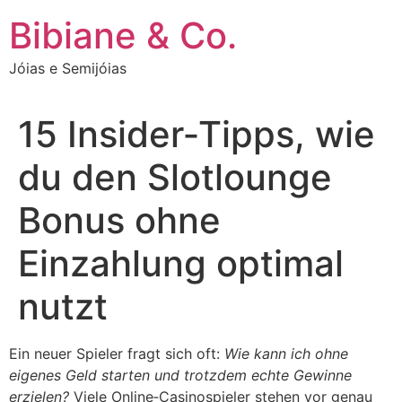
Ir
Bibiane & Co.
para
o
Jóias e Semijóias
conteúdo
15 Insider‑Tipps, wie
du den Slotlounge
Bonus ohne
Einzahlung optimal
nutzt
Ein neuer Spieler fragt sich oft:
Wie kann ich ohne
eigenes Geld starten und trotzdem echte Gewinne
erzielen?
Viele Online‑Casinospieler stehen vor genau