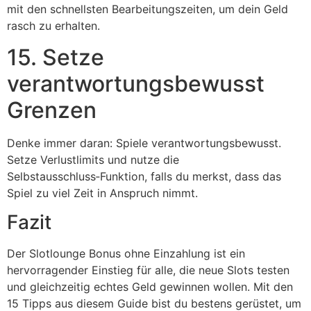
mit den schnellsten Bearbeitungszeiten, um dein Geld
rasch zu erhalten.
15. Setze
verantwortungsbewusst
Grenzen
Denke immer daran: Spiele verantwortungsbewusst.
Setze Verlustlimits und nutze die
Selbstausschluss‑Funktion, falls du merkst, dass das
Spiel zu viel Zeit in Anspruch nimmt.
Fazit
Der Slotlounge Bonus ohne Einzahlung ist ein
hervorragender Einstieg für alle, die neue Slots testen
und gleichzeitig echtes Geld gewinnen wollen. Mit den
15 Tipps aus diesem Guide bist du bestens gerüstet, um