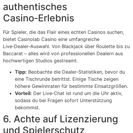
authentisches
Casino‑Erlebnis
Für Spieler, die das Flair eines echten Casinos suchen,
bietet Casinolab Casino eine umfangreiche
Live‑Dealer‑Auswahl. Von Blackjack über Roulette bis zu
Baccarat – alles wird von professionellen Dealern aus
hochwertigen Studios gestreamt.
Tipp:
Beobachte die Dealer‑Statistiken, bevor du
eine Tischrunde betrittst. Einige Tische zeigen
höhere Gewinnraten für bestimmte Einsatzgrößen.
Vorteil:
Der Live‑Chat ist rund um die Uhr aktiv,
sodass du bei Fragen sofort Unterstützung
bekommst.
6. Achte auf Lizenzierung
und Spielerschutz