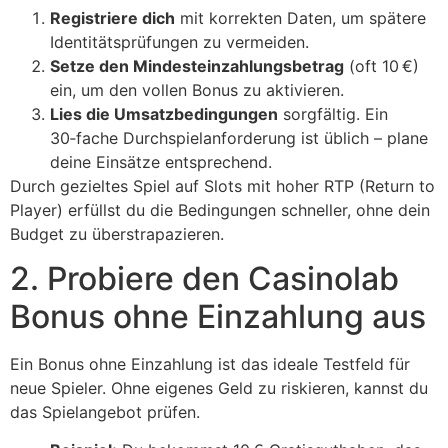
Registriere dich
mit korrekten Daten, um spätere
Identitätsprüfungen zu vermeiden.
Setze den Mindesteinzahlungsbetrag
(oft 10 €)
ein, um den vollen Bonus zu aktivieren.
Lies die Umsatzbedingungen
sorgfältig. Ein
30‑fache Durchspielanforderung ist üblich – plane
deine Einsätze entsprechend.
Durch gezieltes Spiel auf Slots mit hoher RTP (Return to
Player) erfüllst du die Bedingungen schneller, ohne dein
Budget zu überstrapazieren.
2. Probiere den Casinolab
Bonus ohne Einzahlung aus
Ein Bonus ohne Einzahlung ist das ideale Testfeld für
neue Spieler. Ohne eigenes Geld zu riskieren, kannst du
das Spielangebot prüfen.