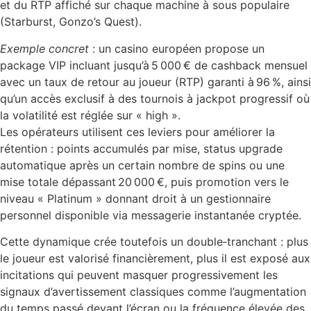
et du RTP affiché sur chaque machine à sous populaire
(Starburst, Gonzo’s Quest).
Exemple concret
: un casino européen propose un
package VIP incluant jusqu’à 5 000 € de cashback mensuel
avec un taux de retour au joueur (RTP) garanti à 96 %, ainsi
qu’un accès exclusif à des tournois à jackpot progressif où
la volatilité est réglée sur « high ».
Les opérateurs utilisent ces leviers pour améliorer la
rétention : points accumulés par mise, status upgrade
automatique après un certain nombre de spins ou une
mise totale dépassant 20 000 €, puis promotion vers le
niveau « Platinum » donnant droit à un gestionnaire
personnel disponible via messagerie instantanée cryptée.
Cette dynamique crée toutefois un double‑tranchant : plus
le joueur est valorisé financièrement, plus il est exposé aux
incitations qui peuvent masquer progressivement les
signaux d’avertissement classiques comme l’augmentation
du temps passé devant l’écran ou la fréquence élevée des