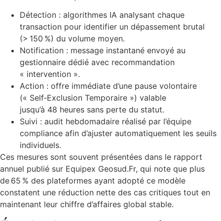
Détection : algorithmes IA analysant chaque
transaction pour identifier un dépassement brutal
(> 150 %) du volume moyen.
Notification : message instantané envoyé au
gestionnaire dédié avec recommandation
« intervention ».
Action : offre immédiate d’une pause volontaire
(« Self‑Exclusion Temporaire ») valable
jusqu’à 48 heures sans perte du statut.
Suivi : audit hebdomadaire réalisé par l’équipe
compliance afin d’ajuster automatiquement les seuils
individuels.
Ces mesures sont souvent présentées dans le rapport
annuel publié sur Equipex Geosud.Fr, qui note que plus
de 65 % des plateformes ayant adopté ce modèle
constatent une réduction nette des cas critiques tout en
maintenant leur chiffre d’affaires global stable.