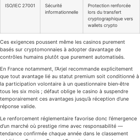
ISO/IEC 27001
Sécurité
Protection renforcée
informationnelle
lors du transfert
cryptographique vers
wallets crypto
Ces exigences poussent même les casinos purement
basés sur cryptomonnaies à adopter davantage de
contrôles humains plutôt que purement automatisés.
En France notamment, l’Arjel recommande explicitement
que tout avantage lié au statut premium soit conditionné à
la participation volontaire à un questionnaire bien‑être
tous les six mois ; défaut oblige le casino à suspendre
temporairement ces avantages jusqu’à réception d’une
réponse valide.
Le renforcement réglementaire favorise donc l’émergence
d’un marché où prestige rime avec responsabilité —
tendance confirmée chaque année dans le classement