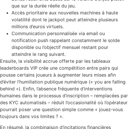
que sur la durée réelle du jeu.
Accès prioritaire aux nouvelles machines à haute
volatilité dont le jackpot peut atteindre plusieurs
millions d’euros virtuels.
Communication personnalisée via email ou
notification push rappelant constamment le solde
disponible ou l’objectif mensuel restant pour
atteindre le rang suivant.
Ensuite, la visibilité accrue offerte par les tableaux
leaderboards VIP crée une compétition entre pairs qui
pousse certains joueurs à augmenter leurs mises afin
d’éviter l’humiliation publique numérique (« you are falling
behind »). Enfin, l’absence fréquente d’interventions
humaines dans le processus d’inscription – remplacées par
des KYC automatisés – réduit l’occasionalité où l’opérateur
pourrait poser une question simple comme « jouez‑vous
toujours dans vos limites ? ».
En résumé, la combinaison d’incitations financières