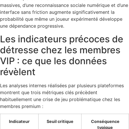
massives, d’une reconnaissance sociale numérique et d’une
interface sans friction augmente significativement la
probabilité que même un joueur expérimenté développe
une dépendance progressive.
Les indicateurs précoces de
détresse chez les membres
VIP : ce que les données
révèlent
Les analyses internes réalisées par plusieurs plateformes
montrent que trois métriques clés précèdent
habituellement une crise de jeu problématique chez les
membres premium :
Indicateur
Seuil critique
Conséquence
typique