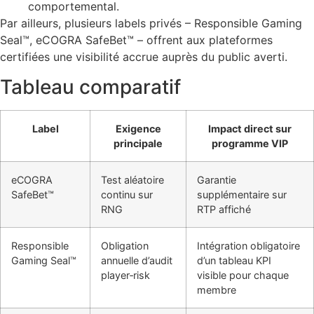
comportemental.
Par ailleurs, plusieurs labels privés – Responsible Gaming
Seal™, eCOGRA SafeBet™ – offrent aux plateformes
certifiées une visibilité accrue auprès du public averti.
Tableau comparatif
Label
Exigence
Impact direct sur
principale
programme VIP
eCOGRA
Test aléatoire
Garantie
SafeBet™
continu sur
supplémentaire sur
RNG
RTP affiché
Responsible
Obligation
Intégration obligatoire
Gaming Seal™
annuelle d’audit
d’un tableau KPI
player‑risk
visible pour chaque
membre