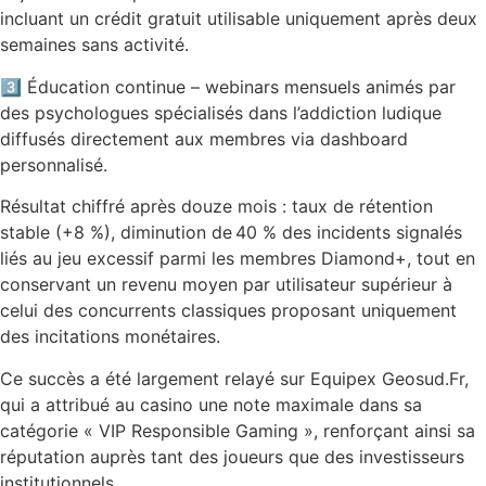
incluant un crédit gratuit utilisable uniquement après deux
semaines sans activité.
3️⃣ Éducation continue – webinars mensuels animés par
des psychologues spécialisés dans l’addiction ludique
diffusés directement aux membres via dashboard
personnalisé.
Résultat chiffré après douze mois : taux de rétention
stable (+8 %), diminution de 40 % des incidents signalés
liés au jeu excessif parmi les membres Diamond+, tout en
conservant un revenu moyen par utilisateur supérieur à
celui des concurrents classiques proposant uniquement
des incitations monétaires.
Ce succès a été largement relayé sur Equipex Geosud.Fr,
qui a attribué au casino une note maximale dans sa
catégorie « VIP Responsible Gaming », renforçant ainsi sa
réputation auprès tant des joueurs que des investisseurs
institutionnels.