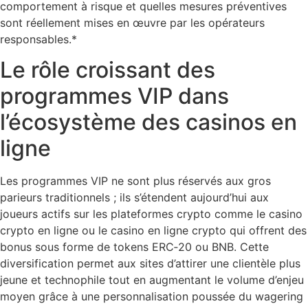
comportement à risque et quelles mesures préventives
sont réellement mises en œuvre par les opérateurs
responsables.*
Le rôle croissant des
programmes VIP dans
l’écosystème des casinos en
ligne
Les programmes VIP ne sont plus réservés aux gros
parieurs traditionnels ; ils s’étendent aujourd’hui aux
joueurs actifs sur les plateformes crypto comme le casino
crypto en ligne ou le casino en ligne crypto qui offrent des
bonus sous forme de tokens ERC‑20 ou BNB. Cette
diversification permet aux sites d’attirer une clientèle plus
jeune et technophile tout en augmentant le volume d’enjeu
moyen grâce à une personnalisation poussée du wagering