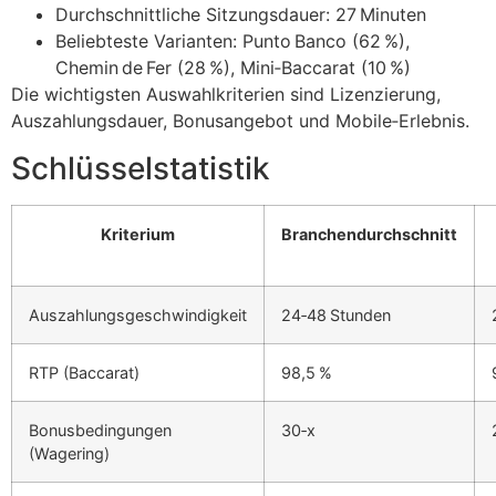
Durchschnittliche Sitzungsdauer: 27 Minuten
Beliebteste Varianten: Punto Banco (62 %),
Chemin de Fer (28 %), Mini‑Baccarat (10 %)
Die wichtigsten Auswahlkriterien sind Lizenzierung,
Auszahlungsdauer, Bonusangebot und Mobile‑Erlebnis.
Schlüsselstatistik
Kriterium
Branchendurchschnitt
Auszahlungsgeschwindigkeit
24‑48 Stunden
RTP (Baccarat)
98,5 %
Bonusbedingungen
30‑x
(Wagering)