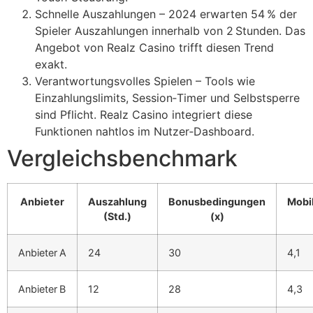
Schnelle Auszahlungen – 2024 erwarten 54 % der
Spieler Auszahlungen innerhalb von 2 Stunden. Das
Angebot von Realz Casino trifft diesen Trend
exakt.
Verantwortungsvolles Spielen – Tools wie
Einzahlungslimits, Session‑Timer und Selbstsperre
sind Pflicht. Realz Casino integriert diese
Funktionen nahtlos im Nutzer‑Dashboard.
Vergleichsbenchmark
Anbieter
Auszahlung
Bonusbedingungen
Mobi
(Std.)
(x)
Anbieter A
24
30
4,1
Anbieter B
12
28
4,3