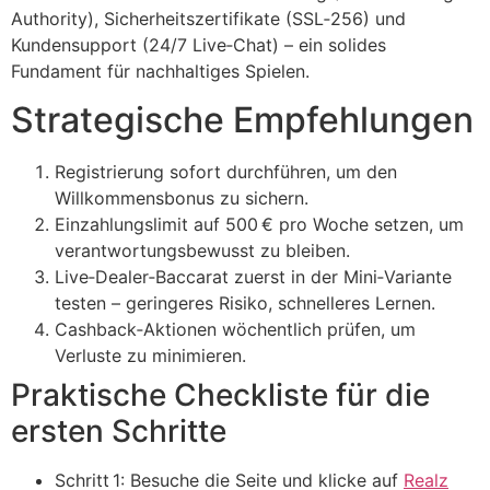
Authority), Sicherheitszertifikate (SSL‑256) und
Kundensupport (24/7 Live‑Chat) – ein solides
Fundament für nachhaltiges Spielen.
Strategische Empfehlungen
Registrierung sofort durchführen, um den
Willkommensbonus zu sichern.
Einzahlungslimit auf 500 € pro Woche setzen, um
verantwortungsbewusst zu bleiben.
Live‑Dealer‑Baccarat zuerst in der Mini‑Variante
testen – geringeres Risiko, schnelleres Lernen.
Cashback‑Aktionen wöchentlich prüfen, um
Verluste zu minimieren.
Praktische Checkliste für die
ersten Schritte
Schritt 1: Besuche die Seite und klicke auf
Realz