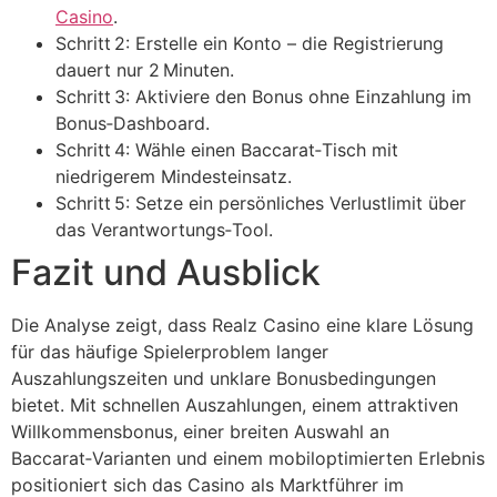
Casino
.
Schritt 2: Erstelle ein Konto – die Registrierung
dauert nur 2 Minuten.
Schritt 3: Aktiviere den Bonus ohne Einzahlung im
Bonus‑Dashboard.
Schritt 4: Wähle einen Baccarat‑Tisch mit
niedrigerem Mindesteinsatz.
Schritt 5: Setze ein persönliches Verlustlimit über
das Verantwortungs‑Tool.
Fazit und Ausblick
Die Analyse zeigt, dass Realz Casino eine klare Lösung
für das häufige Spielerproblem langer
Auszahlungszeiten und unklare Bonusbedingungen
bietet. Mit schnellen Auszahlungen, einem attraktiven
Willkommensbonus, einer breiten Auswahl an
Baccarat‑Varianten und einem mobiloptimierten Erlebnis
positioniert sich das Casino als Marktführer im