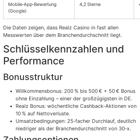
Mobile‑App‑Bewertung
4,2 Sterne
(Google)
Die Daten zeigen, dass Realz Casino in fast allen
Messwerten über dem Branchendurchschnitt liegt.
Schlüsselkennzahlen und
Performance
Bonusstruktur
Willkommensbonus: 200 % bis 500 € + 50 € Bonus
ohne Einzahlung – einer der großzügigsten in DE.
Realz Bonus: wöchentliche Cashback‑Aktionen von
10 % auf Nettoverluste.
Umsatzbedingungen: 25‑facher Durchlauf, deutlich
niedriger als der Branchendurchschnitt von 30‑x.
Zahlungsoptionen