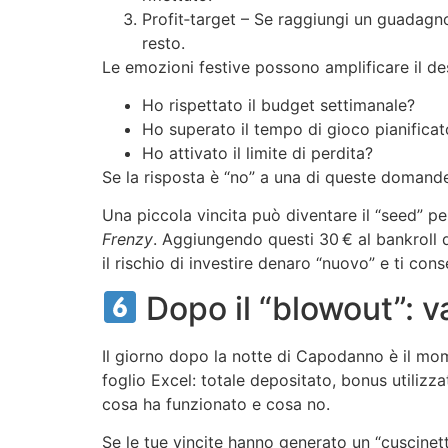
Profit‑target – Se raggiungi un guadagno 
resto.
Le emozioni festive possono amplificare il des
Ho rispettato il budget settimanale?
Ho superato il tempo di gioco pianificat
Ho attivato il limite di perdita?
Se la risposta è “no” a una di queste domand
Una piccola vincita può diventare il “seed” 
Frenzy
. Aggiungendo questi 30 € al bankroll d
il rischio di investire denaro “nuovo” e ti con
Dopo il “blowout”: va
Il giorno dopo la notte di Capodanno è il mome
foglio Excel: totale depositato, bonus utilizz
cosa ha funzionato e cosa no.
Se le tue vincite hanno generato un “cuscinett