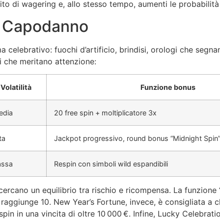
isito di wagering e, allo stesso tempo, aumenti le probabilità
di Capodanno
ema celebrativo: fuochi d’artificio, brindisi, orologi che seg
li che meritano attenzione:
Volatilità
Funzione bonus
edia
20 free spin + moltiplicatore 3x
ta
Jackpot progressivo, round bonus “Midnight Spin
assa
Respin con simboli wild espandibili
cercano un equilibrio tra rischio e ricompensa. La funzione 
raggiunge 10. New Year’s Fortune, invece, è consigliata a ch
in in una vincita di oltre 10 000 €. Infine, Lucky Celebratio