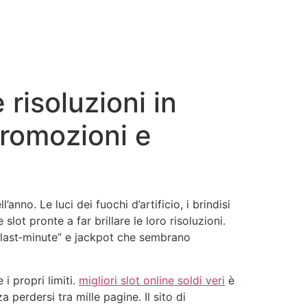
isoluzioni in
promozioni e
nno. Le luci dei fuochi d’artificio, i brindisi
lot pronte a far brillare le loro risoluzioni.
 “last‑minute” e jackpot che sembrano
i propri limiti.
migliori slot online soldi veri
è
 perdersi tra mille pagine. Il sito di