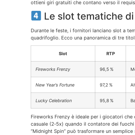
ottieni giri gratuiti che contano verso il requ
Le slot tematiche 
Durante le feste, i fornitori lanciano slot a t
quadrifoglio. Ecco una panoramica di tre tito
Slot
RTP
Fireworks Frenzy
96,5 %
M
New Year’s Fortune
97,2 %
Al
Lucky Celebration
95,8 %
B
Fireworks Frenzy è ideale per i giocatori che 
casuale (2‑5x) quando il contatore dei fuochi 
“Midnight Spin” può trasformare un semplice sp