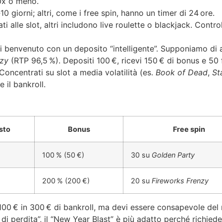
0x o meno.
 giorni; altri, come i free spin, hanno un timer di 24 ore.
i alle slot, altri includono live roulette o blackjack. Contro
di benvenuto con un deposito “intelligente”. Supponiamo di 
nzy
(RTP 96,5 %). Depositi 100 €, ricevi 150 € di bonus e 50 f
oncentrati su slot a media volatilità (es.
Book of Dead
,
St
 il bankroll.
sto
Bonus
Free spin
100 % (50 €)
30 su
Golden Party
200 % (200 €)
20 su
Fireworks Frenzy
00 € in 300 € di bankroll, ma devi essere consapevole del re
 di perdita”, il “New Year Blast” è più adatto perché rich