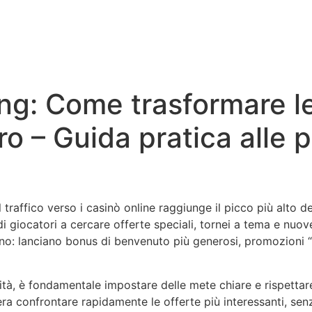
: Come trasformare le r
o – Guida pratica alle 
affico verso i casinò online raggiunge il picco più alto dell’a
i giocatori a cercare offerte speciali, tornei a tema e nuove s
iano: lanciano bonus di benvenuto più generosi, promozioni
tà, è fondamentale impostare delle mete chiare e rispettare 
ra confrontare rapidamente le offerte più interessanti, senza