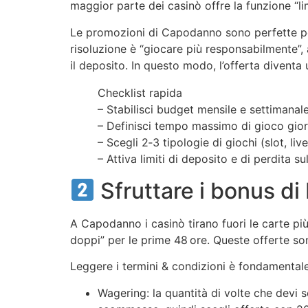
maggior parte dei casinò offre la funzione “lim
Le promozioni di Capodanno sono perfette per 
risoluzione è “giocare più responsabilmente”
il deposito. In questo modo, l’offerta diventa 
Checklist rapida
– Stabilisci budget mensile e settimanale
– Definisci tempo massimo di gioco gior
– Scegli 2‑3 tipologie di giochi (slot, li
– Attiva limiti di deposito e di perdita su
Sfruttare i bonus di
A Capodanno i casinò tirano fuori le carte più
doppi” per le prime 48 ore. Queste offerte sono
Leggere i termini & condizioni è fondamentale
Wagering: la quantità di volte che devi 