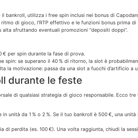
il bankroll, utilizza i free spin inclusi nei bonus di Capod
l ritmo di gioco, l’RTP effettivo e le funzioni bonus prima di
 alta sfruttando eventuali promozioni “depositi doppi”.
€ per spin durante la fase di prova.
ee spin: se superano il 40 % di ritorno, la slot è probabilmen
a la motivazione: passa da una slot a fuochi d’artificio a u
l durante le feste
sale di qualsiasi strategia di gioco responsabile. Ecco tre
e in unità da 1 % o 2 %. Se il tuo bankroll è 500 €, una unità 
a di perdita (es. 100 €). Una volta raggiunta, chiudi la ses