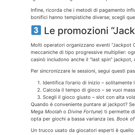
Infine, ricorda che i metodi di pagamento influ
bonifici hanno tempistiche diverse; scegli q
Le promozioni “Jac
Molti operatori organizzano eventi “Jackpo
meccaniche di tipo progressive multiplier: ogn
casinò includono anche il “last spin” jackpot, 
Per sincronizzare le sessioni, segui questi pa
Identifica l’orario di inizio – solitamen
Calcola il tempo di gioco – se vuoi mass
Scegli il gioco giusto – slot con alta v
Quando è conveniente puntare al jackpot? Se i
Mega Moolah
o
Divine Fortune
) ti permette d
opta per giochi a bassa varianza (es.
Book of
Un trucco usato da giocatori esperti è quello 