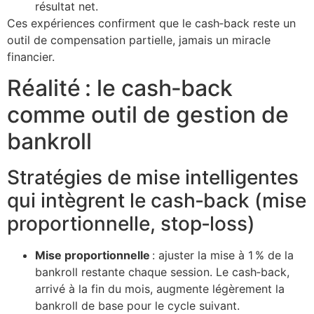
résultat net.
Ces expériences confirment que le cash‑back reste un
outil de compensation partielle, jamais un miracle
financier.
Réalité : le cash‑back
comme outil de gestion de
bankroll
Stratégies de mise intelligentes
qui intègrent le cash‑back (mise
proportionnelle, stop‑loss)
Mise proportionnelle
: ajuster la mise à 1 % de la
bankroll restante chaque session. Le cash‑back,
arrivé à la fin du mois, augmente légèrement la
bankroll de base pour le cycle suivant.