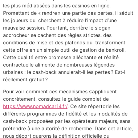
les plus médiatisées dans les casinos en ligne.
Promettant de « rendre » une partie des pertes, il séduit
les joueurs qui cherchent à réduire l’impact d’une
mauvaise session. Pourtant, derrière le slogan
accrocheur se cachent des règles strictes, des
conditions de mise et des plafonds qui transforment
cette offre en un simple outil de gestion de bankroll.
Cette dualité entre promesse alléchante et réalité
contractuelle alimente de nombreuses légendes
urbaines : le cash‑back annulerait‑il les pertes ? Est‑il
réellement gratuit ?
Pour voir comment ces mécanismes s’appliquent
concrètement, consultez le guide complet de
https://www.nomadcar14.fr/
. Ce site répertorie les
différents programmes de fidélité et les modalités de
cash‑back proposées par les opérateurs majeurs, sans
prétendre à une autorité de recherche. Dans cet article,
nous décortiquerons la définition officielle du