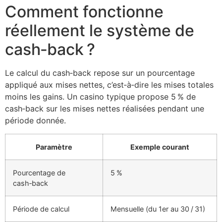
Comment fonctionne
réellement le système de
cash‑back ?
Le calcul du cash‑back repose sur un pourcentage
appliqué aux mises nettes, c’est‑à‑dire les mises totales
moins les gains. Un casino typique propose 5 % de
cash‑back sur les mises nettes réalisées pendant une
période donnée.
Paramètre
Exemple courant
Pourcentage de
5 %
cash‑back
Période de calcul
Mensuelle (du 1er au 30 / 31)