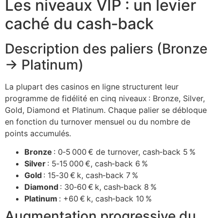
Les niveaux VIP : un levier
caché du cash‑back
Description des paliers (Bronze
→ Platinum)
La plupart des casinos en ligne structurent leur
programme de fidélité en cinq niveaux : Bronze, Silver,
Gold, Diamond et Platinum. Chaque palier se débloque
en fonction du turnover mensuel ou du nombre de
points accumulés.
Bronze
: 0‑5 000 € de turnover, cash‑back 5 %
Silver
: 5‑15 000 €, cash‑back 6 %
Gold
: 15‑30 € k, cash‑back 7 %
Diamond
: 30‑60 € k, cash‑back 8 %
Platinum
: +60 € k, cash‑back 10 %
Augmentation progressive du