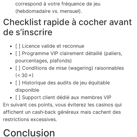
correspond à votre fréquence de jeu
(hebdomadaire vs. mensuel).
Checklist rapide à cocher avant
de s’inscrire
[ ] Licence valide et reconnue
[ ] Programme VIP clairement détaillé (paliers,
pourcentages, plafonds)
[ ] Conditions de mise (wagering) raisonnables
(< 30 ×)
[ ] Historique des audits de jeu équitable
disponible
[ ] Support client dédié aux membres VIP
En suivant ces points, vous éviterez les casinos qui
affichent un cash‑back généreux mais cachent des
restrictions excessives.
Conclusion