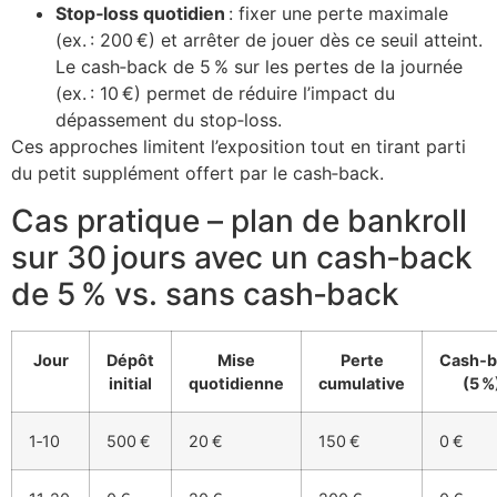
Stop‑loss quotidien
: fixer une perte maximale
(ex. : 200 €) et arrêter de jouer dès ce seuil atteint.
Le cash‑back de 5 % sur les pertes de la journée
(ex. : 10 €) permet de réduire l’impact du
dépassement du stop‑loss.
Ces approches limitent l’exposition tout en tirant parti
du petit supplément offert par le cash‑back.
Cas pratique – plan de bankroll
sur 30 jours avec un cash‑back
de 5 % vs. sans cash‑back
Jour
Dépôt
Mise
Perte
Cash‑b
initial
quotidienne
cumulative
(5 %
1‑10
500 €
20 €
150 €
0 €