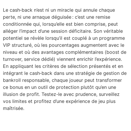
Le cash‑back n’est ni un miracle qui annule chaque
perte, ni une arnaque déguisée : c’est une remise
conditionnée qui, lorsqu’elle est bien comprise, peut
alléger l’impact d’une session déficitaire. Son véritable
potentiel se révèle lorsqu’il est couplé à un programme
VIP structuré, où les pourcentages augmentent avec le
niveau et où des avantages complémentaires (boost de
turnover, service dédié) viennent enrichir l’expérience.
En appliquant les critères de sélection présentés et en
intégrant le cash‑back dans une stratégie de gestion de
bankroll responsable, chaque joueur peut transformer
ce bonus en un outil de protection plutôt qu’en une
illusion de profit. Testez-le avec prudence, surveillez
vos limites et profitez d’une expérience de jeu plus
maîtrisée.