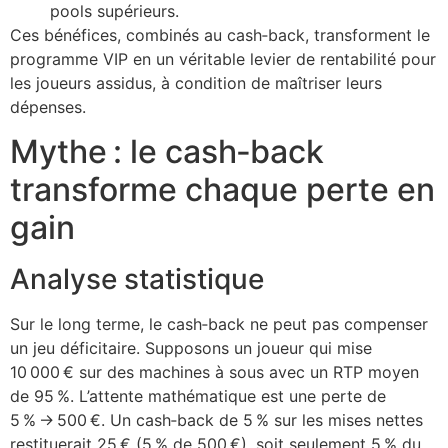
pools supérieurs.
Ces bénéfices, combinés au cash‑back, transforment le
programme VIP en un véritable levier de rentabilité pour
les joueurs assidus, à condition de maîtriser leurs
dépenses.
Mythe : le cash‑back
transforme chaque perte en
gain
Analyse statistique
Sur le long terme, le cash‑back ne peut pas compenser
un jeu déficitaire. Supposons un joueur qui mise
10 000 € sur des machines à sous avec un RTP moyen
de 95 %. L’attente mathématique est une perte de
5 % → 500 €. Un cash‑back de 5 % sur les mises nettes
restituerait 25 € (5 % de 500 €), soit seulement 5 % du