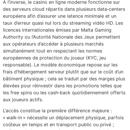
À l’inverse, le casino en ligne moderne fonctionne sur
des serveurs cloud répartis dans plusieurs data‑centers
européens afin d’assurer une latence minimale et un
taux d’erreur quasi nul lors du streaming vidéo HD. Les
licences internationales émises par Malta Gaming
Authority ou l’Autorité Nationale des Jeux permettent
aux opérateurs d’accéder à plusieurs marchés
simultanément tout en respectant les normes
européennes de protection du joueur (KYC, jeu
responsable). Le modèle économique repose sur les
frais d’hébergement serveur plutôt que sur le coût d’un
bâtiment physique ; cela se traduit par des marges plus
élevées pour réinvestir dans les promotions telles que
les free spins ou les cash‑back quotidiennement offerts
aux joueurs actifs.
L’accès constitue la première différence majeure :
« walk‑in » nécessite un déplacement physique, parfois
coûteux en temps et en transport public ou privé ;