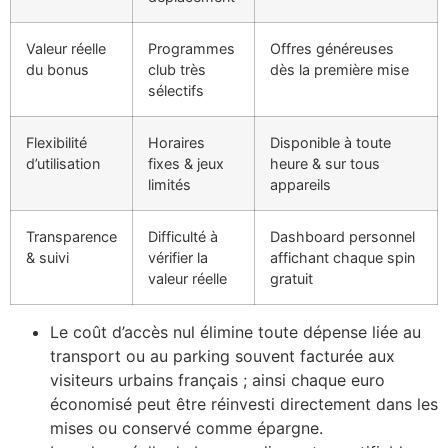
Valeur réelle
Programmes
Offres généreuses
du bonus
club très
dès la première mise
sélectifs
Flexibilité
Horaires
Disponible à toute
d’utilisation
fixes & jeux
heure & sur tous
limités
appareils
Transparence
Difficulté à
Dashboard personnel
& suivi
vérifier la
affichant chaque spin
valeur réelle
gratuit
Le coût d’accès nul élimine toute dépense liée au
transport ou au parking souvent facturée aux
visiteurs urbains français ; ainsi chaque euro
économisé peut être réinvesti directement dans les
mises ou conservé comme épargne.