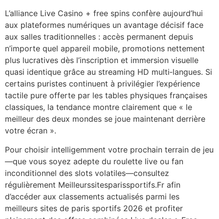
L’alliance Live Casino + free spins confère aujourd’hui
aux plateformes numériques un avantage décisif face
aux salles traditionnelles : accès permanent depuis
n’importe quel appareil mobile, promotions nettement
plus lucratives dès l’inscription et immersion visuelle
quasi identique grâce au streaming HD multi‑langues. Si
certains puristes continuent à privilégier l’expérience
tactile pure offerte par les tables physiques françaises
classiques, la tendance montre clairement que « le
meilleur des deux mondes se joue maintenant derrière
votre écran ».
Pour choisir intelligemment votre prochain terrain de jeu
—que vous soyez adepte du roulette live ou fan
inconditionnel des slots volatiles—consultez
régulièrement Meilleurssitesparissportifs.Fr afin
d’accéder aux classements actualisés parmi les
meilleurs sites de paris sportifs 2026 et profiter