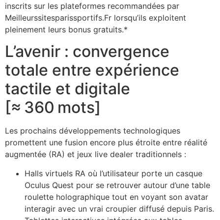
inscrits sur les plateformes recommandées par
Meilleurssitesparissportifs.Fr lorsqu’ils exploitent
pleinement leurs bonus gratuits.*
L’avenir : convergence
totale entre expérience
tactile et digitale
[≈ 360 mots]
Les prochains développements technologiques
promettent une fusion encore plus étroite entre réalité
augmentée (RA) et jeux live dealer traditionnels :
Halls virtuels RA où l’utilisateur porte un casque
Oculus Quest pour se retrouver autour d’une table
roulette holographique tout en voyant son avatar
interagir avec un vrai croupier diffusé depuis Paris.