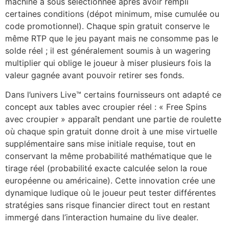
machine à sous sélectionnée après avoir rempli
certaines conditions (dépot minimum, mise cumulée ou
code promotionnel). Chaque spin gratuit conserve le
même RTP que le jeu payant mais ne consomme pas le
solde réel ; il est généralement soumis à un wagering
multiplier qui oblige le joueur à miser plusieurs fois la
valeur gagnée avant pouvoir retirer ses fonds.
Dans l’univers Live™ certains fournisseurs ont adapté ce
concept aux tables avec croupier réel : « Free Spins
avec croupier » apparaît pendant une partie de roulette
où chaque spin gratuit donne droit à une mise virtuelle
supplémentaire sans mise initiale requise, tout en
conservant la même probabilité mathématique que le
tirage réel (probabilité exacte calculée selon la roue
européenne ou américaine). Cette innovation crée une
dynamique ludique où le joueur peut tester différentes
stratégies sans risque financier direct tout en restant
immergé dans l’interaction humaine du live dealer.