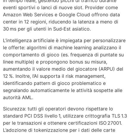
in tempo reale, gestendo picchi di traffico durante
eventi sportivi o lanci di nuove slot. Provider come
Amazon Web Services e Google Cloud offrono data
center in 12 regioni, riducendo la latenza a meno di
30 ms per gli utenti in Sud‑Est asiatico.
L’intelligenza artificiale è impiegata per personalizzare
le offerte: algoritmi di machine learning analizzano il
comportamento di gioco (es. frequenza di puntate su
linee multiple) e propongono bonus su misura,
aumentando il valore medio del giocatore (ARPU) del
12 %. Inoltre, l’AI supporta il risk management,
identificando pattern di gioco problematico e
segnalando automaticamente le attività sospette alle
autorità AML.
Sicurezza: tutti gli operatori devono rispettare lo
standard PCI DSS livello 1, utilizzare crittografia TLS 1.3
per le transazioni e ottenere certificazioni ISO 27001.
L’adozione di tokenizzazione per i dati delle carte