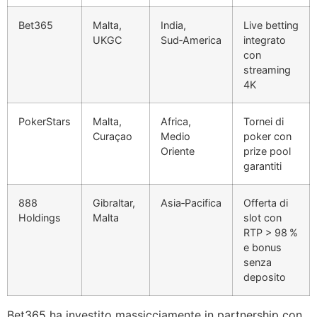
Bet365
Malta,
India,
Live betting
UKGC
Sud‑America
integrato
con
streaming
4K
PokerStars
Malta,
Africa,
Tornei di
Curaçao
Medio
poker con
Oriente
prize pool
garantiti
888
Gibraltar,
Asia‑Pacifica
Offerta di
Holdings
Malta
slot con
RTP > 98 %
e bonus
senza
deposito
Bet365 ha investito massicciamente in partnership con