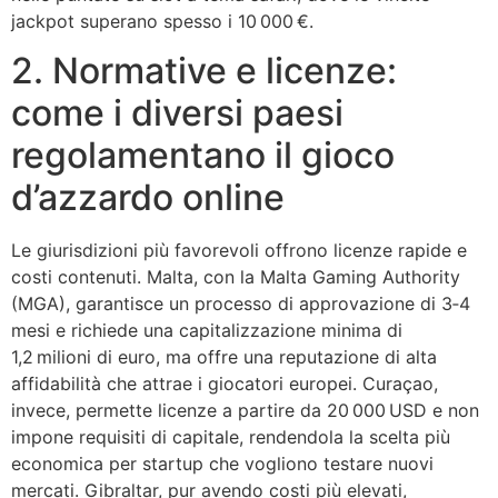
jackpot superano spesso i 10 000 €.
2. Normative e licenze:
come i diversi paesi
regolamentano il gioco
d’azzardo online
Le giurisdizioni più favorevoli offrono licenze rapide e
costi contenuti. Malta, con la Malta Gaming Authority
(MGA), garantisce un processo di approvazione di 3‑4
mesi e richiede una capitalizzazione minima di
1,2 milioni di euro, ma offre una reputazione di alta
affidabilità che attrae i giocatori europei. Curaçao,
invece, permette licenze a partire da 20 000 USD e non
impone requisiti di capitale, rendendola la scelta più
economica per startup che vogliono testare nuovi
mercati. Gibraltar, pur avendo costi più elevati,