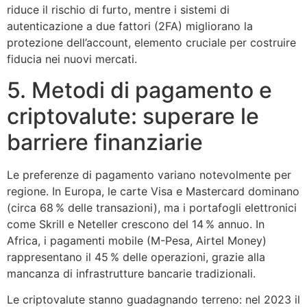
riduce il rischio di furto, mentre i sistemi di
autenticazione a due fattori (2FA) migliorano la
protezione dell’account, elemento cruciale per costruire
fiducia nei nuovi mercati.
5. Metodi di pagamento e
criptovalute: superare le
barriere finanziarie
Le preferenze di pagamento variano notevolmente per
regione. In Europa, le carte Visa e Mastercard dominano
(circa 68 % delle transazioni), ma i portafogli elettronici
come Skrill e Neteller crescono del 14 % annuo. In
Africa, i pagamenti mobile (M-Pesa, Airtel Money)
rappresentano il 45 % delle operazioni, grazie alla
mancanza di infrastrutture bancarie tradizionali.
Le criptovalute stanno guadagnando terreno: nel 2023 il