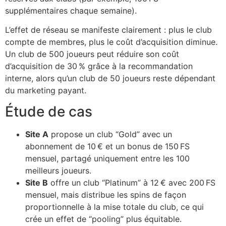
supplémentaires chaque semaine).
L’effet de réseau se manifeste clairement : plus le club
compte de membres, plus le coût d’acquisition diminue.
Un club de 500 joueurs peut réduire son coût
d’acquisition de 30 % grâce à la recommandation
interne, alors qu’un club de 50 joueurs reste dépendant
du marketing payant.
Étude de cas
Site A
propose un club “Gold” avec un
abonnement de 10 € et un bonus de 150 FS
mensuel, partagé uniquement entre les 100
meilleurs joueurs.
Site B
offre un club “Platinum” à 12 € avec 200 FS
mensuel, mais distribue les spins de façon
proportionnelle à la mise totale du club, ce qui
crée un effet de “pooling” plus équitable.