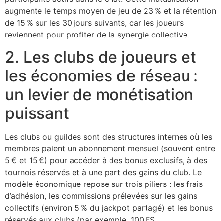
augmente le temps moyen de jeu de 23 % et la rétention
de 15 % sur les 30 jours suivants, car les joueurs
reviennent pour profiter de la synergie collective.
2. Les clubs de joueurs et
les économies de réseau :
un levier de monétisation
puissant
Les clubs ou guildes sont des structures internes où les
membres paient un abonnement mensuel (souvent entre
5 € et 15 €) pour accéder à des bonus exclusifs, à des
tournois réservés et à une part des gains du club. Le
modèle économique repose sur trois piliers : les frais
d’adhésion, les commissions prélevées sur les gains
collectifs (environ 5 % du jackpot partagé) et les bonus
réservés aux clubs (par exemple, 100 FS