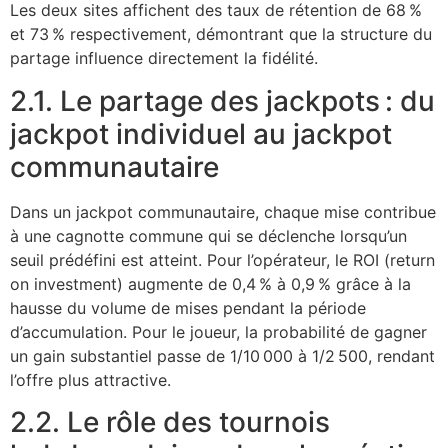
Les deux sites affichent des taux de rétention de 68 %
et 73 % respectivement, démontrant que la structure du
partage influence directement la fidélité.
2.1. Le partage des jackpots : du
jackpot individuel au jackpot
communautaire
Dans un jackpot communautaire, chaque mise contribue
à une cagnotte commune qui se déclenche lorsqu’un
seuil prédéfini est atteint. Pour l’opérateur, le ROI (return
on investment) augmente de 0,4 % à 0,9 % grâce à la
hausse du volume de mises pendant la période
d’accumulation. Pour le joueur, la probabilité de gagner
un gain substantiel passe de 1/10 000 à 1/2 500, rendant
l’offre plus attractive.
2.2. Le rôle des tournois