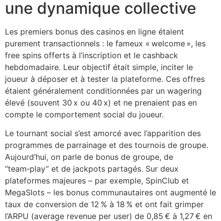
une dynamique collective
Les premiers bonus des casinos en ligne étaient
purement transactionnels : le fameux « welcome », les
free spins offerts à l’inscription et le cashback
hebdomadaire. Leur objectif était simple, inciter le
joueur à déposer et à tester la plateforme. Ces offres
étaient généralement conditionnées par un wagering
élevé (souvent 30 x ou 40 x) et ne prenaient pas en
compte le comportement social du joueur.
Le tournant social s’est amorcé avec l’apparition des
programmes de parrainage et des tournois de groupe.
Aujourd’hui, on parle de bonus de groupe, de
“team‑play” et de jackpots partagés. Sur deux
plateformes majeures – par exemple, SpinClub et
MegaSlots – les bonus communautaires ont augmenté le
taux de conversion de 12 % à 18 % et ont fait grimper
l’ARPU (average revenue per user) de 0,85 € à 1,27 € en