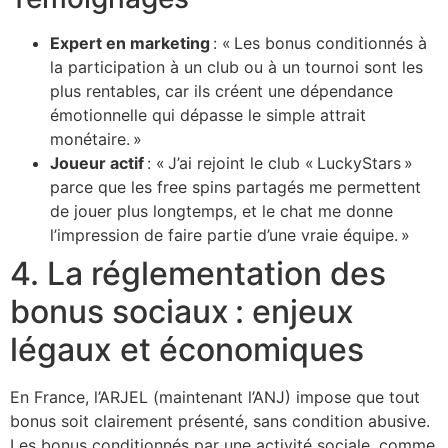
Expert en marketing
: « Les bonus conditionnés à
la participation à un club ou à un tournoi sont les
plus rentables, car ils créent une dépendance
émotionnelle qui dépasse le simple attrait
monétaire. »
Joueur actif
: « J’ai rejoint le club « LuckyStars »
parce que les free spins partagés me permettent
de jouer plus longtemps, et le chat me donne
l’impression de faire partie d’une vraie équipe. »
4. La réglementation des
bonus sociaux : enjeux
légaux et économiques
En France, l’ARJEL (maintenant l’ANJ) impose que tout
bonus soit clairement présenté, sans condition abusive.
Les bonus conditionnés par une activité sociale, comme