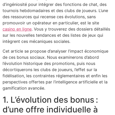
d’ingéniosité pour intégrer des fonctions de chat, des
tournois hebdomadaires et des clubs de joueurs. L’une
des ressources qui recense ces évolutions, sans
promouvoir un opérateur en particulier, est le site
casino en ligne
. Vous y trouverez des dossiers détaillés
sur les nouvelles tendances et des listes de jeux qui
intègrent ces mécaniques sociales.
Cet article se propose d’analyser l’impact économique
de ces bonus sociaux. Nous examinerons d’abord
l’évolution historique des promotions, puis nous
décortiquerons les clubs de joueurs, l’effet sur la
fidélisation, les contraintes réglementaires et enfin les
perspectives offertes par l’intelligence artificielle et la
gamification avancée.
1. L’évolution des bonus :
d’une offre individuelle à