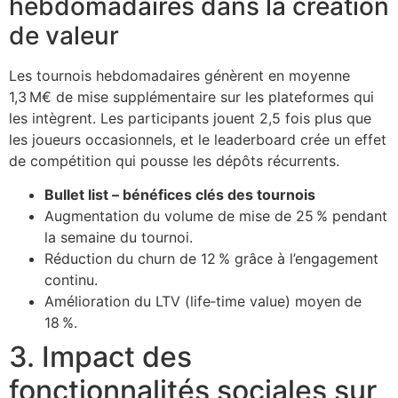
hebdomadaires dans la création
de valeur
Les tournois hebdomadaires génèrent en moyenne
1,3 M€ de mise supplémentaire sur les plateformes qui
les intègrent. Les participants jouent 2,5 fois plus que
les joueurs occasionnels, et le leaderboard crée un effet
de compétition qui pousse les dépôts récurrents.
Bullet list – bénéfices clés des tournois
Augmentation du volume de mise de 25 % pendant
la semaine du tournoi.
Réduction du churn de 12 % grâce à l’engagement
continu.
Amélioration du LTV (life‑time value) moyen de
18 %.
3. Impact des
fonctionnalités sociales sur