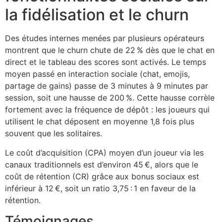
la fidélisation et le churn
Des études internes menées par plusieurs opérateurs
montrent que le churn chute de 22 % dès que le chat en
direct et le tableau des scores sont activés. Le temps
moyen passé en interaction sociale (chat, emojis,
partage de gains) passe de 3 minutes à 9 minutes par
session, soit une hausse de 200 %. Cette hausse corrèle
fortement avec la fréquence de dépôt : les joueurs qui
utilisent le chat déposent en moyenne 1,8 fois plus
souvent que les solitaires.
Le coût d’acquisition (CPA) moyen d’un joueur via les
canaux traditionnels est d’environ 45 €, alors que le
coût de rétention (CR) grâce aux bonus sociaux est
inférieur à 12 €, soit un ratio 3,75 : 1 en faveur de la
rétention.
Témoignages