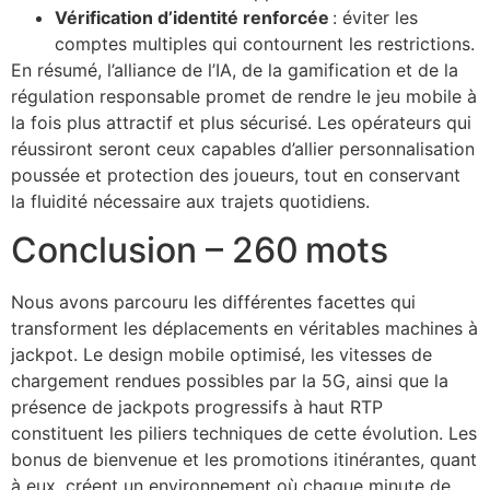
Vérification d’identité renforcée
: éviter les
comptes multiples qui contournent les restrictions.
En résumé, l’alliance de l’IA, de la gamification et de la
régulation responsable promet de rendre le jeu mobile à
la fois plus attractif et plus sécurisé. Les opérateurs qui
réussiront seront ceux capables d’allier personnalisation
poussée et protection des joueurs, tout en conservant
la fluidité nécessaire aux trajets quotidiens.
Conclusion – 260 mots
Nous avons parcouru les différentes facettes qui
transforment les déplacements en véritables machines à
jackpot. Le design mobile optimisé, les vitesses de
chargement rendues possibles par la 5G, ainsi que la
présence de jackpots progressifs à haut RTP
constituent les piliers techniques de cette évolution. Les
bonus de bienvenue et les promotions itinérantes, quant
à eux, créent un environnement où chaque minute de