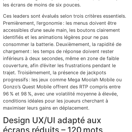
les écrans de moins de six pouces.
Ces leaders sont évalués selon trois critères essentiels.
Premièrement, l’ergonomie : les menus doivent être
accessibles d’une seule main, les boutons clairement
identifiés et les animations légères pour ne pas
consommer la batterie. Deuxièmement, la rapidité de
chargement : les temps de réponse doivent rester
inférieurs à deux secondes, même en zone de faible
couverture, afin d’éviter les frustrations pendant le
trajet. Troisièmement, la présence de jackpots
progressifs : les jeux comme Mega Moolah Mobile ou
Gonzo’s Quest Mobile offrent des RTP compris entre
96 % et 98 %, avec une volatilité moyenne à élevée,
conditions idéales pour les joueurs cherchant à
maximiser leurs gains en déplacement.
Design UX/UI adapté aux
écrans réduits – 120 mots