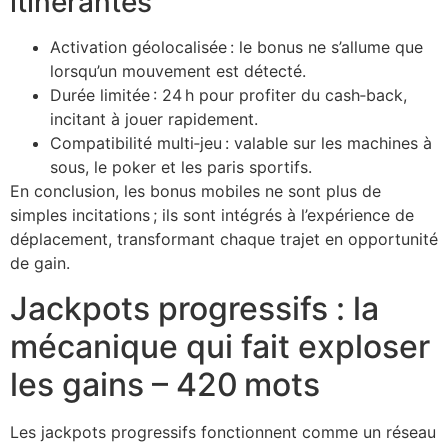
itinérantes
Activation géolocalisée : le bonus ne s’allume que
lorsqu’un mouvement est détecté.
Durée limitée : 24 h pour profiter du cash‑back,
incitant à jouer rapidement.
Compatibilité multi‑jeu : valable sur les machines à
sous, le poker et les paris sportifs.
En conclusion, les bonus mobiles ne sont plus de
simples incitations ; ils sont intégrés à l’expérience de
déplacement, transformant chaque trajet en opportunité
de gain.
Jackpots progressifs : la
mécanique qui fait exploser
les gains – 420 mots
Les jackpots progressifs fonctionnent comme un réseau