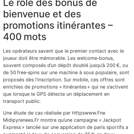
Le rôle des bonus de
bienvenue et des
promotions itinérantes –
400 mots
Les opérateurs savent que le premier contact avec le
joueur doit être mémorable. Les welcome‑bonus,
souvent composés d’un dépôt doublé jusqu’à 200 €, ou
de 50 free‑spins sur une machine à sous populaire, sont
proposés dès l’inscription. Sur mobile, ces offres sont
enrichies de promotions « itinérantes » qui ne s’activent
que lorsque le GPS détecte un déplacement en
transport public.
Une étude de cas réalisée par Httpswww.Fne
Midipyrenees.Fr montre qu’une campagne « Jackpot
Express » lancée sur une application de paris sportifs a