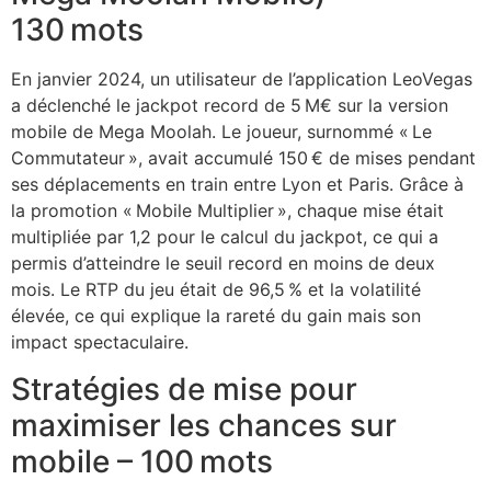
130 mots
En janvier 2024, un utilisateur de l’application LeoVegas
a déclenché le jackpot record de 5 M€ sur la version
mobile de Mega Moolah. Le joueur, surnommé « Le
Commutateur », avait accumulé 150 € de mises pendant
ses déplacements en train entre Lyon et Paris. Grâce à
la promotion « Mobile Multiplier », chaque mise était
multipliée par 1,2 pour le calcul du jackpot, ce qui a
permis d’atteindre le seuil record en moins de deux
mois. Le RTP du jeu était de 96,5 % et la volatilité
élevée, ce qui explique la rareté du gain mais son
impact spectaculaire.
Stratégies de mise pour
maximiser les chances sur
mobile – 100 mots