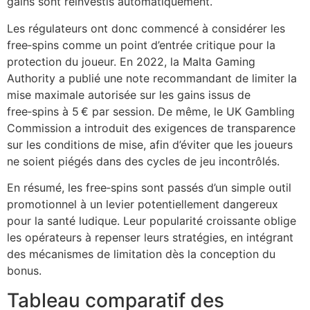
gains sont réinvestis automatiquement.
Les régulateurs ont donc commencé à considérer les
free‑spins comme un point d’entrée critique pour la
protection du joueur. En 2022, la Malta Gaming
Authority a publié une note recommandant de limiter la
mise maximale autorisée sur les gains issus de
free‑spins à 5 € par session. De même, le UK Gambling
Commission a introduit des exigences de transparence
sur les conditions de mise, afin d’éviter que les joueurs
ne soient piégés dans des cycles de jeu incontrôlés.
En résumé, les free‑spins sont passés d’un simple outil
promotionnel à un levier potentiellement dangereux
pour la santé ludique. Leur popularité croissante oblige
les opérateurs à repenser leurs stratégies, en intégrant
des mécanismes de limitation dès la conception du
bonus.
Tableau comparatif des