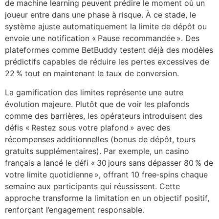
de machine learning peuvent prédire le moment où un
joueur entre dans une phase à risque. À ce stade, le
système ajuste automatiquement la limite de dépôt ou
envoie une notification « Pause recommandée ». Des
plateformes comme BetBuddy testent déjà des modèles
prédictifs capables de réduire les pertes excessives de
22 % tout en maintenant le taux de conversion.
La gamification des limites représente une autre
évolution majeure. Plutôt que de voir les plafonds
comme des barrières, les opérateurs introduisent des
défis « Restez sous votre plafond » avec des
récompenses additionnelles (bonus de dépôt, tours
gratuits supplémentaires). Par exemple, un casino
français a lancé le défi « 30 jours sans dépasser 80 % de
votre limite quotidienne », offrant 10 free‑spins chaque
semaine aux participants qui réussissent. Cette
approche transforme la limitation en un objectif positif,
renforçant l’engagement responsable.