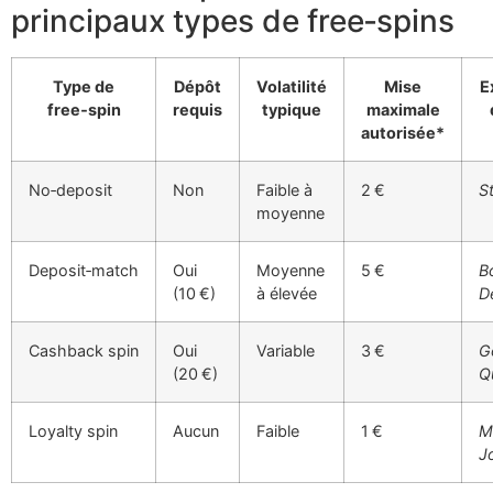
principaux types de free‑spins
Type de
Dépôt
Volatilité
Mise
E
free‑spin
requis
typique
maximale
autorisée*
No‑deposit
Non
Faible à
2 €
S
moyenne
Deposit‑match
Oui
Moyenne
5 €
B
(10 €)
à élevée
D
Cashback spin
Oui
Variable
3 €
G
(20 €)
Q
Loyalty spin
Aucun
Faible
1 €
M
J