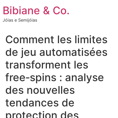
Ir
Bibiane & Co.
para
o
Jóias e Semijóias
conteúdo
Comment les limites
de jeu automatisées
transforment les
free‑spins : analyse
des nouvelles
tendances de
protection des