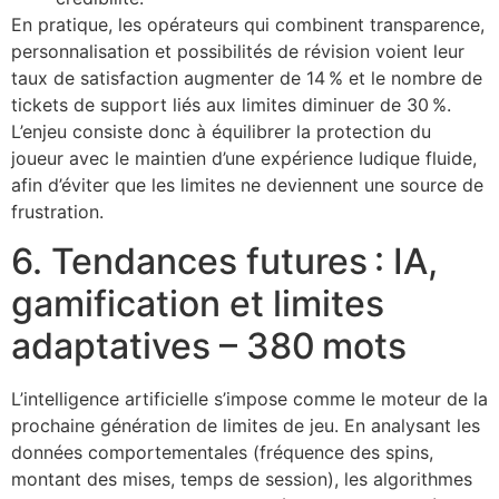
En pratique, les opérateurs qui combinent transparence,
personnalisation et possibilités de révision voient leur
taux de satisfaction augmenter de 14 % et le nombre de
tickets de support liés aux limites diminuer de 30 %.
L’enjeu consiste donc à équilibrer la protection du
joueur avec le maintien d’une expérience ludique fluide,
afin d’éviter que les limites ne deviennent une source de
frustration.
6. Tendances futures : IA,
gamification et limites
adaptatives – 380 mots
L’intelligence artificielle s’impose comme le moteur de la
prochaine génération de limites de jeu. En analysant les
données comportementales (fréquence des spins,
montant des mises, temps de session), les algorithmes