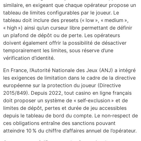
similaire, en exigeant que chaque opérateur propose un
tableau de limites configurables par le joueur. Le
tableau doit inclure des presets (« low », « medium »,
« high ») ainsi qu’un curseur libre permettant de définir
un plafond de dépôt ou de perte. Les opérateurs
doivent également offrir la possibilité de désactiver
temporairement les limites, sous réserve d’une
vérification d’identité.
En France, l’Autorité Nationale des Jeux (ANJ) a intégré
les exigences de limitation dans le cadre de la directive
européenne sur la protection du joueur (Directive
2015/849). Depuis 2022, tout casino en ligne français
doit proposer un système de « self‑exclusion » et de
limites de dépôt, pertes et durée de jeu accessibles
depuis le tableau de bord du compte. Le non‑respect de
ces obligations entraîne des sanctions pouvant
atteindre 10 % du chiffre d’affaires annuel de l’opérateur.