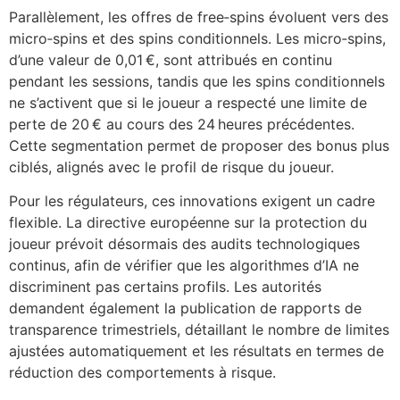
Parallèlement, les offres de free‑spins évoluent vers des
micro‑spins et des spins conditionnels. Les micro‑spins,
d’une valeur de 0,01 €, sont attribués en continu
pendant les sessions, tandis que les spins conditionnels
ne s’activent que si le joueur a respecté une limite de
perte de 20 € au cours des 24 heures précédentes.
Cette segmentation permet de proposer des bonus plus
ciblés, alignés avec le profil de risque du joueur.
Pour les régulateurs, ces innovations exigent un cadre
flexible. La directive européenne sur la protection du
joueur prévoit désormais des audits technologiques
continus, afin de vérifier que les algorithmes d’IA ne
discriminent pas certains profils. Les autorités
demandent également la publication de rapports de
transparence trimestriels, détaillant le nombre de limites
ajustées automatiquement et les résultats en termes de
réduction des comportements à risque.