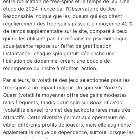
entre l’utilisation de free‑spins et le temps de jeu. Une
étude de 2024 menée par l’Observatoire du Jeu
Responsable indique que les joueurs qui exploitent
régulièrement des free‑spins passent en moyenne 42 %
de temps supplémentaire sur le site, comparé à ceux
qui ne les utilisent pas. Le mécanisme psychologique
sous‑jacente repose sur l’effet de gratification
instantanée : chaque spin gratuit déclenche une
libération de dopamine, créant une boucle de
récompense qui incite à répéter l’action.
Par ailleurs, la volatilité des jeux sélectionnés pour les
free‑spins a un impact majeur. Un spin sur
Gonzo’s
Quest
(volatilité moyenne) offre des gains modestes
mais fréquents, tandis qu’un spin sur
Book of Dead
(volatilité élevée) promet des jackpots rares mais très
attractifs. Cette diversité permet aux opérateurs de
cibler différents profils de joueurs, mais elle augmente
également le risque de dépendance, surtout lorsque les