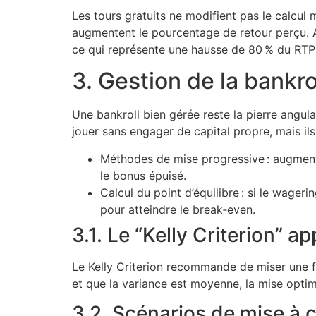
Les tours gratuits ne modifient pas le calcul 
augmentent le pourcentage de retour perçu. Ain
ce qui représente une hausse de 80 % du RTP 
3. Gestion de la bankrol
Une bankroll bien gérée reste la pierre angula
jouer sans engager de capital propre, mais i
Méthodes de mise progressive : augmente
le bonus épuisé.
Calcul du point d’équilibre : si le wager
pour atteindre le break‑even.
3.1. Le “Kelly Criterion” a
Le Kelly Criterion recommande de miser une fr
et que la variance est moyenne, la mise optima
3.2. Scénarios de mise à 