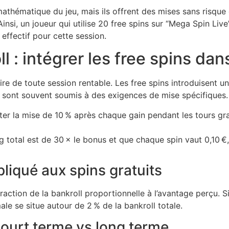
mathématique du jeu, mais ils offrent des mises sans risque q
si, un joueur qui utilise 20 free spins sur “Mega Spin Live”
effectif pour cette session.
l : intégrer les free spins dan
ire de toute session rentable. Les free spins introduisent u
ls sont souvent soumis à des exigences de mise spécifiques.
r la mise de 10 % après chaque gain pendant les tours gratu
ing total est de 30 × le bonus et que chaque spin vaut 0,10 
ppliqué aux spins gratuits
action de la bankroll proportionnelle à l’avantage perçu. Si
le se situe autour de 2 % de la bankroll totale.
court terme vs long terme