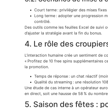
Court terme : privilégier des mises fixe
Long terme : adopter une progression mo
contrôlé.
Des outils comme les feuilles Excel de suivi o
d’ajuster la stratégie avant la fin du bonus.
4. Le rôle des croupier
L’interaction humaine crée un sentiment de c
« Profitez de 10 free spins supplémentaires 
la promotion.
Temps de réponse : un chat réactif (moin
Qualité du streaming : une résolution 108
Une étude de cas interne à un opérateur euro
en direct, soit une hausse de 58 % du nombre 
5. Saison des fêtes : p