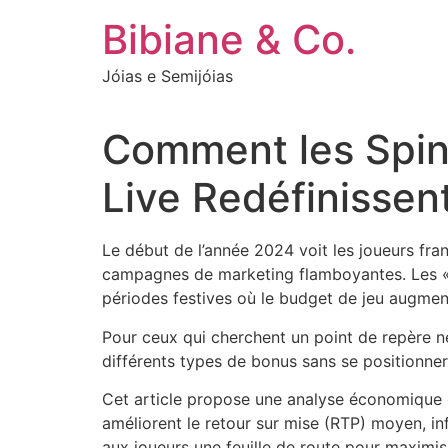
Ir
Bibiane & Co.
para
o
Jóias e Semijóias
conteúdo
Comment les Spins
Live Redéfinissent
Le début de l’année 2024 voit les joueurs fran
campagnes de marketing flamboyantes. Les « fr
périodes festives où le budget de jeu augmen
Pour ceux qui cherchent un point de repère ne
différents types de bonus sans se positionn
Cet article propose une analyse économique dé
améliorent le retour sur mise (RTP) moyen, infl
aux joueurs une feuille de route pour maximise