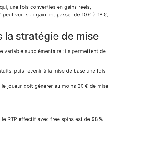
ui, une fois converties en gains réels,
 peut voir son gain net passer de 10 € à 18 €,
s la stratégie de mise
ne variable supplémentaire : ils permettent de
its, puis revenir à la mise de base une fois
€, le joueur doit générer au moins 30 € de mise
 le RTP effectif avec free spins est de 98 %