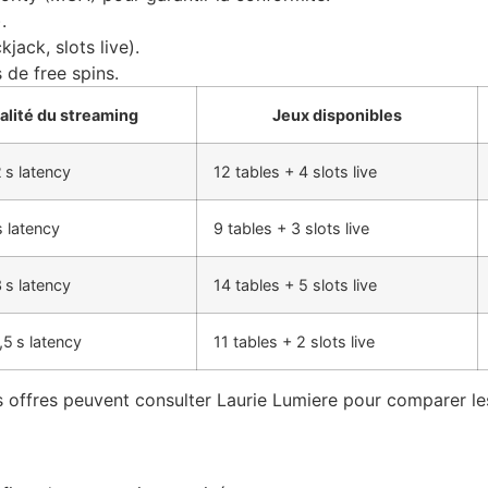
.
jack, slots live).
de free spins.
alité du streaming
Jeux disponibles
 s latency
12 tables + 4 slots live
s latency
9 tables + 3 slots live
 s latency
14 tables + 5 slots live
,5 s latency
11 tables + 2 slots live
s offres peuvent consulter Laurie Lumiere pour comparer les