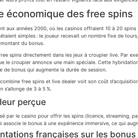
le économique des free spins
 aux années 2000, où les casinos offraient 10 à 20 spins su
taient simples : le joueur recevait un nombre fixe de tours
e montant du bonus.
free spins directement dans les jeux à croupier live. Par 
ue le croupier annonce une main spéciale. Cette hybridation 
re de bonus qui augmente la durée de session.
 combine free spins et live dealer voit son coût d’acquisiti
n s’allonge de 3 à 5 %.
aleur perçue
é par le casino pour offrir les spins (licence, streaming, p
qui associe le bonus à une expérience immersive, ce qui au
entations françaises sur les bonus