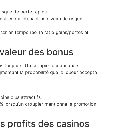
risque de perte rapide.
tout en maintenant un niveau de risque
ser en temps réel le ratio gains/pertes et
a valeur des bonus
as toujours. Un croupier qui annonce
mentant la probabilité que le joueur accepte
ins plus attractifs.
% lorsqu’un croupier mentionne la promotion
s profits des casinos