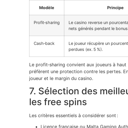
Modèle
Principe
Profit‑sharing
Le casino reverse un pourcent
nets générés pendant le bonus
Cash‑back
Le joueur récupère un pourcen
perdues (ex. 5 %).
Le profit‑sharing convient aux joueurs à haut 
préfèrent une protection contre les pertes. E
joueur et le margin du casino.
7. Sélection des meill
les free spins
Les critères essentiels à considérer sont :
Licence française ou Malta Gaming Autho