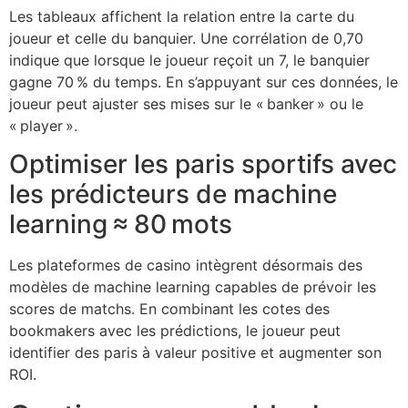
Les tableaux affichent la relation entre la carte du
joueur et celle du banquier. Une corrélation de 0,70
indique que lorsque le joueur reçoit un 7, le banquier
gagne 70 % du temps. En s’appuyant sur ces données, le
joueur peut ajuster ses mises sur le « banker » ou le
« player ».
Optimiser les paris sportifs avec
les prédicteurs de machine
learning ≈ 80 mots
Les plateformes de casino intègrent désormais des
modèles de machine learning capables de prévoir les
scores de matchs. En combinant les cotes des
bookmakers avec les prédictions, le joueur peut
identifier des paris à valeur positive et augmenter son
ROI.