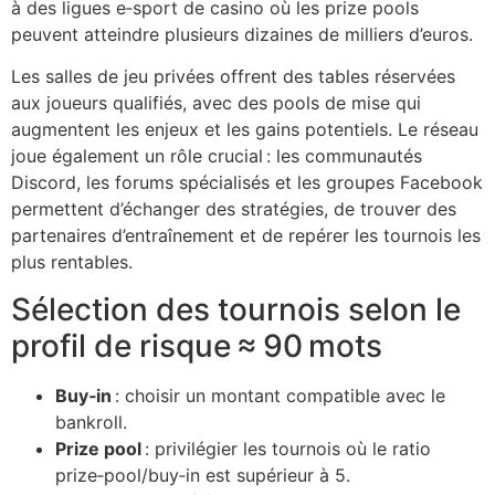
à des ligues e‑sport de casino où les prize pools
peuvent atteindre plusieurs dizaines de milliers d’euros.
Les salles de jeu privées offrent des tables réservées
aux joueurs qualifiés, avec des pools de mise qui
augmentent les enjeux et les gains potentiels. Le réseau
joue également un rôle crucial : les communautés
Discord, les forums spécialisés et les groupes Facebook
permettent d’échanger des stratégies, de trouver des
partenaires d’entraînement et de repérer les tournois les
plus rentables.
Sélection des tournois selon le
profil de risque ≈ 90 mots
Buy‑in
: choisir un montant compatible avec le
bankroll.
Prize pool
: privilégier les tournois où le ratio
prize‑pool/buy‑in est supérieur à 5.