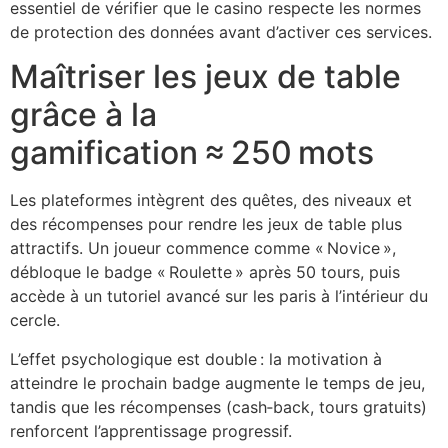
essentiel de vérifier que le casino respecte les normes
de protection des données avant d’activer ces services.
Maîtriser les jeux de table
grâce à la
gamification ≈ 250 mots
Les plateformes intègrent des quêtes, des niveaux et
des récompenses pour rendre les jeux de table plus
attractifs. Un joueur commence comme « Novice »,
débloque le badge « Roulette » après 50 tours, puis
accède à un tutoriel avancé sur les paris à l’intérieur du
cercle.
L’effet psychologique est double : la motivation à
atteindre le prochain badge augmente le temps de jeu,
tandis que les récompenses (cash‑back, tours gratuits)
renforcent l’apprentissage progressif.