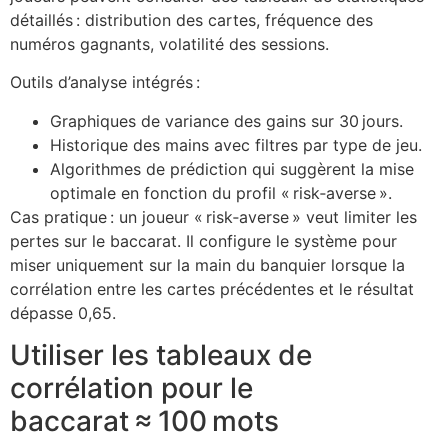
détaillés : distribution des cartes, fréquence des
numéros gagnants, volatilité des sessions.
Outils d’analyse intégrés :
Graphiques de variance des gains sur 30 jours.
Historique des mains avec filtres par type de jeu.
Algorithmes de prédiction qui suggèrent la mise
optimale en fonction du profil « risk‑averse ».
Cas pratique : un joueur « risk‑averse » veut limiter les
pertes sur le baccarat. Il configure le système pour
miser uniquement sur la main du banquier lorsque la
corrélation entre les cartes précédentes et le résultat
dépasse 0,65.
Utiliser les tableaux de
corrélation pour le
baccarat ≈ 100 mots