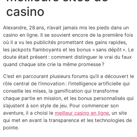
casino
Alexandre, 28 ans, n’avait jamais mis les pieds dans un
casino en ligne. Il se souvient encore de la première fois
où il a vu les publicités promettant des gains rapides,
les jackpots flamboyants et les bonus « sans dépôt ». Le
doute était présent : comment distinguer le vrai du faux
quand chaque site crie la même promesse ?
C’est en parcourant plusieurs forums qu’il a découvert le
rôle central de l’innovation : l’intelligence artificielle qui
conseille les mises, la gamification qui transforme
chaque partie en mission, et les bonus personnalisés qui
s’ajustent à son style de jeu. Pour commencer son
aventure, il a choisi le
meilleur casino en ligne
, un site
qui met en avant la transparence et les technologies de
pointe.