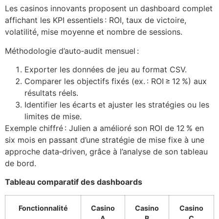
Les casinos innovants proposent un dashboard complet
affichant les KPI essentiels : ROI, taux de victoire,
volatilité, mise moyenne et nombre de sessions.
Méthodologie d’auto‑audit mensuel :
Exporter les données de jeu au format CSV.
Comparer les objectifs fixés (ex. : ROI ≥ 12 %) aux
résultats réels.
Identifier les écarts et ajuster les stratégies ou les
limites de mise.
Exemple chiffré : Julien a amélioré son ROI de 12 % en
six mois en passant d’une stratégie de mise fixe à une
approche data‑driven, grâce à l’analyse de son tableau
de bord.
Tableau comparatif des dashboards
Fonctionnalité
Casino
Casino
Casino
A
B
C