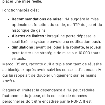
placer une mise réelle.
Fonctionnalités clés :
Recommandations de mise
: l’IA suggère la mise
optimale en fonction du solde, du RTP du jeu et du
historique de gains.
Alertes de limites
: lorsqu’une perte dépasse le
seuil fixé, le système envoie une notification push.
Simulations
: avant de jouer à la roulette, le joueur
peut tester une stratégie de mise sur 10 000 tours
virtuels.
Marco, 35 ans, raconte qu’il a triplé son taux de réussite
au blackjack après avoir suivi les conseils d’un coach IA
qui lui rappelait de doubler uniquement sur les mains
« soft ».
Risques et limites : la dépendance à l’IA peut réduire
l’autonomie du joueur, et la collecte de données
personnelles doit être encadrée par le RGPD. Il est