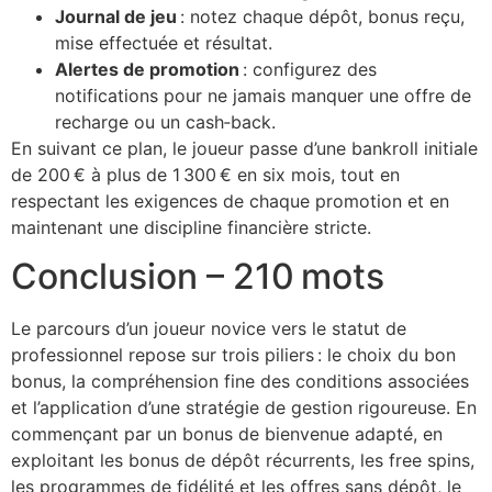
Journal de jeu
: notez chaque dépôt, bonus reçu,
mise effectuée et résultat.
Alertes de promotion
: configurez des
notifications pour ne jamais manquer une offre de
recharge ou un cash‑back.
En suivant ce plan, le joueur passe d’une bankroll initiale
de 200 € à plus de 1 300 € en six mois, tout en
respectant les exigences de chaque promotion et en
maintenant une discipline financière stricte.
Conclusion – 210 mots
Le parcours d’un joueur novice vers le statut de
professionnel repose sur trois piliers : le choix du bon
bonus, la compréhension fine des conditions associées
et l’application d’une stratégie de gestion rigoureuse. En
commençant par un bonus de bienvenue adapté, en
exploitant les bonus de dépôt récurrents, les free spins,
les programmes de fidélité et les offres sans dépôt, le