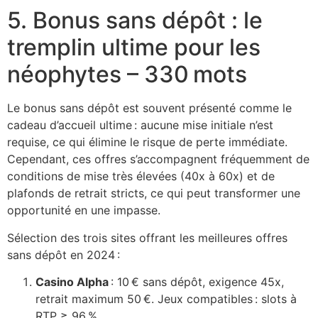
5. Bonus sans dépôt : le
tremplin ultime pour les
néophytes – 330 mots
Le bonus sans dépôt est souvent présenté comme le
cadeau d’accueil ultime : aucune mise initiale n’est
requise, ce qui élimine le risque de perte immédiate.
Cependant, ces offres s’accompagnent fréquemment de
conditions de mise très élevées (40x à 60x) et de
plafonds de retrait stricts, ce qui peut transformer une
opportunité en une impasse.
Sélection des trois sites offrant les meilleures offres
sans dépôt en 2024 :
Casino Alpha
: 10 € sans dépôt, exigence 45x,
retrait maximum 50 €. Jeux compatibles : slots à
RTP ≥ 96 %.