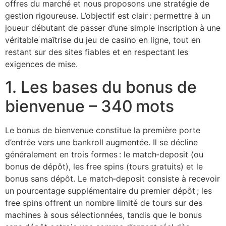
offres du marché et nous proposons une stratégie de
gestion rigoureuse. L’objectif est clair : permettre à un
joueur débutant de passer d’une simple inscription à une
véritable maîtrise du jeu de casino en ligne, tout en
restant sur des sites fiables et en respectant les
exigences de mise.
1. Les bases du bonus de
bienvenue – 340 mots
Le bonus de bienvenue constitue la première porte
d’entrée vers une bankroll augmentée. Il se décline
généralement en trois formes : le match‑deposit (ou
bonus de dépôt), les free spins (tours gratuits) et le
bonus sans dépôt. Le match‑deposit consiste à recevoir
un pourcentage supplémentaire du premier dépôt ; les
free spins offrent un nombre limité de tours sur des
machines à sous sélectionnées, tandis que le bonus