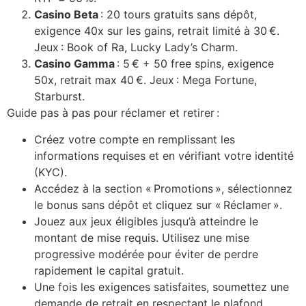
Casino Beta
: 20 tours gratuits sans dépôt,
exigence 40x sur les gains, retrait limité à 30 €.
Jeux : Book of Ra, Lucky Lady’s Charm.
Casino Gamma
: 5 € + 50 free spins, exigence
50x, retrait max 40 €. Jeux : Mega Fortune,
Starburst.
Guide pas à pas pour réclamer et retirer :
Créez votre compte en remplissant les
informations requises et en vérifiant votre identité
(KYC).
Accédez à la section « Promotions », sélectionnez
le bonus sans dépôt et cliquez sur « Réclamer ».
Jouez aux jeux éligibles jusqu’à atteindre le
montant de mise requis. Utilisez une mise
progressive modérée pour éviter de perdre
rapidement le capital gratuit.
Une fois les exigences satisfaites, soumettez une
demande de retrait en respectant le plafond