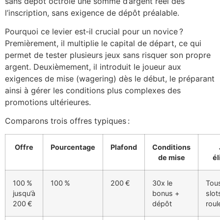
sans dépôt octroie une somme d’argent réel dès
l’inscription, sans exigence de dépôt préalable.
Pourquoi ce levier est‑il crucial pour un novice ?
Premièrement, il multiplie le capital de départ, ce qui
permet de tester plusieurs jeux sans risquer son propre
argent. Deuxièmement, il introduit le joueur aux
exigences de mise (wagering) dès le début, le préparant
ainsi à gérer les conditions plus complexes des
promotions ultérieures.
Comparons trois offres typiques :
Offre
Pourcentage
Plafond
Conditions
de mise
él
100 %
100 %
200 €
30x le
Tous
jusqu’à
bonus +
slot
200 €
dépôt
roul