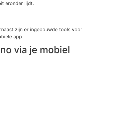
t eronder lijdt.
rnaast zijn er ingebouwde tools voor
obiele app.
no via je mobiel