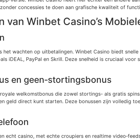
nder concessies te doen aan grafische kwaliteit of functio
n van Winbet Casino’s Mobiel
en
 is het wachten op uitbetalingen. Winbet Casino biedt snell
ls iDEAL, PayPal en Skrill. Deze snelheid is cruciaal voor s
us en geen‑stortingsbonus
yale welkomstbonus die zowel stortings- als gratis spins 
 geld direct kunt starten. Deze bonussen zijn volledig toeg
telefoon
een echt casino, met echte croupiers en realtime video‑feed