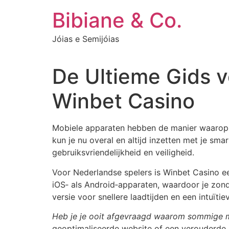
Ir
Bibiane & Co.
para
o
Jóias e Semijóias
conteúdo
De Ultieme Gids v
Winbet Casino
Mobiele apparaten hebben de manier waarop w
kun je nu overal en altijd inzetten met je smar
gebruiksvriendelijkheid en veiligheid.
Voor Nederlandse spelers is Winbet Casino ee
iOS‑ als Android‑apparaten, waardoor je zond
versie voor snellere laadtijden en een intuïti
Heb je je ooit afgevraagd waarom sommige mo
geoptimaliseerde website of een verouderde a