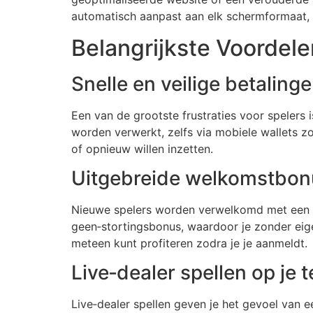
automatisch aanpast aan elk schermformaat, zo
Belangrijkste Voordele
Snelle en veilige betaling
Een van de grootste frustraties voor spelers
worden verwerkt, zelfs via mobiele wallets zoa
of opnieuw willen inzetten.
Uitgebreide welkomstbon
Nieuwe spelers worden verwelkomd met een ro
geen‑stortingsbonus, waardoor je zonder eigen
meteen kunt profiteren zodra je je aanmeldt.
Live‑dealer spellen op je 
Live‑dealer spellen geven je het gevoel van 