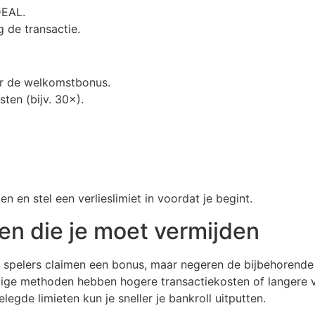
DEAL.
 de transactie.
er de welkomstbonus.
ten (bijv. 30×).
ten en stel een verlieslimiet in voordat je begint.
n die je moet vermijden
l spelers claimen een bonus, maar negeren de bijbehorend
ge methoden hebben hogere transactiekosten of langere v
egde limieten kun je sneller je bankroll uitputten.