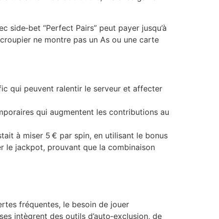
ec side‑bet “Perfect Pairs” peut payer jusqu’à
e croupier ne montre pas un As ou une carte
c qui peuvent ralentir le serveur et affecter
temporaires qui augmentent les contributions au
ait à miser 5 € par spin, en utilisant le bonus
her le jackpot, prouvant que la combinaison
ertes fréquentes, le besoin de jouer
es intègrent des outils d’auto‑exclusion, de