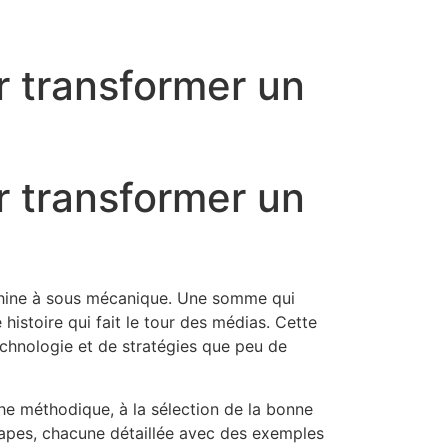
ur transformer un
ur transformer un
achine à sous mécanique. Une somme qui
 histoire qui fait le tour des médias. Cette
chnologie et de stratégies que peu de
he méthodique, à la sélection de la bonne
tapes, chacune détaillée avec des exemples