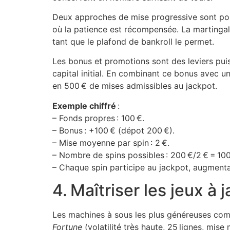
Deux approches de mise progressive sont popul
où la patience est récompensée. La martinga
tant que le plafond de bankroll le permet.
Les bonus et promotions sont des leviers pu
capital initial. En combinant ce bonus avec 
en 500 € de mises admissibles au jackpot.
Exemple chiffré
:
– Fonds propres : 100 €.
– Bonus : +100 € (dépot 200 €).
– Mise moyenne par spin : 2 €.
– Nombre de spins possibles : 200 €/2 € = 100
– Chaque spin participe au jackpot, augmentan
4. Maîtriser les jeux à 
Les machines à sous les plus généreuses comb
Fortune
(volatilité très haute, 25 lignes, mis