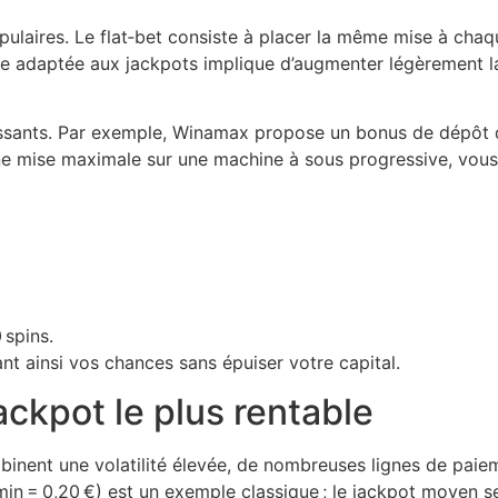
aires. Le flat‑bet consiste à placer la même mise à chaque 
le adaptée aux jackpots implique d’augmenter légèrement 
issants. Par exemple, Winamax propose un bonus de dépôt d
une mise maximale sur une machine à sous progressive, vou
 spins.
t ainsi vos chances sans épuiser votre capital.
jackpot le plus rentable
inent une volatilité élevée, de nombreuses lignes de paie
e min = 0,20 €) est un exemple classique ; le jackpot moyen 