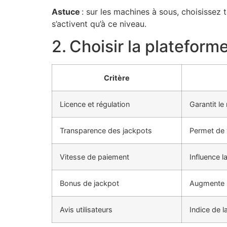
Astuce
: sur les machines à sous, choisissez
s’activent qu’à ce niveau.
2. Choisir la plateform
Critère
Licence et régulation
Garantit le
Transparence des jackpots
Permet de v
Vitesse de paiement
Influence l
Bonus de jackpot
Augmente 
Avis utilisateurs
Indice de l