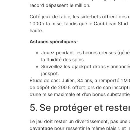
record dépassent le million.
Côté jeux de table, les side‑bets offrent des
1 000 x la mise, tandis que le Caribbean Stu
haute.
Astuces spécifiques
:
Jouez pendant les heures creuses (généra
la fluidité des spins.
Surveillez les « jackpot drops » annoncé
jackpot.
Étude de cas : Julien, 34 ans, a remporté 1 M
de dépôt de 200 € offert lors de son inscripti
d’une mise maximale et d’un bonus substantiel
5. Se protéger et rest
Le jeu doit rester un divertissement, pas une 
davantage pour ressentir le même plaisir, et 