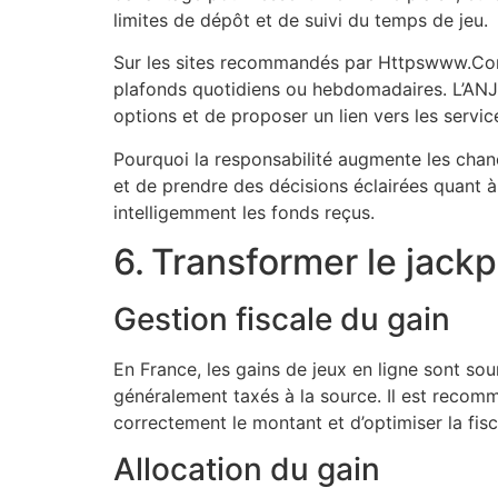
limites de dépôt et de suivi du temps de jeu.
Sur les sites recommandés par Httpswww.Cons
plafonds quotidiens ou hebdomadaires. L’ANJ 
options et de proposer un lien vers les serv
Pourquoi la responsabilité augmente les chanc
et de prendre des décisions éclairées quant à l
intelligemment les fonds reçus.
6. Transformer le jackp
Gestion fiscale du gain
En France, les gains de jeux en ligne sont sou
généralement taxés à la source. Il est recom
correctement le montant et d’optimiser la fisca
Allocation du gain