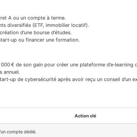
vret A ou un compte à terme.
 diversifiés (ETF, immobilier locatif).
 création d’une bourse d’études.
start‑up ou financer une formation.
00 000 € de son gain pour créer une plateforme d’e‑learning 
s annuel.
tart‑up de cybersécurité après avoir reçu un conseil d’un 
Action clé
d’un compte dédié.