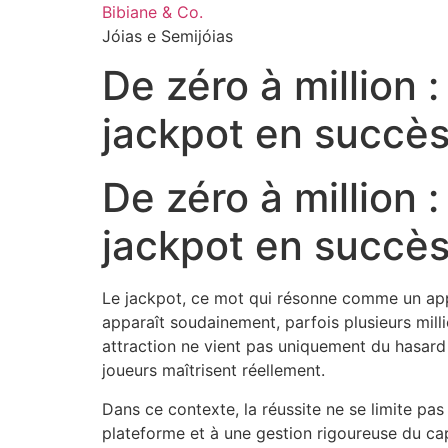
Ir
Bibiane & Co.
para
Jóias e Semijóias
o
De zéro à million 
conteúdo
jackpot en succè
De zéro à million 
jackpot en succè
Le jackpot, ce mot qui résonne comme un app
apparaît soudainement, parfois plusieurs millio
attraction ne vient pas uniquement du hasard
joueurs maîtrisent réellement.
Dans ce contexte, la réussite ne se limite pa
plateforme et à une gestion rigoureuse du ca