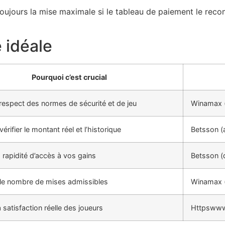
 toujours la mise maximale si le tableau de paiement le rec
e idéale
Pourquoi c’est crucial
 respect des normes de sécurité et de jeu
Winamax (
érifier le montant réel et l’historique
Betsson (
a rapidité d’accès à vos gains
Betsson (
le nombre de mises admissibles
Winamax (
a satisfaction réelle des joueurs
Httpswww.