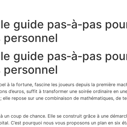
: le guide pas‑à‑pas po
s personnel
: le guide pas‑à‑pas po
s personnel
el à la fortune, fascine les joueurs depuis la première m
ns d’euros, suffit à transformer une soirée ordinaire en une
 ; elle repose sur une combinaison de mathématiques, de te
s à un coup de chance. Elle se construit grâce à une démarc
pital. C’est pourquoi nous vous proposons un plan en six é