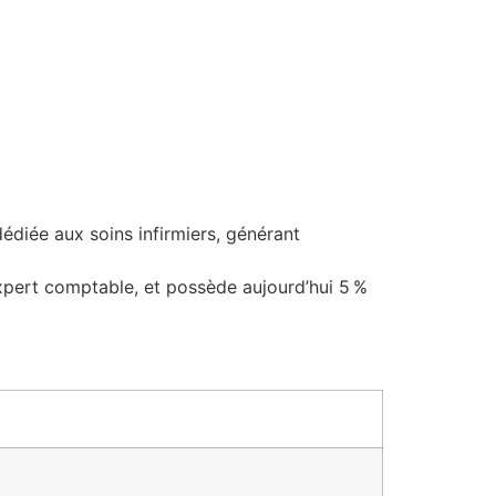
dédiée aux soins infirmiers, générant
expert comptable, et possède aujourd’hui 5 %