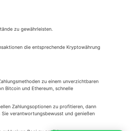
tände zu gewährleisten.
ansaktionen die entsprechende Kryptowährung
 Zahlungsmethoden zu einem unverzichtbaren
on Bitcoin und Ethereum, schnelle
ellen Zahlungsoptionen zu profitieren, dann
elen Sie verantwortungsbewusst und genießen