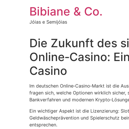
Ir
Bibiane & Co.
para
o
Jóias e Semijóias
conteúdo
Die Zukunft des s
Online‑Casino: Ein
Casino
Im deutschen Online‑Casino‑Markt ist die Aus
fragen sich, welche Optionen wirklich sicher, 
Bankverfahren und modernen Krypto‑Lösung
Ein wichtiger Aspekt ist die Lizenzierung: Sl
Geldwäscheprävention und Spielerschutz bein
entsprechen.