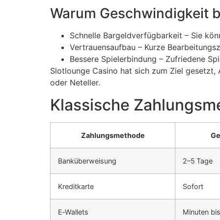
Warum Geschwindigkeit b
Schnelle Bargeldverfügbarkeit – Sie kö
Vertrauensaufbau – Kurze Bearbeitungszei
Bessere Spielerbindung – Zufriedene Spie
Slotlounge Casino hat sich zum Ziel gesetzt,
oder Neteller.
Klassische Zahlungsme
Zahlungsmethode
Ge
Banküberweisung
2–5 Tage
Kreditkarte
Sofort
E‑Wallets
Minuten bi