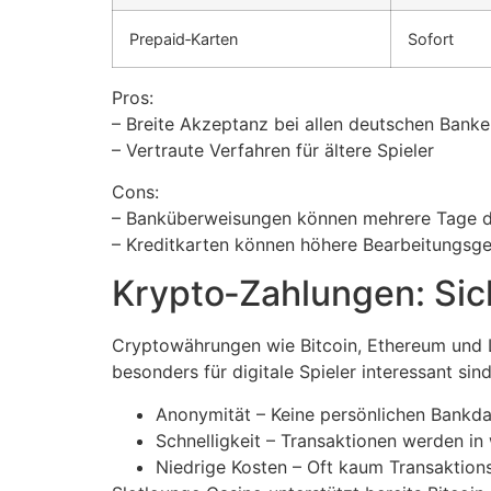
Prepaid‑Karten
Sofort
Pros:
– Breite Akzeptanz bei allen deutschen Bank
– Vertraute Verfahren für ältere Spieler
Cons:
– Banküberweisungen können mehrere Tage 
– Kreditkarten können höhere Bearbeitungsg
Krypto‑Zahlungen: Sic
Cryptowährungen wie Bitcoin, Ethereum und Li
besonders für digitale Spieler interessant sind
Anonymität – Keine persönlichen Bankd
Schnelligkeit – Transaktionen werden in
Niedrige Kosten – Oft kaum Transaktion