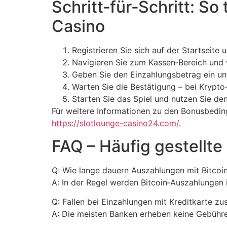
Schritt‑für‑Schritt: So
Casino
Registrieren Sie sich auf der Startseite 
Navigieren Sie zum Kassen‑Bereich und w
Geben Sie den Einzahlungsbetrag ein und
Warten Sie die Bestätigung – bei Krypto
Starten Sie das Spiel und nutzen Sie de
Für weitere Informationen zu den Bonusbeding
https://slotlounge-casino24.com/
.
FAQ – Häufig gestellt
Q: Wie lange dauern Auszahlungen mit Bitcoi
A: In der Regel werden Bitcoin‑Auszahlungen 
Q: Fallen bei Einzahlungen mit Kreditkarte z
A: Die meisten Banken erheben keine Gebühre