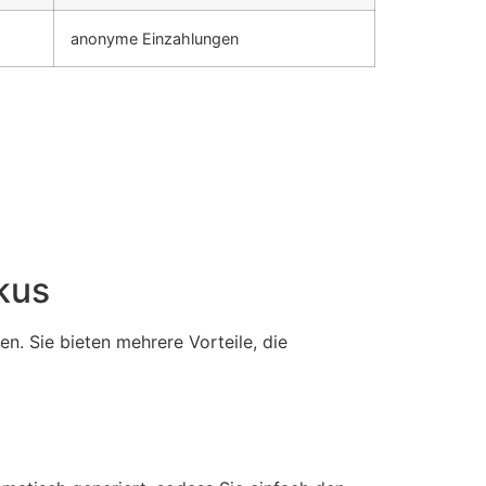
anonyme Einzahlungen
kus
n. Sie bieten mehrere Vorteile, die