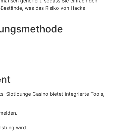
omatisch generiert, sodass Sie einfach den
‑Bestände, was das Risiko von Hacks
hlungsmethode
ent
s. Slotlounge Casino bietet integrierte Tools,
umelden.
astung wird.