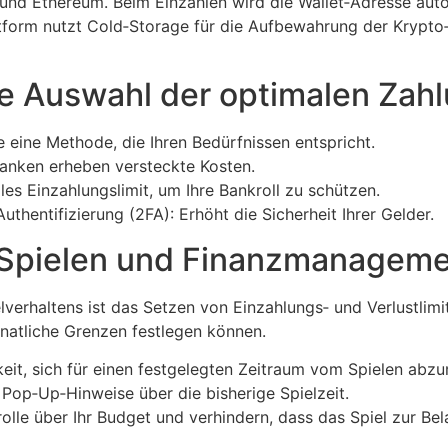
n und Ethereum. Beim Einzahlen wird die Wallet‑Adresse aut
tform nutzt Cold‑Storage für die Aufbewahrung der Krypto
die Auswahl der optimalen Za
 eine Methode, die Ihren Bedürfnissen entspricht.
anken erheben versteckte Kosten.
les Einzahlungslimit, um Ihre Bankroll zu schützen.
thentifizierung (2FA): Erhöht die Sicherheit Ihrer Gelder.
 Spielen und Finanzmanagem
verhaltens ist das Setzen von Einzahlungs‑ und Verlustlimit
natliche Grenzen festlegen können.
keit, sich für einen festgelegten Zeitraum vom Spielen abz
 Pop‑Up‑Hinweise über die bisherige Spielzeit.
olle über Ihr Budget und verhindern, dass das Spiel zur Bel