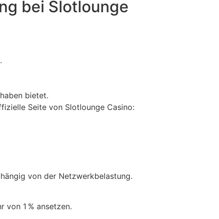
ung bei Slotlounge
.
haben bietet.
zielle Seite von Slotlounge Casino:
abhängig von der Netzwerkbelastung.
r von 1 % ansetzen.