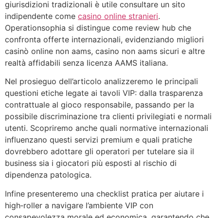
giurisdizioni tradizionali è utile consultare un sito
indipendente come
casino online stranieri
.
Operationsophia si distingue come review hub che
confronta offerte internazionali, evidenziando migliori
casinò online non aams, casino non aams sicuri e altre
realtà affidabili senza licenza AAMS italiana.
Nel prosieguo dell’articolo analizzeremo le principali
questioni etiche legate ai tavoli VIP: dalla trasparenza
contrattuale al gioco responsabile, passando per la
possibile discriminazione tra clienti privilegiati e normali
utenti. Scopriremo anche quali normative internazionali
influenzano questi servizi premium e quali pratiche
dovrebbero adottare gli operatori per tutelare sia il
business sia i giocatori più esposti al rischio di
dipendenza patologica.
Infine presenteremo una checklist pratica per aiutare i
high‑roller a navigare l’ambiente VIP con
consapevolezza morale ed economica, garantendo che