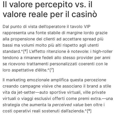
Il valore percepito vs. il
valore reale per il casinò
Dal punto di vista dell’operatore il tavolo VIP
rappresenta una fonte stabile di margine lordo grazie
alla propensione dei clienti ad accettare spread più
bassi ma volumi molto più alti rispetto agli utenti
standard.^[⁶] L’effetto ritenzione è notevole: i high‑roller
tendono a rimanere fedeli allo stesso provider per anni
se ricevono trattamenti personalizzati coerenti con le
loro aspettative d’élite.^[⁷]
Il marketing emozionale amplifica questa percezione
creando campagne visive che associano il brand a stile
vita da jet‑setter—auto sportive virtuali, ville private
virtuali o viaggi esclusivi offerti come premi extra.—una
strategia che aumenta la
perceived value
ben oltre i
costi operativi reali sostenuti dall’azienda.^[⁸]