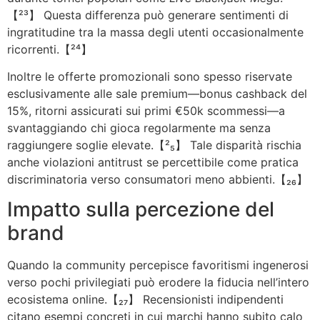
【²³】 Questa differenza può generare sentimenti di
ingratitudine tra la massa degli utenti occasionalmente
ricorrenti.【²⁴】
Inoltre le offerte promozionali sono spesso riservate
esclusivamente alle sale premium—bonus cashback del
15%, ritorni assicurati sui primi €50k scommessi—a
svantaggiando chi gioca regolarmente ma senza
raggiungere soglie elevate.【²₅】 Tale disparità rischia
anche violazioni antitrust se percettibile come pratica
discriminatoria verso consumatori meno abbienti.【₂₆】
Impatto sulla percezione del
brand
Quando la community percepisce favoritismi ingenerosi
verso pochi privilegiati può erodere la fiducia nell’intero
ecosistema online.【₂₇】 Recensionisti indipendenti
citano esempi concreti in cui marchi hanno subito calo