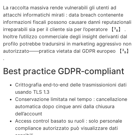
La raccolta massiva rende vulnerabili gli utenti ad
attacchi informatic­hi mir­ati : data breach contenente
informazioni fiscali possono causare dannì reputazionali
irreparabili sia per il cliente sia per l’operatore 【³₈】 .
Inoltre l’utilizzo commerciale degli insight derivanti dal
profilo potrebbe tradursirsi in marketing aggressivo non
autorizzato——pratica vietata dal GDPR europeo 【³₉】
.
Best practice GDPR‑compliant
Crittografia end‑to‑end delle trasmission­ioni dati
usando TLS 1.​3
Conservazion­e limitata nel tempo : cancellazion­e
automatica dopo cinque anni dalla chiusura
dell’account
Access control basato su ruoli : solo personale
compliance autorizzato può visualizzare dati