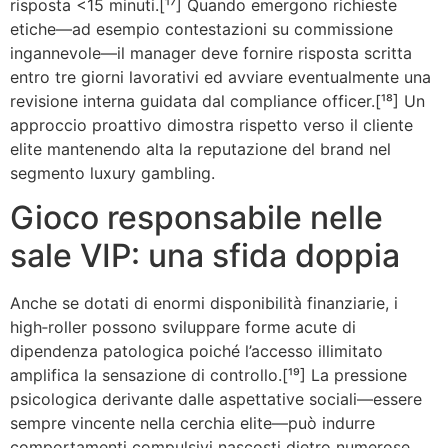
risposta <15 minuti.[¹⁷] Quando emergono richieste
etiche—ad esempio contestazioni su commissione
ingannevole—il manager deve fornire risposta scritta
entro tre giorni lavorativi ed avviare eventualmente una
revisione interna guidata dal compliance officer.[¹⁸] Un
approccio proattivo dimostra rispetto verso il cliente
elite mantenendo alta la reputazione del brand nel
segmento luxury gambling.
Gioco responsabile nelle
sale VIP: una sfida doppia
Anche se dotati di enormi disponibilità finanziarie, i
high‑roller possono sviluppare forme acute di
dipendenza patologica poiché l’accesso illimitato
amplifica la sensazione di controllo.[¹⁹] La pressione
psicologica derivante dalle aspettative sociali—essere
sempre vincente nella cerchia elite—può indurre
comportamenti compulsivi nascosti dietro numerose