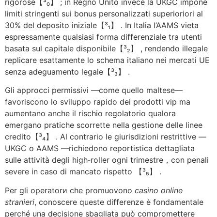
rigorose【³₀】 ; in Regno Unito invece la UKGC impone
limiti stringenti sui bonus personalizzati superior­iori al
30% del deposito iniziale【³₁】 . In Italia l’AAMS vieta
espressamente qualsiasi forma differenziale tra utenti
basata sul capitale disponibile【³₂】 , rendendo illegale
replicare esattamente lo schema italiano nei mercati UE
senza adeguamento legale【³₃】 .
Gli approcci permissivi —come quello maltese—
favoriscono lo sviluppo rapido dei prodotti vip ma
aumentano anche il rischio regolatorio qualora
emergano pratiche scorrette nella gestione delle linee
credito【³₄】 . Al contrario le giurisdizioni restrittive —
UKGC o AAMS —richiedono reportistica dettagliata
sulle attività degli high‑roller ogni trimestre，con penali
severe in caso di mancato rispetto 【³₅】 .
Per gli operatorи che promuovono
casino online
stranieri
, conoscere queste differenze è fondamentale
perché una decisione sbagliata può compromettere