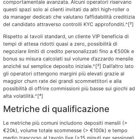
comportamentale avanzata. Alcuni operatori riservano
questi spazi solo ai clienti invitati da altri high‑roller o
da manager dedicati che valutano l’affidabilità creditizia
del candidato attraverso controlli KYC approfonditi.^[²]
Rispetto ai tavoli standard, un cliente VIP beneficia di
tempi di attesa ridotti quasi a zero, possibilità di
negoziare limiti di credito personalizzati fino a €500k e
bonus su misura calcolati sul volume d’azzardo mensile
anziché sul semplice deposito iniziale.^[³] Dall’altro lato
gli operatori ottengono margini più elevati grazie al
maggior churn rate dei grandi scommettitori e alla
possibilità di offrire commissioni più basse sui giochi ad
alta volatilità.^[⁴]
Metriche di qualificazione
Le metriche più comuni includono depositi mensili (>
€20k), volume totale scommesse (> €100k) e tempo
medio trascorso al tavolo live (>15 minuti per sessione).