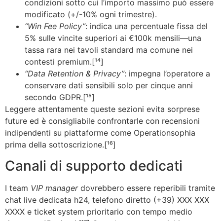
condizioni sotto cui l’importo massimo può essere
modificato (+/-10% ogni trimestre).
“Win Fee Policy”
: indica una percentuale fissa del
5% sulle vincite superiori ai €100k mensili—una
tassa rara nei tavoli standard ma comune nei
contesti premium.[¹⁴]
“Data Retention & Privacy”
: impegna l’operatore a
conservare dati sensibili solo per cinque anni
secondo GDPR.[¹⁵]
Leggere attentamente queste sezioni evita sorprese
future ed è consigliabile confrontarle con recensioni
indipendenti su piattaforme come Operationsophia
prima della sottoscrizione.[¹⁶]
Canali di supporto dedicati
I team
VIP manager
dovrebbero essere reperibili tramite
chat live dedicata h24, telefono diretto (+39) XXX XXX
XXXX e ticket system prioritario con tempo medio