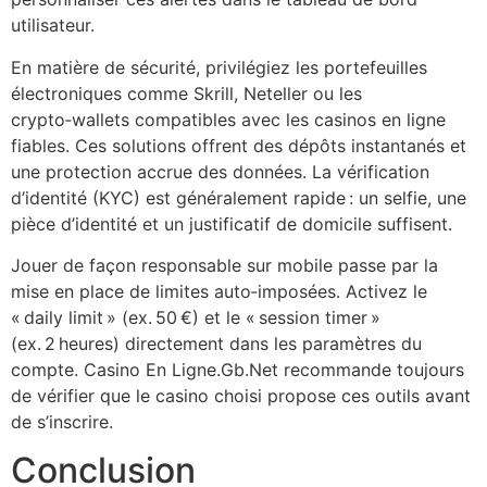
utilisateur.
En matière de sécurité, privilégiez les portefeuilles
électroniques comme Skrill, Neteller ou les
crypto‑wallets compatibles avec les casinos en ligne
fiables. Ces solutions offrent des dépôts instantanés et
une protection accrue des données. La vérification
d’identité (KYC) est généralement rapide : un selfie, une
pièce d’identité et un justificatif de domicile suffisent.
Jouer de façon responsable sur mobile passe par la
mise en place de limites auto‑imposées. Activez le
« daily limit » (ex. 50 €) et le « session timer »
(ex. 2 heures) directement dans les paramètres du
compte. Casino En Ligne.Gb.Net recommande toujours
de vérifier que le casino choisi propose ces outils avant
de s’inscrire.
Conclusion