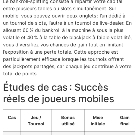
Le bankroll‑splitting consiste à répartir votre capital
entre plusieurs tables ou slots simultanément. Sur
mobile, vous pouvez ouvrir deux onglets : l’un dédié à
un tournoi de slots, l’autre à un tournoi de live‑dealer. En
allouant 60 % du bankroll à la machine à sous la plus
volatile et 40 % à la table de blackjack à faible volatilité,
vous diversifiez vos chances de gain tout en limitant
l’exposition à une perte totale. Cette approche est
particulièrement efficace lorsque les tournois offrent
des jackpots partagés, car chaque jeu contribue à votre
total de points.
Études de cas : Succès
réels de joueurs mobiles
Cas
Jeu /
Bonus
Mise
Gain
Tournoi
utilisé
initiale
final