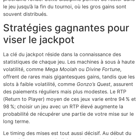
le jeu jusqu’à la fin du tournoi, où les gros gains sont
souvent distribués.
Stratégies gagnantes pour
viser le jackpot
La clé du jackpot réside dans la connaissance des
statistiques de chaque jeu. Les machines à sous à haute
volatilité, comme
Mega Moolah
ou
Divine Fortune
,
offrent de rares mais gigantesques gains, tandis que les
slots à faible volatilité, comme
Gonzo’s Quest
, assurent
des paiements réguliers mais plus modestes. Le RTP
(Return to Player) moyen de ces jeux varie entre 94 % et
98 %; choisir un jeu avec un RTP élevé augmente la
probabilité de récupérer une partie de votre mise sur le
long terme.
Le timing des mises est tout aussi décisif. Au début du