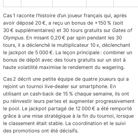
Cas 1 raconte l’histoire d’un joueur français qui, après
avoir déposé 20 €, a reçu un bonus de +150 % (soit
30 € supplémentaires) et 30 tours gratuits sur
Gates of
Olympus
. En misant 0,20 € par spin pendant les 30
tours, il a déclenché le multiplicateur 10 x, déclenchant
le jackpot de 5 000 €. La leçon principale : combiner un
bonus de dépôt avec des tours gratuits sur un slot à
haute volatilité maximise le rendement du wagering.
Cas 2 décrit une petite équipe de quatre joueurs qui a
rejoint un tournoi live‑dealer sur smartphone. En
utilisant un cash‑back de 15 % chaque semaine, ils ont
pu réinvestir leurs pertes et augmenter progressivement
le pool. Le jackpot partagé de 12 000 € a été remporté
grâce à une mise stratégique à la fin du tournoi, lorsque
le classement était stable. La coordination et le suivi
des promotions ont été décisifs.