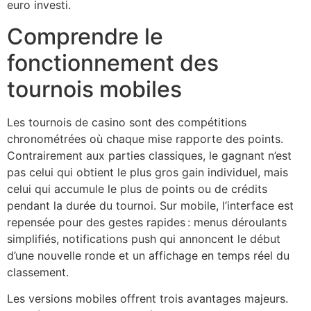
euro investi.
Comprendre le
fonctionnement des
tournois mobiles
Les tournois de casino sont des compétitions
chronométrées où chaque mise rapporte des points.
Contrairement aux parties classiques, le gagnant n’est
pas celui qui obtient le plus gros gain individuel, mais
celui qui accumule le plus de points ou de crédits
pendant la durée du tournoi. Sur mobile, l’interface est
repensée pour des gestes rapides : menus déroulants
simplifiés, notifications push qui annoncent le début
d’une nouvelle ronde et un affichage en temps réel du
classement.
Les versions mobiles offrent trois avantages majeurs.