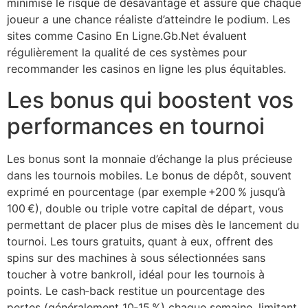
minimise le risque de désavantage et assure que chaque
joueur a une chance réaliste d’atteindre le podium. Les
sites comme Casino En Ligne.Gb.Net évaluent
régulièrement la qualité de ces systèmes pour
recommander les casinos en ligne les plus équitables.
Les bonus qui boostent vos
performances en tournoi
Les bonus sont la monnaie d’échange la plus précieuse
dans les tournois mobiles. Le bonus de dépôt, souvent
exprimé en pourcentage (par exemple +200 % jusqu’à
100 €), double ou triple votre capital de départ, vous
permettant de placer plus de mises dès le lancement du
tournoi. Les tours gratuits, quant à eux, offrent des
spins sur des machines à sous sélectionnées sans
toucher à votre bankroll, idéal pour les tournois à
points. Le cash‑back restitue un pourcentage des
pertes (généralement 10‑15 %) chaque semaine, limitant