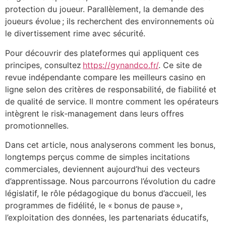
protection du joueur. Parallèlement, la demande des
joueurs évolue ; ils recherchent des environnements où
le divertissement rime avec sécurité.
Pour découvrir des plateformes qui appliquent ces
principes, consultez
https://gynandco.fr/
. Ce site de
revue indépendante compare les meilleurs casino en
ligne selon des critères de responsabilité, de fiabilité et
de qualité de service. Il montre comment les opérateurs
intègrent le risk‑management dans leurs offres
promotionnelles.
Dans cet article, nous analyserons comment les bonus,
longtemps perçus comme de simples incitations
commerciales, deviennent aujourd’hui des vecteurs
d’apprentissage. Nous parcourrons l’évolution du cadre
législatif, le rôle pédagogique du bonus d’accueil, les
programmes de fidélité, le « bonus de pause »,
l’exploitation des données, les partenariats éducatifs,