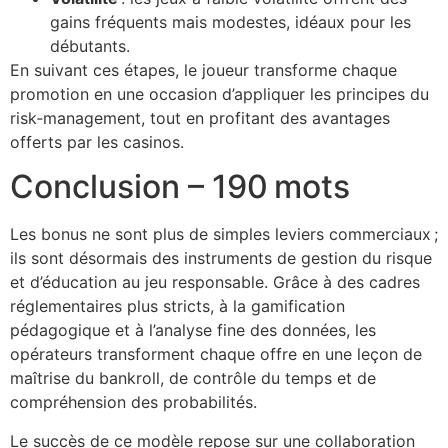
gains fréquents mais modestes, idéaux pour les
débutants.
En suivant ces étapes, le joueur transforme chaque
promotion en une occasion d’appliquer les principes du
risk‑management, tout en profitant des avantages
offerts par les casinos.
Conclusion – 190 mots
Les bonus ne sont plus de simples leviers commerciaux ;
ils sont désormais des instruments de gestion du risque
et d’éducation au jeu responsable. Grâce à des cadres
réglementaires plus stricts, à la gamification
pédagogique et à l’analyse fine des données, les
opérateurs transforment chaque offre en une leçon de
maîtrise du bankroll, de contrôle du temps et de
compréhension des probabilités.
Le succès de ce modèle repose sur une collaboration