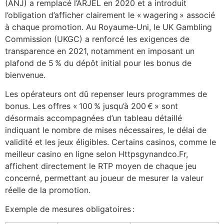
(ANJ) a remplacé l’ARJEL en 2020 et a introduit
l’obligation d’afficher clairement le « wagering » associé
à chaque promotion. Au Royaume‑Uni, le UK Gambling
Commission (UKGC) a renforcé les exigences de
transparence en 2021, notamment en imposant un
plafond de 5 % du dépôt initial pour les bonus de
bienvenue.
Les opérateurs ont dû repenser leurs programmes de
bonus. Les offres « 100 % jusqu’à 200 € » sont
désormais accompagnées d’un tableau détaillé
indiquant le nombre de mises nécessaires, le délai de
validité et les jeux éligibles. Certains casinos, comme le
meilleur casino en ligne selon Httpsgynandco.Fr,
affichent directement le RTP moyen de chaque jeu
concerné, permettant au joueur de mesurer la valeur
réelle de la promotion.
Exemple de mesures obligatoires :