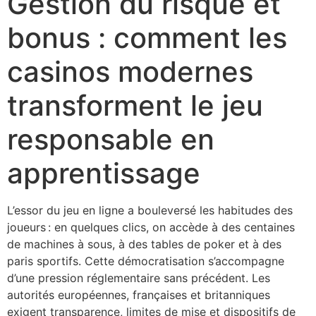
Gestion du risque et
bonus : comment les
casinos modernes
transforment le jeu
responsable en
apprentissage
L’essor du jeu en ligne a bouleversé les habitudes des
joueurs : en quelques clics, on accède à des centaines
de machines à sous, à des tables de poker et à des
paris sportifs. Cette démocratisation s’accompagne
d’une pression réglementaire sans précédent. Les
autorités européennes, françaises et britanniques
exigent transparence, limites de mise et dispositifs de