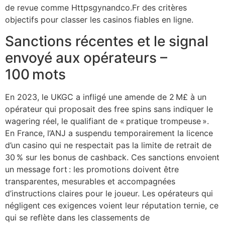
de revue comme Httpsgynandco.Fr des critères
objectifs pour classer les casinos fiables en ligne.
Sanctions récentes et le signal
envoyé aux opérateurs –
100 mots
En 2023, le UKGC a infligé une amende de 2 M£ à un
opérateur qui proposait des free spins sans indiquer le
wagering réel, le qualifiant de « pratique trompeuse ».
En France, l’ANJ a suspendu temporairement la licence
d’un casino qui ne respectait pas la limite de retrait de
30 % sur les bonus de cashback. Ces sanctions envoient
un message fort : les promotions doivent être
transparentes, mesurables et accompagnées
d’instructions claires pour le joueur. Les opérateurs qui
négligent ces exigences voient leur réputation ternie, ce
qui se reflète dans les classements de