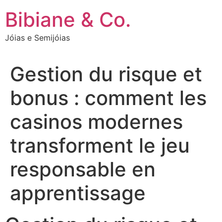
Ir
Bibiane & Co.
para
o
Jóias e Semijóias
conteúdo
Gestion du risque et
bonus : comment les
casinos modernes
transforment le jeu
responsable en
apprentissage