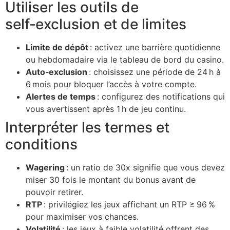
Utiliser les outils de
self‑exclusion et de limites
Limite de dépôt
: activez une barrière quotidienne
ou hebdomadaire via le tableau de bord du casino.
Auto‑exclusion
: choisissez une période de 24 h à
6 mois pour bloquer l’accès à votre compte.
Alertes de temps
: configurez des notifications qui
vous avertissent après 1 h de jeu continu.
Interpréter les termes et
conditions
Wagering
: un ratio de 30x signifie que vous devez
miser 30 fois le montant du bonus avant de
pouvoir retirer.
RTP
: privilégiez les jeux affichant un RTP ≥ 96 %
pour maximiser vos chances.
Volatilité
: les jeux à faible volatilité offrent des