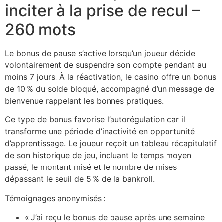
inciter à la prise de recul –
260 mots
Le bonus de pause s’active lorsqu’un joueur décide
volontairement de suspendre son compte pendant au
moins 7 jours. À la réactivation, le casino offre un bonus
de 10 % du solde bloqué, accompagné d’un message de
bienvenue rappelant les bonnes pratiques.
Ce type de bonus favorise l’autorégulation car il
transforme une période d’inactivité en opportunité
d’apprentissage. Le joueur reçoit un tableau récapitulatif
de son historique de jeu, incluant le temps moyen
passé, le montant misé et le nombre de mises
dépassant le seuil de 5 % de la bankroll.
Témoignages anonymisés :
« J’ai reçu le bonus de pause après une semaine