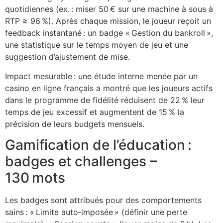
quotidiennes (ex. : miser 50 € sur une machine à sous à
RTP ≥ 96 %). Après chaque mission, le joueur reçoit un
feedback instantané : un badge « Gestion du bankroll »,
une statistique sur le temps moyen de jeu et une
suggestion d’ajustement de mise.
Impact mesurable : une étude interne menée par un
casino en ligne français a montré que les joueurs actifs
dans le programme de fidélité réduisent de 22 % leur
temps de jeu excessif et augmentent de 15 % la
précision de leurs budgets mensuels.
Gamification de l’éducation :
badges et challenges –
130 mots
Les badges sont attribués pour des comportements
sains : « Limite auto‑imposée » (définir une perte