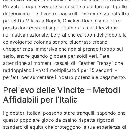
Provatelo oggi e vedete se riuscite a guidare quel pollo
determinato – e il vostro bankroll – in sicurezza dall’altra
parte! Da Milano a Napoli, Chicken Road Game offre
prestazioni costanti supportate dalla certificazione
normativa nazionale. Le grafiche cartoon del gioco e la
coinvolgente colonna sonora bluegrass creano
un’esperienza immersiva che non si prende troppo sul
serio, anche quando giocate per soldi veri. Fate
attenzione ai momenti casuali di “Feather Frenzy” che
raddoppiano i vostri moltiplicatori per 15 secondi –
perfetti per aumentare il vostro potenziale pagamento.
Prelievo delle Vincite – Metodi
Affidabili per l’Italia
I giocatori italiani possono stare tranquilli sapendo che
questo popolare gioco da casinò rispetta rigorosi
standard di equità che proteggono la tua esperienza di