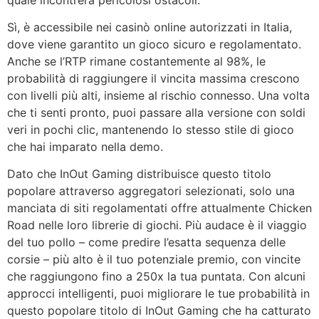
Sì, è accessibile nei casinò online autorizzati in Italia,
dove viene garantito un gioco sicuro e regolamentato.
Anche se l’RTP rimane costantemente al 98%, le
probabilità di raggiungere il vincita massima crescono
con livelli più alti, insieme al rischio connesso. Una volta
che ti senti pronto, puoi passare alla versione con soldi
veri in pochi clic, mantenendo lo stesso stile di gioco
che hai imparato nella demo.
Dato che InOut Gaming distribuisce questo titolo
popolare attraverso aggregatori selezionati, solo una
manciata di siti regolamentati offre attualmente Chicken
Road nelle loro librerie di giochi. Più audace è il viaggio
del tuo pollo – come predire l’esatta sequenza delle
corsie – più alto è il tuo potenziale premio, con vincite
che raggiungono fino a 250x la tua puntata. Con alcuni
approcci intelligenti, puoi migliorare le tue probabilità in
questo popolare titolo di InOut Gaming che ha catturato