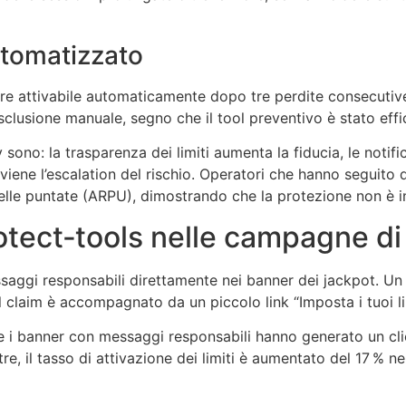
utomatizzato
ore attivabile automaticamente dopo tre perdite consecutive
sclusione manuale, segno che il tool preventivo è stato effi
 sono: la trasparenza dei limiti aumenta la fiducia, le noti
viene l’escalation del rischio. Operatori che hanno seguito
lle puntate (ARPU), dimostrando che la protezione non è inc
protect‑tools nelle campagne d
aggi responsabili direttamente nei banner dei jackpot. Un
claim è accompagnato da un piccolo link “Imposta i tuoi li
he i banner con messaggi responsabili hanno generato un cl
oltre, il tasso di attivazione dei limiti è aumentato del 17 