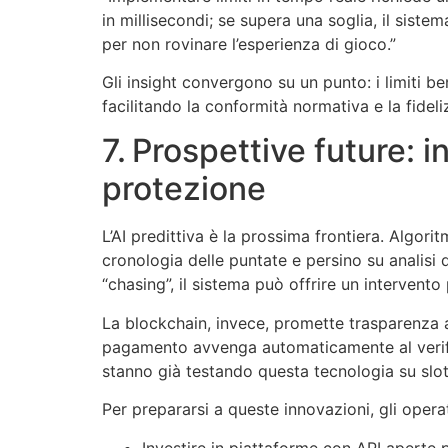
in millisecondi; se supera una soglia, il siste
per non rovinare l’esperienza di gioco.”
Gli insight convergono su un punto: i limiti b
facilitando la conformità normativa e la fidel
7. Prospettive future: i
protezione
L’AI predittiva è la prossima frontiera. Algor
cronologia delle puntate e persino su analisi
“chasing”, il sistema può offrire un intervent
La blockchain, invece, promette trasparenza a
pagamento avvenga automaticamente al verificar
stanno già testando questa tecnologia su slo
Per prepararsi a queste innovazioni, gli oper
Investire in piattaforme con API aperte p