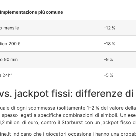
Implementazione più comune
to mensile
–12 %
tico 200 €
–18 %
ro 90 min
–9 %
e 24h”
–5 %
s. jackpot fissi: differenze di
uale di ogni scommessa (solitamente 1–2 % del valore della
i, spesso legati a specifiche combinazioni di simboli. Un es
 milioni di euro, contro il Starburst con un jackpot fisso d
e.It indicano che i giocatori occasionali hanno una probabi