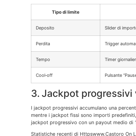
Tipo di limite
Deposito
Slider di impor
Perdita
Trigger automa
Tempo
Timer giornalie
Cool‑off
Pulsante “Paus
3. Jackpot progressivi v
I jackpot progressivi accumulano una percent
mentre i jackpot fissi sono importi predefinit
jackpot progressivo con un payout medio di 1,2
Statistiche recenti di Httpswww.Castoro On Lin