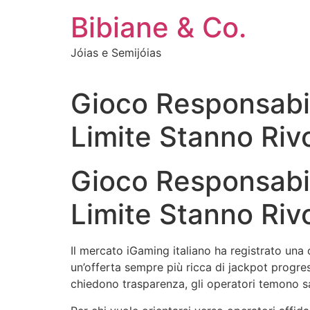
Ir
Bibiane & Co.
para
o
Jóias e Semijóias
conteúdo
Gioco Responsabil
Limite Stanno Riv
Gioco Responsabil
Limite Stanno Riv
Il mercato iGaming italiano ha registrato una
un’offerta sempre più ricca di jackpot progres
chiedono trasparenza, gli operatori temono sa