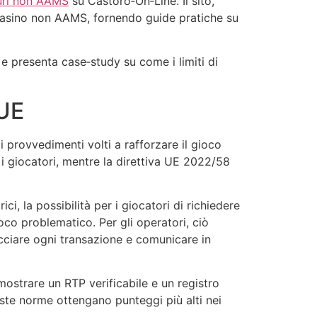
uri non AAMS
su Castoro‑On‑Line. Il sito,
 casino non AAMS, fornendo guide pratiche su
, e presenta case‑study su come i limiti di
 UE
 provvedimenti volti a rafforzare il gioco
 i giocatori, mentre la direttiva UE 2022/58
ci, la possibilità per i giocatori di richiedere
ioco problematico. Per gli operatori, ciò
acciare ogni transazione e comunicare in
strare un RTP verificabile e un registro
ste norme ottengano punteggi più alti nei