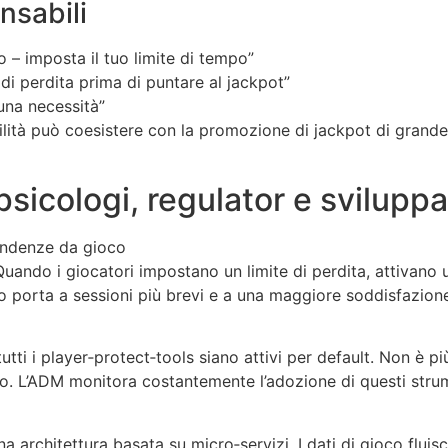
nsabili
 – imposta il tuo limite di tempo”
e di perdita prima di puntare al jackpot”
 una necessità”
lità può coesistere con la promozione di jackpot di grande 
 psicologi, regulator e svilupp
pendenze da gioco
. Quando i giocatori impostano un limite di perdita, attivano
o porta a sessioni più brevi e a una maggiore soddisfazion
utti i player‑protect‑tools siano attivi per default. Non è p
o. L’ADM monitora costantemente l’adozione di questi strume
a architettura basata su micro‑servizi. I dati di gioco fluis