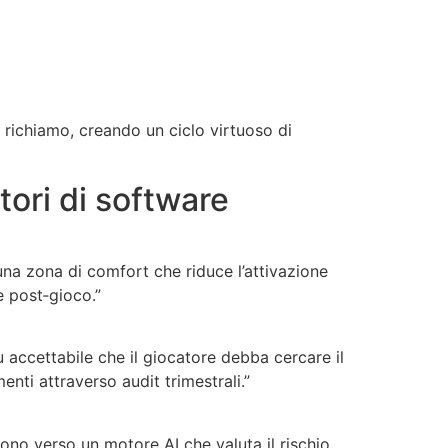
richiamo, creando un ciclo virtuoso di
atori di software
 una zona di comfort che riduce l’attivazione
e post‑gioco.”
iù accettabile che il giocatore debba cercare il
nti attraverso audit trimestrali.”
cono verso un motore AI che valuta il rischio