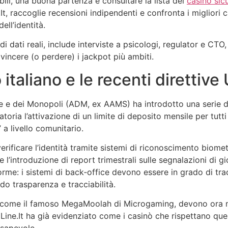
bili, una buona partenza è consultare la lista dei
casino sic
 raccoglie recensioni indipendenti e confronta i migliori
ell’identità.
i dati reali, include interviste a psicologi, regulator e CTO
 vincere (o perdere) i jackpot più ambiti.
 italiano e le recenti direttive
ne e dei Monopoli (ADM, ex AAMS) ha introdotto una serie di
oria l’attivazione di un limite di deposito mensile per tutti
 a livello comunitario.
verificare l’identità tramite sistemi di riconoscimento biometri
e l’introduzione di report trimestrali sulle segnalazioni di g
forme: i sistemi di back‑office devono essere in grado di tr
ndo trasparenza e tracciabilità.
i, come il famoso MegaMoolah di Microgaming, devono ora mo
ine.It ha già evidenziato come i casinò che rispettano que