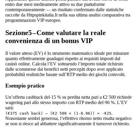
entro due mesi medieamente attivo su due piattaforme
contemporaneamente — un risultato confermato dalle statistiche
raccolte da Httpspinkitalia.It nella sua ultima analisi comparativa tra
programmazioni VIP europee.
Sezione​5​ – Come valutare la reale
convenienza di un bonus VIP
Il valore atteso (EV) è lo strumento matematico ideale per misurare
quanto effettivamente guadagni rispetto ai requisiti imposti dal
casinò online. Calcola l’EV sottraendo l’importo totale richiesto
dalle scommesse dai benefici netti percepiti dopo aver applicato
probabilità realistiche basate sull’RTP medio dei giochi coinvolti.
Esempio pratico
Un’offerta cashback del·15 % su perdita netta pari a €2 500 richiede
wagering pari allo stesso importo con RTP medio del·96 %. L’EV
sarà:
.
(€375 cash back) – (€2 500 × (1‑0.​96)) ≈ -€25
Nonostante sembri generosa, l’effettivo ritorno netto risulta negativo
se non si riesce ad abbattere significativamente il turnover richiesto.