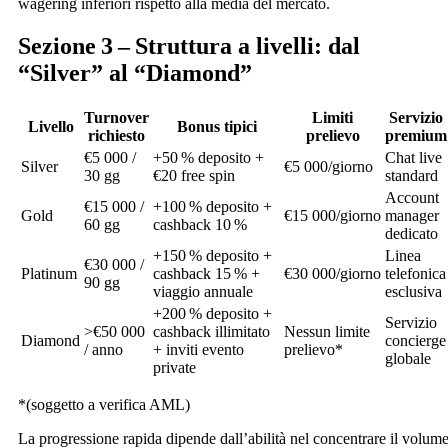
wagering inferiori rispetto alla media del mercato.
Sezione 3 – Struttura a livelli: dal
“Silver” al “Diamond”
Turnover
Limiti
Servizio
Livello
Bonus tipici
richiesto
prelievo
premium
€5 000 /
+50 % deposito +
Chat live
Silver
€5 000/giorno
30 gg
€20 free spin
standard
Account
€15 000 /
+100 % deposito +
Gold
€15 000/giorno
manager
60 gg
cashback 10 %
dedicato
+150 % deposito +
Linea
€30 000 /
Platinum
cashback 15 % +
€30 000/giorno
telefonica
90 gg
viaggio annuale
esclusiva
+200 % deposito +
Servizio
>€50 000
cashback illimitato
Nessun limite
Diamond
concierge
/ anno
+ inviti evento
prelievo*
globale
private
*(soggetto a verifica AML)
La progressione rapida dipende dall’abilità nel concentrare il volum