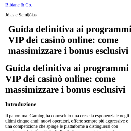
Ir
Bibiane & Co.
para
Jóias e Semijóias
o
conteúdo
Guida definitiva ai programm
VIP dei casinò online: come
massimizzare i bonus esclusivi
Guida definitiva ai programmi
VIP dei casinò online: come
massimizzare i bonus esclusivi
Introduzione
Il panorama iGaming ha conosciuto una crescita esponenziale negli
ultimi cinque anni: nuovi operatori, offerte sempre più aggressive e
una competizione che spinge le piattaforme a distinguersi con