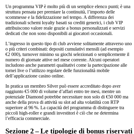
Un programma VIP è molto più di un semplice elenco punti; è una
struttura pensata per premiare la continuità, l’importo delle
scommesse e la fidelizzazione nel tempo. A differenza dei
tradizionali schemi loyalty basati su crediti generici, i club VIP
attribuiscono valore reale grazie a bonus personalizzati e servizi
dedicati che non sono disponibili ai giocatori occasionali.
L’ingresso in questo tipo di club avviene solitamente attraverso uno
o più criteri combinati: depositi cumulativi mensili (ad esempio
€2 000), turnover minimo su giochi selezionati o semplicemente il
numero di giornate attive nel mese corrente. Alcuni operatori
includono anche parametri qualitativi come la partecipazione alle
tornei live o l’utilizzo regolare delle funzionalità mobile
dell’applicazione casino online.
In pratica un membro Silver può essere accreditato dopo aver
raggiunto €5 000 di volume d’affari entro tre mesi, mentre un
potenziale Diamond potrebbe necessitare non solo di €50 000 ma
anche della prova di attività su slot ad alta volatilità con RTP
superiore al 96 %. La capacità del programma di distinguere tra
piccoli high‑roller e grandi investitori è ciò che ne determina
l’efficacia commerciale.
Sezione 2 – Le tipologie di bonus riservati