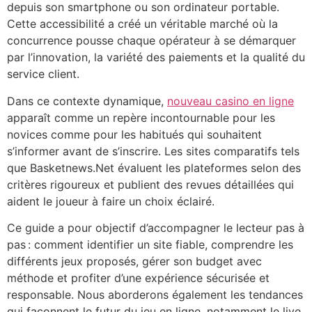
depuis son smartphone ou son ordinateur portable.
Cette accessibilité a créé un véritable marché où la
concurrence pousse chaque opérateur à se démarquer
par l’innovation, la variété des paiements et la qualité du
service client.
Dans ce contexte dynamique,
nouveau casino en ligne
apparaît comme un repère incontournable pour les
novices comme pour les habitués qui souhaitent
s’informer avant de s’inscrire. Les sites comparatifs tels
que Basketnews.Net évaluent les plateformes selon des
critères rigoureux et publient des revues détaillées qui
aident le joueur à faire un choix éclairé.
Ce guide a pour objectif d’accompagner le lecteur pas à
pas : comment identifier un site fiable, comprendre les
différents jeux proposés, gérer son budget avec
méthode et profiter d’une expérience sécurisée et
responsable. Nous aborderons également les tendances
qui façonnent le futur du jeu en ligne, notamment le live