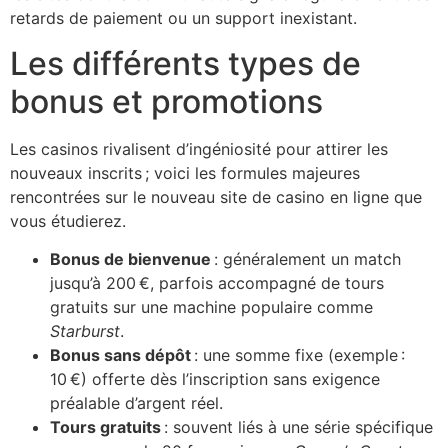
retards de paiement ou un support inexistant.
Les différents types de
bonus et promotions
Les casinos rivalisent d’ingéniosité pour attirer les
nouveaux inscrits ; voici les formules majeures
rencontrées sur le nouveau site de casino en ligne que
vous étudierez.
Bonus de bienvenue
: généralement un match
jusqu’à 200 €, parfois accompagné de tours
gratuits sur une machine populaire comme
Starburst
.
Bonus sans dépôt
: une somme fixe (exemple :
10 €) offerte dès l’inscription sans exigence
préalable d’argent réel.
Tours gratuits
: souvent liés à une série spécifique