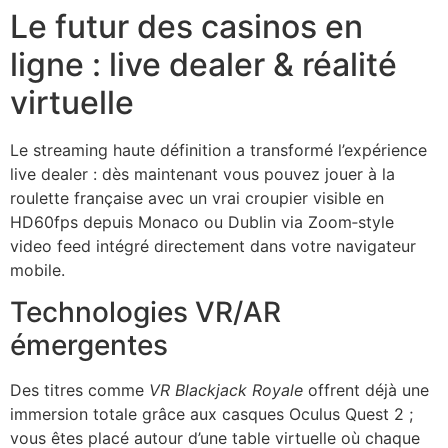
Le futur des casinos en
ligne : live dealer & réalité
virtuelle
Le streaming haute définition a transformé l’expérience
live dealer : dès maintenant vous pouvez jouer à la
roulette française avec un vrai croupier visible en
HD60fps depuis Monaco ou Dublin via Zoom‑style
video feed intégré directement dans votre navigateur
mobile.
Technologies VR/AR
émergentes
Des titres comme
VR Blackjack Royale
offrent déjà une
immersion totale grâce aux casques Oculus Quest 2 ;
vous êtes placé autour d’une table virtuelle où chaque