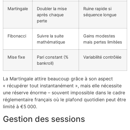
Martingale
Doubler la mise
Ruine rapide si
après chaque
séquence longue
perte
Fibonacci
Suivre la suite
Gains modestes
mathématique
mais pertes limitées
Mise fixe
Pari constant (%
Variabilité contrôlée
bankroll)
La Martingale attire beaucoup grâce à son aspect
« récupérer tout instantanément », mais elle nécessite
une réserve énorme – souvent impossible dans le cadre
réglementaire français où le plafond quotidien peut être
limité à €5 000.
Gestion des sessions