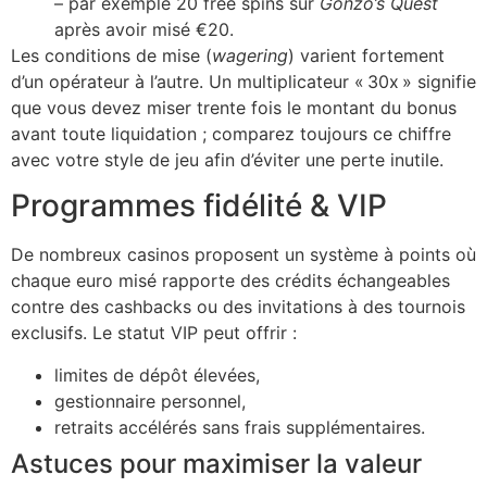
– par exemple 20 free spins sur
Gonzo’s Quest
après avoir misé €20.
Les conditions de mise (
wagering
) varient fortement
d’un opérateur à l’autre. Un multiplicateur « 30x » signifie
que vous devez miser trente fois le montant du bonus
avant toute liquidation ; comparez toujours ce chiffre
avec votre style de jeu afin d’éviter une perte inutile.
Programmes fidélité & VIP
De nombreux casinos proposent un système à points où
chaque euro misé rapporte des crédits échangeables
contre des cashbacks ou des invitations à des tournois
exclusifs. Le statut VIP peut offrir :
limites de dépôt élevées,
gestionnaire personnel,
retraits accélérés sans frais supplémentaires.
Astuces pour maximiser la valeur