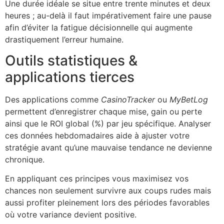
Une durée idéale se situe entre trente minutes et deux
heures ; au-delà il faut impérativement faire une pause
afin d’éviter la fatigue décisionnelle qui augmente
drastiquement l’erreur humaine.
Outils statistiques &
applications tierces
Des applications comme
CasinoTracker
ou
MyBetLog
permettent d’enregistrer chaque mise, gain ou perte
ainsi que le ROI global (%) par jeu spécifique. Analyser
ces données hebdomadaires aide à ajuster votre
stratégie avant qu’une mauvaise tendance ne devienne
chronique.
En appliquant ces principes vous maximisez vos
chances non seulement survivre aux coups rudes mais
aussi profiter pleinement lors des périodes favorables
où votre variance devient positive.