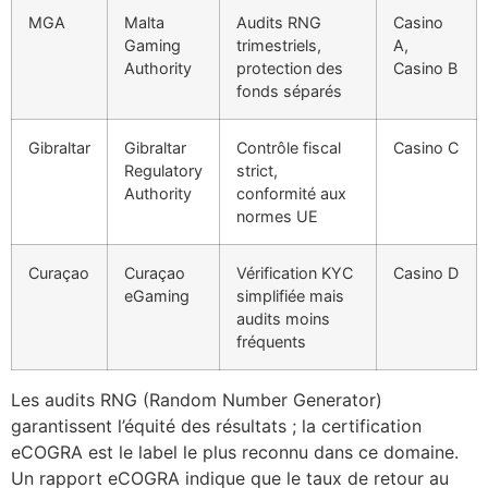
MGA
Malta
Audits RNG
Casino
Gaming
trimestriels,
A,
Authority
protection des
Casino B
fonds séparés
Gibraltar
Gibraltar
Contrôle fiscal
Casino C
Regulatory
strict,
Authority
conformité aux
normes UE
Curaçao
Curaçao
Vérification KYC
Casino D
eGaming
simplifiée mais
audits moins
fréquents
Les audits RNG (Random Number Generator)
garantissent l’équité des résultats ; la certification
eCOGRA est le label le plus reconnu dans ce domaine.
Un rapport eCOGRA indique que le taux de retour au