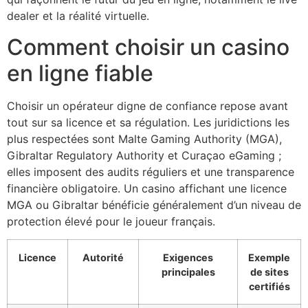
dealer et la réalité virtuelle.
Comment choisir un casino
en ligne fiable
Choisir un opérateur digne de confiance repose avant
tout sur sa licence et sa régulation. Les juridictions les
plus respectées sont Malte Gaming Authority (MGA),
Gibraltar Regulatory Authority et Curaçao eGaming ;
elles imposent des audits réguliers et une transparence
financière obligatoire. Un casino affichant une licence
MGA ou Gibraltar bénéficie généralement d’un niveau de
protection élevé pour le joueur français.
Licence
Autorité
Exigences
Exemple
principales
de sites
certifiés