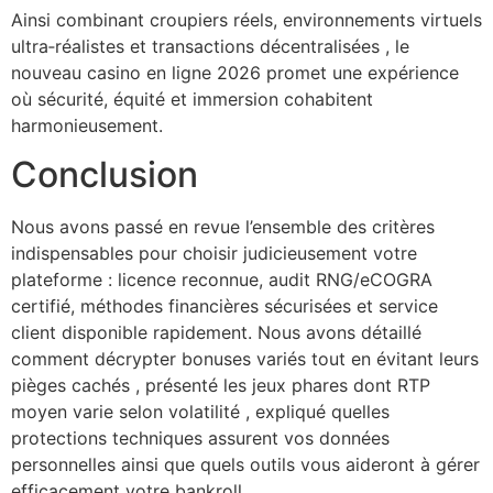
Ainsi combinant croupiers réels, environnements virtuels
ultra‑réalistes et transactions décentralisées , le
nouveau casino en ligne 2026 promet une expérience
où sécurité, équité et immersion cohabitent
harmonieusement.
Conclusion
Nous avons passé en revue l’ensemble des critères
indispensables pour choisir judicieusement votre
plateforme : licence reconnue, audit RNG/eCOGRA
certifié, méthodes financières sécurisées et service
client disponible rapidement. Nous avons détaillé
comment décrypter bonuses variés tout en évitant leurs
pièges cachés , présenté les jeux phares dont RTP
moyen varie selon volatilité , expliqué quelles
protections techniques assurent vos données
personnelles ainsi que quels outils vous aideront à gérer
efficacement votre bankroll.