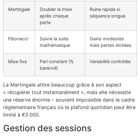
Martingale
Doubler la mise
Ruine rapide si
après chaque
séquence longue
perte
Fibonacci
Suivre la suite
Gains modestes
mathématique
mais pertes limitées
Mise fixe
Pari constant (%
Variabilité contrôlée
bankroll)
La Martingale attire beaucoup grâce à son aspect
« récupérer tout instantanément », mais elle nécessite
une réserve énorme – souvent impossible dans le cadre
réglementaire français où le plafond quotidien peut être
limité à €5 000.
Gestion des sessions