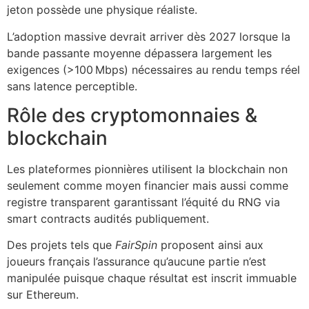
jeton possède une physique réaliste.
L’adoption massive devrait arriver dès 2027 lorsque la
bande passante moyenne dépassera largement les
exigences (>100 Mbps) nécessaires au rendu temps réel
sans latence perceptible.
Rôle des cryptomonnaies &
blockchain
Les plateformes pionnières utilisent la blockchain non
seulement comme moyen financier mais aussi comme
registre transparent garantissant l’équité du RNG via
smart contracts audités publiquement.
Des projets tels que
FairSpin
proposent ainsi aux
joueurs français l’assurance qu’aucune partie n’est
manipulée puisque chaque résultat est inscrit immuable
sur Ethereum.