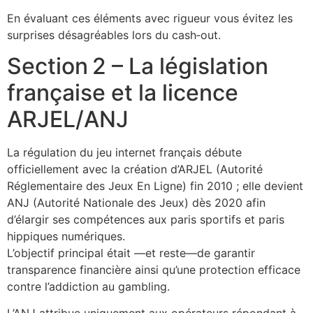
En évaluant ces éléments avec rigueur vous évitez les
surprises désagréables lors du cash‑out.
Section 2 – La législation
française et la licence
ARJEL/ANJ
La régulation du jeu internet français débute
officiellement avec la création d’ARJEL (Autorité
Réglementaire des Jeux En Ligne) fin 2010 ; elle devient
ANJ (Autorité Nationale des Jeux) dès 2020 afin
d’élargir ses compétences aux paris sportifs et paris
hippiques numériques.
L’objectif principal était —et reste—de garantir
transparence financière ainsi qu’une protection efficace
contre l’addiction au gambling.