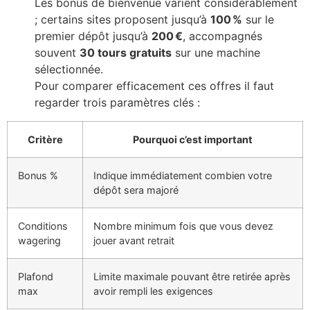
Les bonus de bienvenue varient considérablement
; certains sites proposent jusqu’à
100 %
sur le
premier dépôt jusqu’à
200 €
, accompagnés
souvent
30 tours gratuits
sur une machine
sélectionnée.
Pour comparer efficacement ces offres il faut
regarder trois paramètres clés :
Critère
Pourquoi c’est important
Bonus %
Indique immédiatement combien votre
dépôt sera majoré
Conditions
Nombre minimum fois que vous devez
wagering
jouer avant retrait
Plafond
Limite maximale pouvant être retirée après
max
avoir rempli les exigences