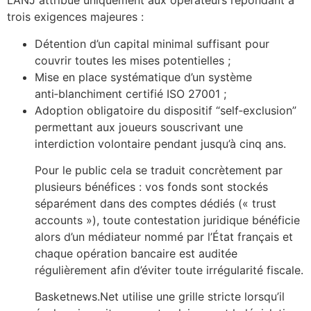
L’ANJ attribue uniquement aux opérateurs répondant à
trois exigences majeures :
Détention d’un capital minimal suffisant pour
couvrir toutes les mises potentielles ;
Mise en place systématique d’un système
anti‑blanchiment certifié ISO 27001 ;
Adoption obligatoire du dispositif “self‑exclusion”
permettant aux joueurs souscrivant une
interdiction volontaire pendant jusqu’à cinq ans.
Pour le public cela se traduit concrètement par
plusieurs bénéfices : vos fonds sont stockés
séparément dans des comptes dédiés (« trust
accounts »), toute contestation juridique bénéficie
alors d’un médiateur nommé par l’État français et
chaque opération bancaire est auditée
régulièrement afin d’éviter toute irrégularité fiscale.
Basketnews.Net utilise une grille stricte lorsqu’il