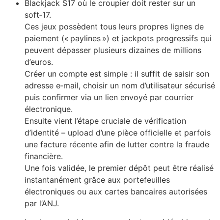
Blackjack S17 où le croupier doit rester sur un
soft‑17.
Ces jeux possèdent tous leurs propres lignes de
paiement (« paylines ») et jackpots progressifs qui
peuvent dépasser plusieurs dizaines de millions
d’euros.
Créer un compte est simple : il suffit de saisir son
adresse e‑mail, choisir un nom d’utilisateur sécurisé
puis confirmer via un lien envoyé par courrier
électronique.
Ensuite vient l’étape cruciale de vérification
d’identité – upload d’une pièce officielle et parfois
une facture récente afin de lutter contre la fraude
financière.
Une fois validée, le premier dépôt peut être réalisé
instantanément grâce aux portefeuilles
électroniques ou aux cartes bancaires autorisées
par l’ANJ.