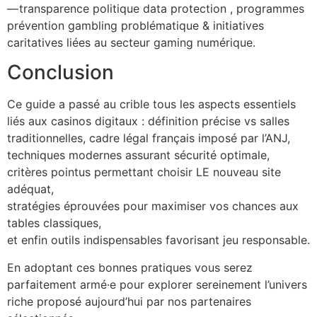
— transparence politique data protection , programmes
prévention gambling problématique & initiatives
caritatives liées au secteur gaming numérique.
Conclusion
Ce guide a passé au crible tous les aspects essentiels
liés aux casinos digitaux : définition précise vs salles
traditionnelles, cadre légal français imposé par l’ANJ,
techniques modernes assurant sécurité optimale,
critères pointus permettant choisir LE nouveau site
adéquat,
stratégies éprouvées pour maximiser vos chances aux
tables classiques,
et enfin outils indispensables favorisant jeu responsable.​
En adoptant ces bonnes pratiques vous serez
parfaitement armé·e pour explorer sereinement l’univers
riche proposé aujourd’hui par nos partenaires