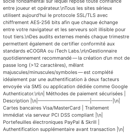
socle fondamental sur lequel repose toute confiance
entre joueur et opérateur.\nTous les sites sérieux
utilisent aujourd’hui le protocole SSL/TLS avec
chiffrement AES‑256 bits afin que chaque échange
entre votre navigateur et les serveurs soit illisible pour
tout tiers.\nDes audits externes menés chaque trimestre
permettent également de certifier conformité aux
standards eCOGRA ou iTech Labs.\n\nGestionnaire
quotidiennement recommandé — la création d’un mot de
passe long (>12 caractères), mêlant
majuscules/minuscules/symboles — est complété
idéalement par une authentification à deux facteurs
envoyée via SMS ou application dédiée comme Google
Authenticator.\n\n| Méthodes de paiement sécurisées |
Description |\n|———————————|————-|\n|
Cartes bancaires Visa/MasterCard | Traitement
immédiat via serveur PCI DSS compliant |\n|
Portefeuilles électroniques PayPal & Skrill |
Authentification supplémentaire avant transaction |\n|