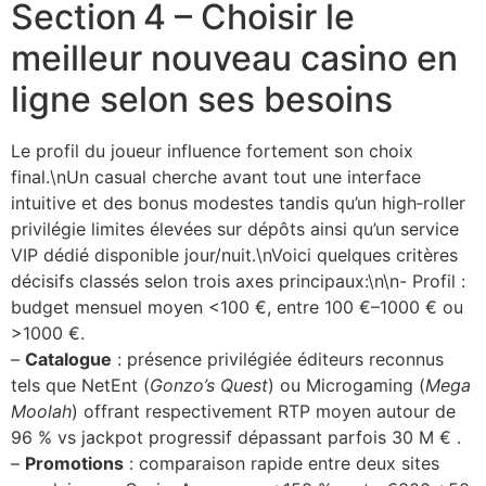
Section 4 – Choisir le
meilleur nouveau casino en
ligne selon ses besoins
Le profil du joueur influence fortement son choix
final.\nUn casual cherche avant tout une interface
intuitive et des bonus modestes tandis qu’un high‑roller
privilégie limites élevées sur dépôts ainsi qu’un service
VIP dédié disponible jour/nuit.\nVoici quelques critères
décisifs classés selon trois axes principaux:\n\n- Profil :
budget mensuel moyen <100 €, entre 100 €–1000 € ou
>1000 €.
–
Catalogue
: présence privilégiée éditeurs reconnus
tels que NetEnt (
Gonzo’s Quest
) ou Microgaming (
Mega
Moolah
) offrant respectivement RTP moyen autour de
96 % vs jackpot progressif dépassant parfois 30 M € .
–
Promotions
: comparaison rapide entre deux sites