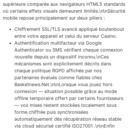
supérieure comparée aux navigateurs HTML5 standards
où certains effets visuels demeurent limités.\n\nSécurité
mobile repose principalement sur deux piliers :
Chiffrement SSL/TLS avancé appliqué bout­en­bout
entre votre appareil et celui du serveur Casino.
Authentification multifacteur via Google
Authenticator ou SMS vérifiant chaque connexion
nouvelle depuis un dispositif inconnu.\nCes
mécanismes sont explicitement décrits dans
chaque politique RGPD affichée par nos
partenaires évalués comme fiables chez
Basketnews.Net.\n\nLorsque vous jouez hors
connexion — situation possible grâce au mode
offline temporaire offert par certains fournisseurs
— vos mises restent stockées localement sous
forme chiffrée puis synchronisées
automatiquement dès récupération réseau stable
via cloud sécurisé certifié ISO27001 .\n\nEnfin