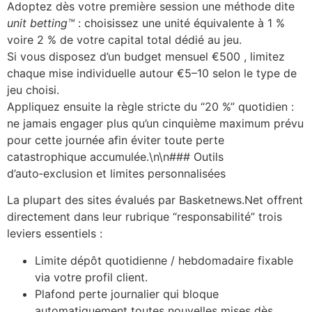
Adoptez dès votre première session une méthode dite
unit betting™
: choisissez une unité équivalente à 1 %
voire 2 % de votre capital total dédié au jeu.
Si vous disposez d’un budget mensuel €500 , limitez
chaque mise individuelle autour €5–10 selon le type de
jeu choisi.
Appliquez ensuite la règle stricte du “20 %” quotidien :
ne jamais engager plus qu’un cinquième maximum prévu
pour cette journée afin éviter toute perte
catastrophique accumulée.\n\n### Outils
d’auto‑exclusion et limites personnalisées
La plupart des sites évalués par Basketnews.Net offrent
directement dans leur rubrique “responsabilité” trois
leviers essentiels :
Limite dépôt quotidienne / hebdomadaire fixable
via votre profil client.
Plafond perte journalier qui bloque
automatiquement toutes nouvelles mises dès