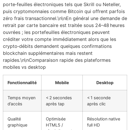
porte‑feuilles électroniques tels que Skrill ou Neteller,
puis cryptomonnaies comme Bitcoin qui offrent parfois
zéro frais transactionnel.\n\nEn général une demande de
retrait par carte bancaire est traitée sous 24–48 heures
ouvrées ; les portefeuilles électroniques peuvent
créditer votre compte immédiatement alors que les
crypto‑débits demandent quelques confirmations
blockchain supplémentaires mais restent
rapides.\n\nComparaison rapide des plateformes
mobiles vs desktop
Fonctionnalité
Mobile
Desktop
Temps moyen
< 2 secondes
< 1 seconde
d’accès
après tap
après clic
Qualité
Optimisée
Résolution native
graphique
HTML5 /
full HD