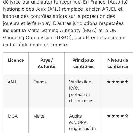
délivrée par une autorité reconnue. En France, l’Autorité
Nationale des Jeux (ANJ) remplace l’ancien ARJEL et
impose des contrôles stricts sur la protection des
joueurs et le fair‑play. D’autres juridictions respectées
incluent la Malta Gaming Authority (MGA) et la UK
Gambling Commission (UKGC), qui offrent chacune un
cadre réglementaire robuste.
Licence
Pays /
Principaux
Niveau de
Autorité
contrôles
confiance
ANJ
France
Vérification
★★★★★
KYC,
protection
des mineurs
MGA
Malte
Audits
★★★★☆
eCOGRA,
exigences de