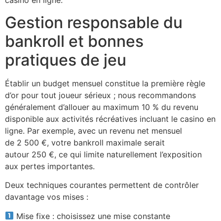
casino en ligne.
Gestion responsable du
bankroll et bonnes
pratiques de jeu
Établir un budget mensuel constitue la première règle
d’or pour tout joueur sérieux ; nous recommandons
généralement d’allouer au maximum 10 % du revenu
disponible aux activités récréatives incluant le casino en
ligne. Par exemple, avec un revenu net mensuel
de 2 500 €, votre bankroll maximale serait
autour 250 €, ce qui limite naturellement l’exposition
aux pertes importantes.
Deux techniques courantes permettent de contrôler
davantage vos mises :
Mise fixe : choisissez une mise constante