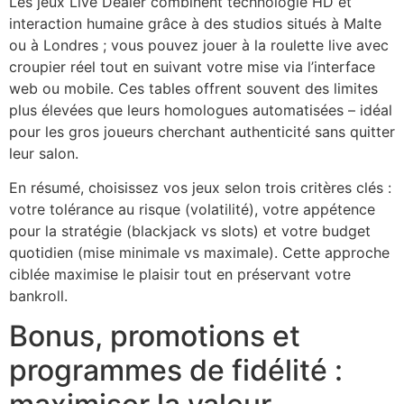
Les jeux Live Dealer combinent technologie HD et
interaction humaine grâce à des studios situés à Malte
ou à Londres ; vous pouvez jouer à la roulette live avec
croupier réel tout en suivant votre mise via l’interface
web ou mobile. Ces tables offrent souvent des limites
plus élevées que leurs homologues automatisées – idéal
pour les gros joueurs cherchant authenticité sans quitter
leur salon.
En résumé, choisissez vos jeux selon trois critères clés :
votre tolérance au risque (volatilité), votre appétence
pour la stratégie (blackjack vs slots) et votre budget
quotidien (mise minimale vs maximale). Cette approche
ciblée maximise le plaisir tout en préservant votre
bankroll.
Bonus, promotions et
programmes de fidélité :