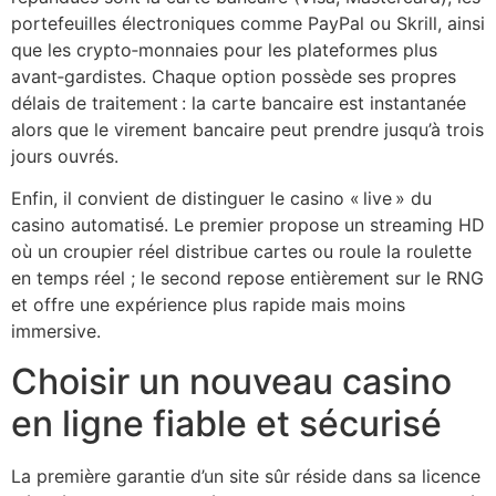
portefeuilles électroniques comme PayPal ou Skrill, ainsi
que les crypto‑monnaies pour les plateformes plus
avant‑gardistes. Chaque option possède ses propres
délais de traitement : la carte bancaire est instantanée
alors que le virement bancaire peut prendre jusqu’à trois
jours ouvrés.
Enfin, il convient de distinguer le casino « live » du
casino automatisé. Le premier propose un streaming HD
où un croupier réel distribue cartes ou roule la roulette
en temps réel ; le second repose entièrement sur le RNG
et offre une expérience plus rapide mais moins
immersive.
Choisir un nouveau casino
en ligne fiable et sécurisé
La première garantie d’un site sûr réside dans sa licence