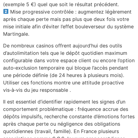
(exemple 5 €) quel que soit le résultat précédent.
Mise progressive contrôlée : augmentez légèrement
après chaque perte mais pas plus que deux fois votre
mise initiale afin d’éviter l’effet bouleverseur du système
Martingale.
De nombreux casinos offrent aujourd’hui des outils
d’autolimitation tels que le dépôt quotidien maximum
configurable dans votre espace client ou encore l’option
auto‑exclusion temporaire qui bloque l’accès pendant
une période définie (de 24 heures à plusieurs mois).
Utiliser ces fonctions montre une attitude proactive
vis‑à‑vis du jeu responsable .
Il est essentiel d’identifier rapidement les signes d’un
comportement problématique : fréquence accrue des
dépôts impulsifs, recherche constante d’émotions fortes
après chaque perte ou négligence des obligations
quotidiennes (travail, famille). En France plusieurs