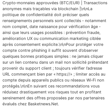
Crypto‑monnaies approuvées (BTC/EUR) | Transactions
anonymes mais traçables via blockchain |\n\nLa
politique de confidentialité doit préciser quels
renseignements personnels sont collectés ‑ notamment
nom complet, date naissance pour vérification âge ‑
ainsi que leurs usages possibles : prévention fraude,
amélioration UX ou communication marketing ciblée
après consentement explicite.\n\nPour protéger votre
compte contre phishing il suffit souvent d’observer
quelques bonnes pratiques simples : ne jamais cliquer
sur un lien contenu dans un mail non sollicité prétendant
provenir du support client ; toujours vérifier l’adresse
URL commençant bien par « https://» ; limiter accès au
compte depuis appareils publics ou réseaux Wi‑Fi non
protégés.\n\nEn suivant ces recommandations vous
réduisez drastiquement vos risques tout en profitant
sereinement des offres proposées par nos partenaires
évalués chez Basketnews.Net.