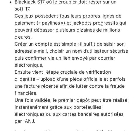
Blackjack S17 où le croupier doit rester sur un
soft‑17.
Ces jeux possèdent tous leurs propres lignes de
paiement (« paylines ») et jackpots progressifs qui
peuvent dépasser plusieurs dizaines de millions
d’euros.
Créer un compte est simple : il suffit de saisir son
adresse e‑mail, choisir un nom d’utilisateur sécurisé
puis confirmer via un lien envoyé par courrier
électronique.
Ensuite vient l’étape cruciale de vérification
d’identité – upload d’une pièce officielle et parfois
une facture récente afin de lutter contre la fraude
financière.
Une fois validée, le premier dépôt peut être réalisé
instantanément grâce aux portefeuilles
électroniques ou aux cartes bancaires autorisées
par l’ANJ.