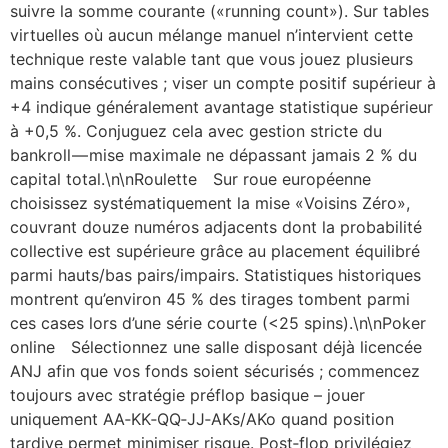
suivre la somme courante («​running count​»). Sur tables
virtuelles où aucun mélange manuel n’intervient cette
technique reste valable tant que vous jouez plusieurs
mains consécutives ; viser un compte positif supérieur à
+4 indique généralement avantage statistique supérieur
à +0,5 %. Conjuguez cela avec gestion stricte du
bankroll — mise maximale ne dépassant jamais 2 % du
capital total.\n\nRoulette Sur roue européenne
choisissez systématiquement la mise «​Voisins Zéro​»,
couvrant douze numéros adjacents dont la probabilité
collective est supérieure grâce au placement équilibré
parmi hauts/bas pairs/impairs. Statistiques historiques
montrent qu’environ 45 % des tirages tombent parmi
ces cases lors d’une série courte (<25 spins).\n\nPoker
online Sélectionnez une salle disposant déjà licencée
ANJ afin que vos fonds soient sécurisés ; commencez
toujours avec stratégie préflop basique ­– jouer
uniquement AA‐KK‐QQ‐JJ‐AKs/AKo quand position
tardive permet minimiser risque. Post‑flop privilégiez