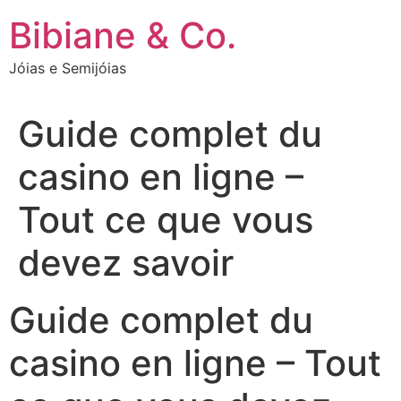
Ir
Bibiane & Co.
para
o
Jóias e Semijóias
conteúdo
Guide complet du
casino en ligne –
Tout ce que vous
devez savoir
Guide complet du
casino en ligne – Tout