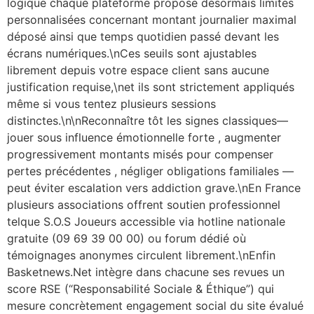
logique chaque plateforme propose désormais limites
personnalisées concernant montant journalier maximal
déposé ainsi que temps quotidien passé devant les
écrans numériques.\nCes seuils sont ajustables
librement depuis votre espace client sans aucune
justification requise,\net ils sont strictement appliqués
même si vous tentez plusieurs sessions
distinctes.\n\nReconnaître tôt les signes classiques—
jouer sous influence émotionnelle forte , augmenter
progressivement montants misés pour compenser
pertes précédentes , négliger obligations familiales —
peut éviter escalation vers addiction grave.\nEn France
plusieurs associations offrent soutien professionnel
telque S.O.S Joueurs accessible via hotline nationale
gratuite (09 69 39 00 00) ou forum dédié où
témoignages anonymes circulent librement.\nEnfin
Basketnews.Net intègre dans chacune ses revues un
score RSE (“Responsabilité Sociale & Éthique”) qui
mesure concrètement engagement social du site évalué