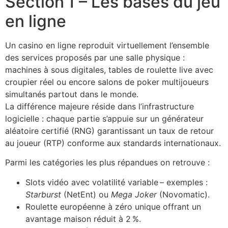
Section 1 – Les bases du jeu
en ligne
Un casino en ligne reproduit virtuellement l’ensemble
des services proposés par une salle physique :
machines à sous digitales, tables de roulette live avec
croupier réel ou encore salons de poker multijoueurs
simultanés partout dans le monde.
La différence majeure réside dans l’infrastructure
logicielle : chaque partie s’appuie sur un générateur
aléatoire certifié (RNG) garantissant un taux de retour
au joueur (RTP) conforme aux standards internationaux.
Parmi les catégories les plus répandues on retrouve :
Slots vidéo avec volatilité variable – exemples :
Starburst
(NetEnt) ou
Mega Joker
(Novomatic).
Roulette européenne à zéro unique offrant un
avantage maison réduit à 2 %.