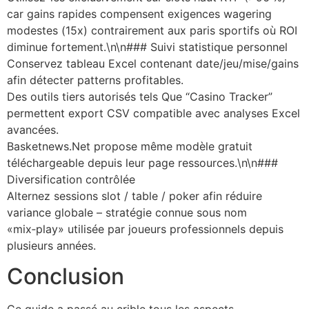
car gains rapides compensent exigences wagering
modestes (15x) contrairement aux paris sportifs où ROI
diminue fortement.\n\n### Suivi statistique personnel
Conservez tableau Excel contenant date/jeu/mise/gains
afin détecter patterns profitables.
Des outils tiers autorisés tels Que “Casino Tracker”
permettent export CSV compatible avec analyses Excel
avancées.
Basketnews.Net propose même modèle gratuit
téléchargeable depuis leur page ressources.\n\n###
Diversification contrôlée
Alternez sessions slot / table / poker afin réduire
variance globale – stratégie connue sous nom
«mix‑play» utilisée par joueurs professionnels depuis
plusieurs années.
Conclusion