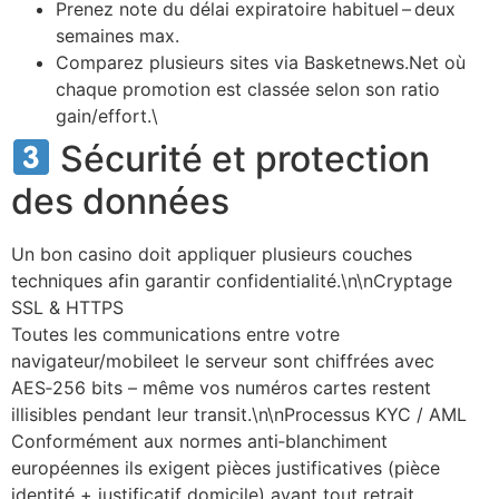
Prenez note du délai expiratoire habituel – deux
semaines max.
Comparez plusieurs sites via Basketnews.Net où
chaque promotion est classée selon son ratio
gain/effort.\
Sécurité et protection
des données
Un bon casino doit appliquer plusieurs couches
techniques afin garantir confidentialité.\n\nCryptage
SSL & HTTPS
Toutes les communications entre votre
navigateur/mobile​et le serveur sont chiffrées avec
AES‑256 bits – même vos numéros cartes restent
illisibles pendant leur transit.\n\nProcessus KYC / AML
Conformément aux normes anti‑blanchiment
européennes ils exigent pièces justificatives (pièce
identité + justificatif domicile) avant tout retrait