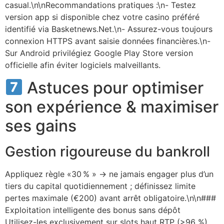
casual.\n\nRecommandations pratiques :\n- Testez
version app si disponible chez votre casino préféré
identifié via Basketnews.Net.\n- Assurez-vous toujours
connexion HTTPS avant saisie données financières.\n-
Sur Android privilégiez Google Play Store version
officielle afin éviter logiciels malveillants.
Astuces pour optimiser
son expérience & maximiser
ses gains
Gestion rigoureuse du bankroll
Appliquez règle «30 % » → ne jamais engager plus d’un
tiers du capital quotidiennement ; définissez limite
pertes maximale (€200) avant arrêt obligatoire.\n\n###
Exploitation intelligente des bonus sans dépôt
Utilisez-les exclusivement sur slots haut RTP (>96 %)