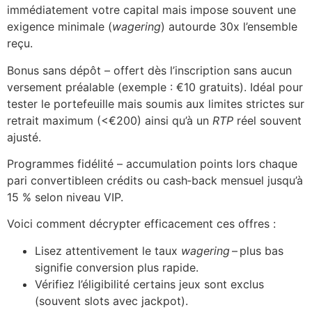
immédiatement votre capital mais impose souvent une
exigence minimale (
wagering
) autourde 30x l’ensemble
reçu.
Bonus sans dépôt – offert dès l’inscription sans aucun
versement préalable (exemple : €10 gratuits). Idéal pour
tester le portefeuille mais soumis aux limites strictes sur
retrait maximum (<€200) ainsi qu’à un
RTP
réel souvent
ajusté.
Programmes fidélité – accumulation points lors chaque
pari convertibleen crédits ou cash‑back mensuel jusqu’à
15 % selon niveau VIP.
Voici comment décrypter efficacement ces offres :
Lisez attentivement le taux
wagering
– plus bas
signifie conversion plus rapide.
Vérifiez l’éligibilité certains jeux sont exclus
(souvent slots avec jackpot).