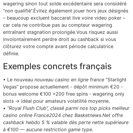
wagering sinon tout solde excédentaire sera considéré
“non qualifié”.Évitez également jouer hors jeux désignés
– beaucoup excluent baccarat live voire video poker –
car cela ne contribue pas au compteur wagering
entraînant stagnation prolongée.Vous risquez aussi
involontairement perdre droit au cashback si vous
clôturez votre compte avant période calculatrice
définie.​
Exemples concrets français
• Le nouveau
nouveau casino en ligne france
“Starlight
Vegas” propose actuellement ‑ dépôt minimum €20 ‑
bonus welcome €100 +200 free spins ‑ wagering only
slots → idéal pour amateurs volatilité moyenne.
• “Royal Flush Club”, classé parmi nos top picks meilleur
casino online France2024 chez Basketnews.Net offre
cashback hebdo ‎5 %‎ valable dès perte nette supérieure
à €100 — aucune restriction game type.