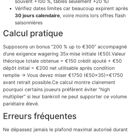
souvent +100 %, tables seulement +20 %)
Vérifiez dates limites car beaucoup expirent après
30 jours calendaire
, voire moins lors offres flash
saisonnières
Calcul pratique
Supposons un bonus “200 % up to €300” accompagné
d’une exigence wagering 35x·mise initiale (€50).Valeur
théorique totale obtenue = €150 crédit ajouté + €50
dépôt initial = €200 net utilisable après condition
remplie → Vous devez miser €1750 (€50×35)=€1750
avant retrait possible.Ce calcul montre clairement
pourquoi certains joueurs préfèrent éviter “high
multiplier” si leur bankroll ne peut supporter ce volume
pariétaire élevé.​
Erreurs fréquentes
Ne dépassez jamais le plafond maximal autorisé durant