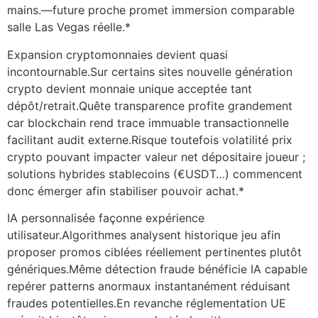
mains.—future proche promet immersion comparable
salle Las Vegas réelle.*
Expansion cryptomonnaies devient quasi
incontournable.Sur certains sites nouvelle génération
crypto devient monnaie unique acceptée tant
dépôt/retrait.Quête transparence profite grandement
car blockchain rend trace immuable transactionnelle
facilitant audit externe.Risque toutefois volatilité prix
crypto pouvant impacter valeur net dépositaire joueur ;
solutions hybrides stablecoins (€USDT…) commencent
donc émerger afin stabiliser pouvoir achat.*
IA personnalisée façonne expérience
utilisateur.Algorithmes analysent historique jeu afin
proposer promos ciblées réellement pertinentes plutôt
génériques.Même détection fraude bénéficie IA capable
repérer patterns anormaux instantanément réduisant
fraudes potentielles.En revanche réglementation UE