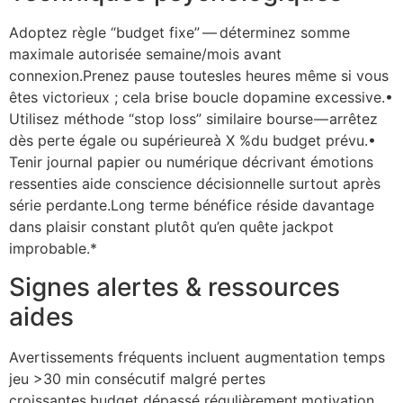
Adoptez règle “budget fixe” — déterminez somme
maximale autorisée semaine/mois avant
connexion.Prenez pause toutesles heures même si vous
êtes victorieux ; cela brise boucle dopamine excessive.•
Utilisez méthode “stop loss” similaire bourse — arrêtez
dès perte égale ou supérieureà X %du budget prévu.•
Tenir journal papier ou numérique décrivant émotions
ressenties aide conscience décisionnelle surtout après
série perdante.Long terme bénéfice réside davantage
dans plaisir constant plutôt qu’en quête jackpot
improbable.*
Signes alertes & ressources
aides
Avertissements fréquents incluent augmentation temps
jeu >30 min consécutif malgré pertes
croissantes,budget dépassé régulièrement,motivation