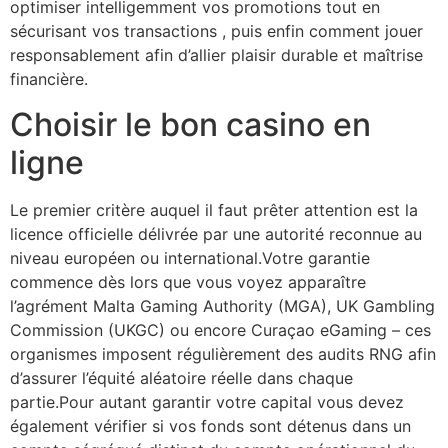
optimiser intelligemment vos promotions tout en
sécurisant vos transactions , puis enfin comment jouer
responsablement afin d’allier plaisir durable et maîtrise
financière.
Choisir le bon casino en
ligne
Le premier critère auquel il faut prêter attention est la
licence officielle délivrée par une autorité reconnue au
niveau européen ou international.Votre garantie
commence dès lors que vous voyez apparaître
l’agrément Malta Gaming Authority (MGA), UK Gambling
Commission (UKGC) ou encore Curaçao eGaming – ces
organismes imposent régulièrement des audits RNG afin
d’assurer l’équité aléatoire réelle dans chaque
partie.Pour autant garantir votre capital vous devez
également vérifier si vos fonds sont détenus dans un