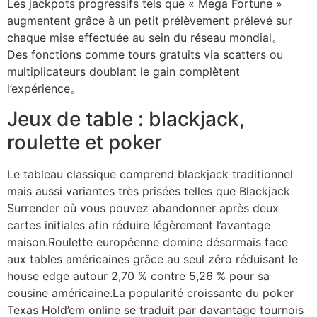
Les jackpots progressifs tels que « Mega Fortune »
augmentent grâce à un petit prélèvement prélevé sur
chaque mise effectuée au sein du réseau mondial。
Des fonctions comme tours gratuits via scatters ou
multiplicateurs doublant le gain complètent
l’expérience。
Jeux de table : blackjack,
roulette et poker
Le tableau classique comprend blackjack traditionnel
mais aussi variantes très prisées telles que Blackjack
Surrender où vous pouvez abandonner après deux
cartes initiales afin réduire légèrement l’avantage
maison.Roulette européenne domine désormais face
aux tables américaines grâce au seul zéro réduisant le
house edge autour 2,70 % contre 5,26 % pour sa
cousine américaine.La popularité croissante du poker
Texas Hold’em online se traduit par davantage tournois