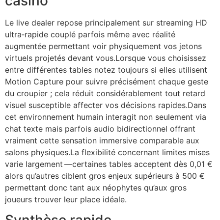
casino
Le live dealer repose principalement sur streaming HD
ultra‑rapide couplé parfois même avec réalité
augmentée permettant voir physiquement vos jetons
virtuels projetés devant vous.Lorsque vous choisissez
entre différentes tables notez toujours si elles utilisent
Motion Capture pour suivre précisément chaque geste
du croupier ; cela réduit considérablement tout retard
visuel susceptible affecter vos décisions rapides.Dans
cet environnement humain interagit non seulement via
chat texte mais parfois audio bidirectionnel offrant
vraiment cette sensation immersive comparable aux
salons physiques.La flexibilité concernant limites mises
varie largement —certaines tables acceptent dès 0,01 €
alors qu’autres ciblent gros enjeux supérieurs à 500 €
permettant donc tant aux néophytes qu’aux gros
joueurs trouver leur place idéale.​