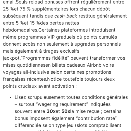
email.Seuls reload bonuses offrent régulièrement entre
25 %et 75 % supplémentaires lors chacun dépôt
subséquent tandis que
cash‑back
restitue généralement
entre 5 %et 15 %des pertes nettes
hebdomadaires.Certaines plateformes introduisent
même programmes VIP graduels où points cumulés
donnent accès non seulement à upgrades personnels
mais également à tirages exclusifs
jackpot.“Programmes fidélité” peuvent transformer vos
mises quotidiennes​en billets cadeaux Airbnb voire
voyages all-inclusive selon certaines promotions
françaises récentes.Notice toutefois toujours deux
points cruciaux avant activation :
Lisez scrupuleusement toutes conditions générales
– surtout “wagering requirement” indiquées
souvent entre
30x
et
50x
la mise reçue ; certains
bonus imposent également “contribution rate”
différenciée selon type jeu (slots comptabilisent