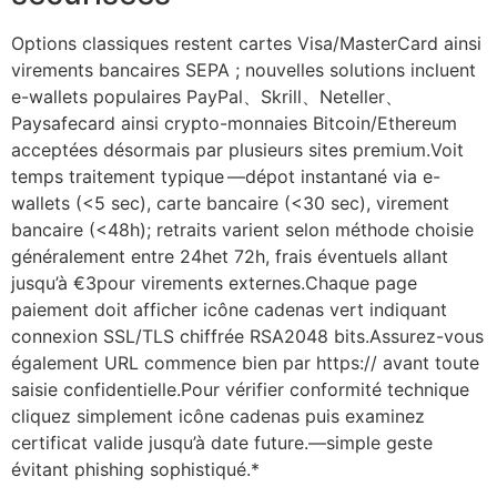
Options classiques restent cartes Visa/MasterCard ainsi
virements bancaires SEPA ; nouvelles solutions incluent
e-wallets populaires PayPal、Skrill、Neteller、
Paysafecard ainsi crypto-monnaies Bitcoin/Ethereum
acceptées désormais par plusieurs sites premium.Voit
temps traitement typique —dépot instantané via e-
wallets (<5 sec), carte bancaire (<30 sec), virement
bancaire (<48h); retraits varient selon méthode choisie
généralement entre 24het 72h, frais éventuels allant
jusqu’à ‎€3‏‎pour virements externes.Chaque page
paiement doit afficher icône cadenas vert indiquant
connexion SSL/TLS chiffrée RSA2048 bits.Assurez-vous
également URL commence bien par https:// avant toute
saisie confidentielle.Pour vérifier conformité technique
cliquez simplement icône cadenas puis examinez
certificat valide jusqu’à date future.—simple geste
évitant phishing sophistiqué.*