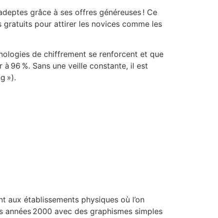
 adeptes grâce à ses offres généreuses ! Ce
 gratuits pour attirer les novices comme les
hnologies de chiffrement se renforcent et que
 à 96 %. Sans une veille constante, il est
g »).
nt aux établissements physiques où l’on
es années 2000 avec des graphismes simples