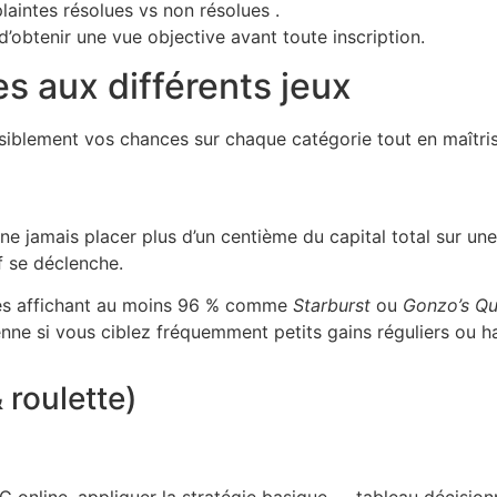
aintes résolues vs non résolues .
’obtenir une vue objective avant toute inscription.
es aux différents jeux
lement vos chances sur chaque catégorie tout en maîtrisa
 jamais placer plus d’un centième du capital total sur une s
f se déclenche.
res affichant au moins 96 % comme
Starburst
ou
Gonzo’s Qu
oyenne si vous ciblez fréquemment petits gains réguliers ou h
 roulette)