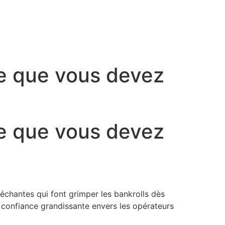
ce que vous devez
ce que vous devez
lléchantes qui font grimper les bankrolls dès
a confiance grandissante envers les opérateurs