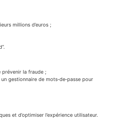
urs millions d’euros ;
d”.
 prévenir la fraude ;
r un gestionnaire de mots‑de‑passe pour
ues et d’optimiser l’expérience utilisateur.