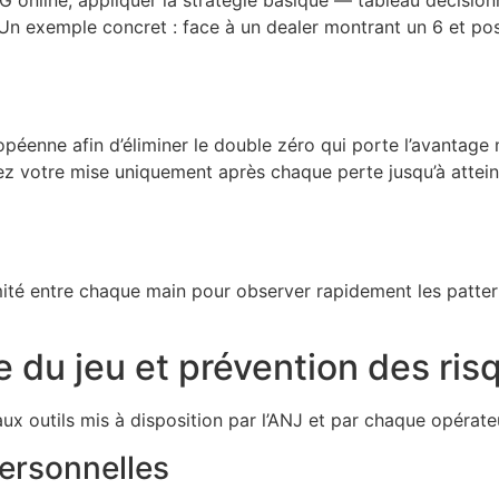
G online, appliquer la stratégie basique — tableau décisionn
Un exemple concret : face à un dealer montrant un 6 et po
péenne afin d’éliminer le double zéro qui porte l’avantag
ez votre mise uniquement après chaque perte jusqu’à attein
limité entre chaque main pour observer rapidement les patt
e du jeu et prévention des ris
aux outils mis à disposition par l’ANJ et par chaque opérate
personnelles