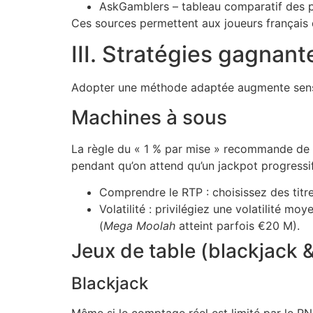
AskGamblers – tableau comparatif des pl
Ces sources permettent aux joueurs français d
III. Stratégies gagnant
Adopter une méthode adaptée augmente sensib
Machines à sous
La règle du « 1 % par mise » recommande de ne
pendant qu’on attend qu’un jackpot progressi
Comprendre le RTP : choisissez des tit
Volatilité : privilégiez une volatilité m
(
Mega Moolah
atteint parfois €20 M).
Jeux de table (blackjack &
Blackjack