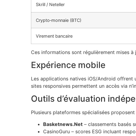
Skrill / Neteller
Crypto‑monnaie (BTC)
Virement bancaire
Ces informations sont régulièrement mises à 
Expérience mobile
Les applications natives iOS/Android offrent 
sites responsives permettent un accès via n’
Outils d’évaluation indép
Plusieurs plateformes spécialisées proposent 
Basketnews.Net
– classements basés su
CasinoGuru – scores ESG incluant respons