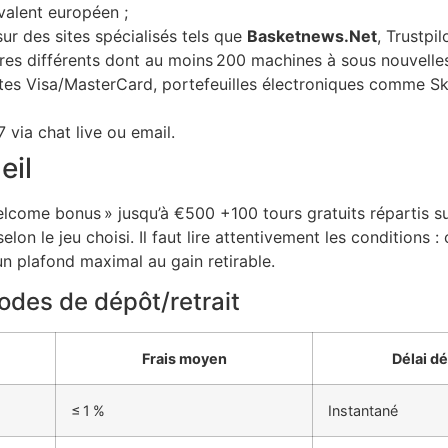
ivalent européen ;
sur des sites spécialisés tels que
Basketnews.Net
, Trustpi
itres différents dont au moins 200 machines à sous nouvelle
tes Visa/MasterCard, portefeuilles électroniques comme Skri
7 via chat live ou email.
eil
come bonus » jusqu’à €500 +100 tours gratuits répartis su
on le jeu choisi. Il faut lire attentivement les conditions 
un plafond maximal au gain retirable.
des de dépôt/retrait
Frais moyen
Délai dé
≤ 1 %
Instantané