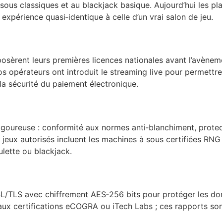
ous classiques et au blackjack basique. Aujourd’hui les pla
 expérience quasi‑identique à celle d’un vrai salon de jeu.
sèrent leurs premières licences nationales avant l’avènem
os opérateurs ont introduit le streaming live pour permettre
la sécurité du paiement électronique.
 rigoureuse : conformité aux normes anti‑blanchiment, prot
 jeux autorisés incluent les machines à sous certifiées RNG
ulette ou blackjack.
 SSL/TLS avec chiffrement AES‑256 bits pour protéger les do
aux certifications eCOGRA ou iTech Labs ; ces rapports son