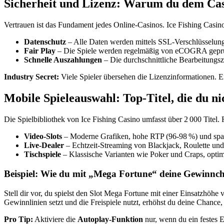
Sicherheit und Lizenz: Warum du dem Cas
Vertrauen ist das Fundament jedes Online‑Casinos. Ice Fishing Casin
Datenschutz
– Alle Daten werden mittels SSL‑Verschlüsselung
Fair Play
– Die Spiele werden regelmäßig von eCOGRA geprüft
Schnelle Auszahlungen
– Die durchschnittliche Bearbeitungsz
Industry Secret:
Viele Spieler übersehen die Lizenzinformationen. Ei
Mobile Spieleauswahl: Top‑Titel, die du nic
Die Spielbibliothek von Ice Fishing Casino umfasst über 2 000 Titel. 
Video‑Slots
– Moderne Grafiken, hohe RTP (96‑98 %) und spa
Live‑Dealer
– Echtzeit-Streaming von Blackjack, Roulette und
Tischspiele
– Klassische Varianten wie Poker und Craps, optim
Beispiel: Wie du mit „Mega Fortune“ deine Gewinnc
Stell dir vor, du spielst den Slot Mega Fortune mit einer Einsatzhöh
Gewinnlinien setzt und die Freispiele nutzt, erhöhst du deine Chance,
Pro Tip:
Aktiviere die
Autoplay‑Funktion
nur, wenn du ein festes Ei