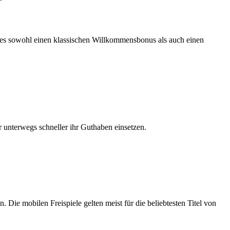
t es sowohl einen klassischen Willkommensbonus als auch einen
r unterwegs schneller ihr Guthaben einsetzen.
Die mobilen Freispiele gelten meist für die beliebtesten Titel von