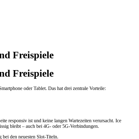
nd Freispiele
nd Freispiele
artphone oder Tablet. Das hat drei zentrale Vorteile:
te responsiv ist und keine langen Wartezeiten verursacht. Ice
lüssig bleibt – auch bei 4G‑ oder 5G‑Verbindungen.
 bei den neuesten Slot‑Titeln.