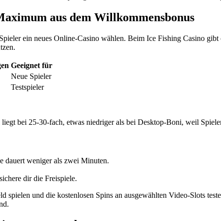
as Maximum aus dem Willkommensbonus
 Spieler ein neues Online‑Casino wählen. Beim Ice Fishing Casino gib
tzen.
gen
Geeignet für
Neue Spieler
Testspieler
iegt bei 25‑30‑fach, etwas niedriger als bei Desktop‑Boni, weil Spiele
e dauert weniger als zwei Minuten.
here dir die Freispiele.
 spielen und die kostenlosen Spins an ausgewählten Video‑Slots testen. 
nd.