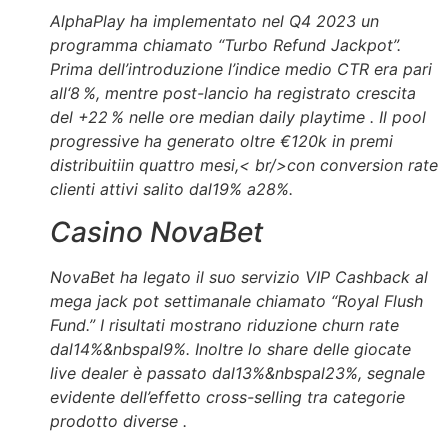
AlphaPlay ha implementato nel Q4 2023 un
programma chiamato
“Turbo Refund Jackpot”
.
Prima dell’introduzione l’indice medio CTR era pari
all‘8 %, mentre post-lancio ha registrato crescita
del +22 % nelle ore median daily playtime . Il pool
progressive ha generato oltre €120k in premi
distribuitiin quattro mesi,< br/>con conversion rate
clienti attivi salito dal19% a28%.
Casino NovaBet
NovaBet ha legato il suo servizio VIP Cashback al
mega jack pot settimanale chiamato
“Royal Flush
Fund.”
I risultati mostrano riduzione churn rate
dal14%&nbspal9%. Inoltre lo share delle giocate
live dealer è passato dal13%&nbspal23%, segnale
evidente dell’effetto cross-selling tra categorie
prodotto diverse .