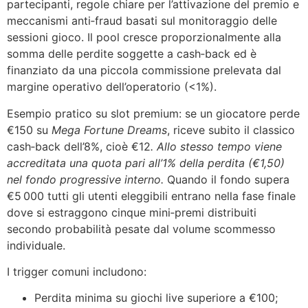
partecipanti, regole chiare per l’attivazione del premio e
meccanismi anti‐fraud basati sul monitoraggio delle
sessioni gioco. Il pool cresce proporzionalmente alla
somma delle perdite soggette a cash‑back ed è
finanziato da una piccola commissione prelevata dal
margine operativo dell’operatorio (<1%).
Esempio pratico su slot premium: se un giocatore perde
€150 su
Mega Fortune Dreams
, riceve subito il classico
cash‑back dell’8%, cioè €12
. Allo stesso tempo viene
accreditata una quota pari all’1% della perdita (€1,50)
nel fondo progressive interno.
Quando il fondo supera
€5 000 tutti gli utenti eleggibili entrano nella fase finale
dove si estraggono cinque mini‐premi distribuiti
secondo probabilità pesate dal volume scommesso
individuale.
I trigger comuni includono:
Perdita minima su giochi live superiore a €100;