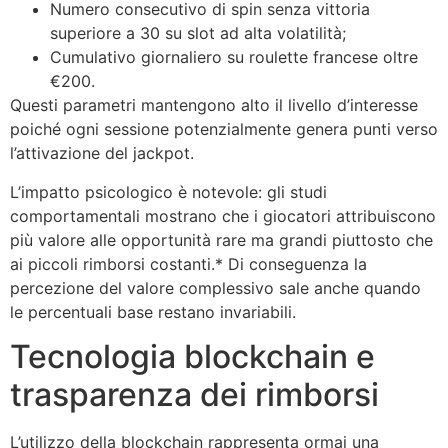
Numero consecutivo di spin senza vittoria
superiore a 30 su slot ad alta volatilità;
Cumulativo giornaliero su roulette francese oltre
€200.
Questi parametri mantengono alto il livello d’interesse
poiché ogni sessione potenzialmente genera punti verso
l’attivazione del jackpot.
L’impatto psicologico è notevole: gli studi
comportamentali mostrano che i giocatori attribuiscono
più valore alle opportunità rare ma grandi piuttosto che
ai piccoli rimborsi costanti.* Di conseguenza la
percezione del valore complessivo sale anche quando
le percentuali base restano invariabili.
Tecnologia blockchain e
trasparenza dei rimborsi
L’utilizzo della blockchain rappresenta ormai una