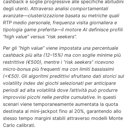
cashback e soglie progressive alle specifiche abitudini
de​gli utenti.
Attraverso analisi comportamentali
avanzate—clusterizzazione basata su metriche quali
RTP medio personale, frequenza visita giornaliera e
tipologia game preferita—il motore AI definisce profili
“high value” versus “risk seekers”.
Per gli “high value” viene impostata una percentuale
cashback più alta (12–15%) ma con soglie minime più
restrittive (€500), mentre i “risk seekers” ricevono
micro‐bonus più frequenti ma con limiti bassissimi
(<€50). Gli algoritmi predittivi sfruttano dati storici sul
volatility index dei giochi selezionati per anticipare
periodi ad alta volatilità dove l’attività può produrre
improvvisi picchi nelle perdite cumulative.
In questi
scenari viene temporaneamente aumentata la quota
destinata al mini‐jackpot fino al 20%, garantendo allo
stesso tempo margini stabili attraverso modelli Monte
Carlo calibrati.