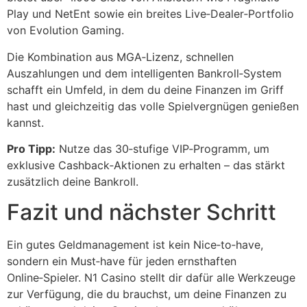
Play und NetEnt sowie ein breites Live‑Dealer‑Portfolio
von Evolution Gaming.
Die Kombination aus MGA‑Lizenz, schnellen
Auszahlungen und dem intelligenten Bankroll‑System
schafft ein Umfeld, in dem du deine Finanzen im Griff
hast und gleichzeitig das volle Spielvergnügen genießen
kannst.
Pro Tipp:
Nutze das 30‑stufige VIP‑Programm, um
exklusive Cashback‑Aktionen zu erhalten – das stärkt
zusätzlich deine Bankroll.
Fazit und nächster Schritt
Ein gutes Geldmanagement ist kein Nice‑to‑have,
sondern ein Must‑have für jeden ernsthaften
Online‑Spieler. N1 Casino stellt dir dafür alle Werkzeuge
zur Verfügung, die du brauchst, um deine Finanzen zu