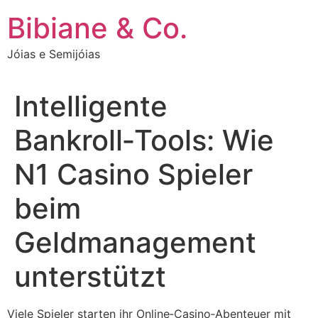
Ir
Bibiane & Co.
para
o
Jóias e Semijóias
conteúdo
Intelligente
Bankroll‑Tools: Wie
N1 Casino Spieler
beim
Geldmanagement
unterstützt
Viele Spieler starten ihr Online‑Casino‑Abenteuer mit