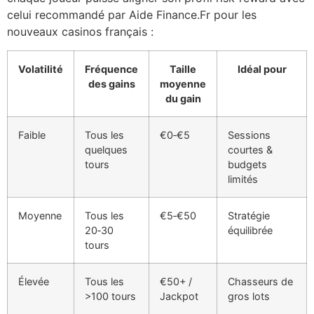
celui recommandé par Aide Finance.Fr pour les
nouveaux casinos français :
Volatilité
Fréquence
Taille
Idéal pour
des gains
moyenne
du gain
Faible
Tous les
€0‑€5
Sessions
quelques
courtes &
tours
budgets
limités
Moyenne
Tous les
€5‑€50
Stratégie
20‑30
équilibrée
tours
Élevée
Tous les
€50+ /
Chasseurs de
>100 tours
Jackpot
gros lots