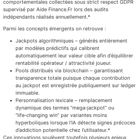
comportementales collectées sous strict respect GDPR
supervisé par Aide Finance.Fr lors des audits
indépendants réalisés annuellement.*
Parmi les concepts émergents on retrouve :
Jackpots algorithmiques – générés entièrement
par modèles prédictifs qui calibrent
automatiquement leur valeur cible afin d’équilibrer
rentabilité opérateur / attractivité joueur.
Pools distribués via blockchain – garantissant
transparence totale puisque chaque contribution
au jackpot est enregistrée publiquement sur ledger
immuable.
Personnalisation lexicale – remplacement
dynamique des termes “mega‑jackpot” ou
“life‑changing win” par variantes moins
hyperboliques lorsque l’IA détecte signes précoces
d’addiction potentielle chez l’utilisateur.*
Ces innovations soulèvent toutefois plusieurs enjeux