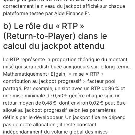
correctement le niveau du jackpot affiché sur chaque
plateforme testée par Aide Finance.Fr.
b) Le rôle du « RTP »
(Return‑to‑Player) dans le
calcul du jackpot attendu
Le RTP représente la proportion théorique du montant
misé qui sera redistribuée aux joueurs sur le long terme.
Mathématiquement : E[gain] = mise × RTP +
contribution au jackpot progressif × facteur pool
partagé. Par exemple, un slot avec un RTP de 96 % et
une mise minimale de 0,50 € génère chaque spin un
retour moyen de 0,48 €, dont environ 0,02 € peut être
alloué au jackpot progressif selon les paramètres
définis par le développeur. Un jackpot fixe ne dépend
pas de cette allocation ; il reste constant
indépendamment du volume global des mises –