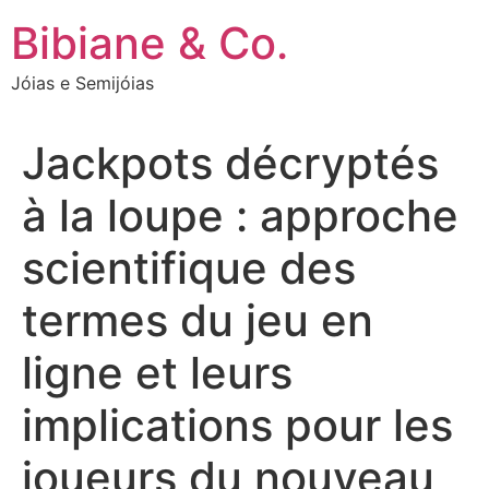
Ir
Bibiane & Co.
para
o
Jóias e Semijóias
conteúdo
Jackpots décryptés
à la loupe : approche
scientifique des
termes du jeu en
ligne et leurs
implications pour les
joueurs du nouveau