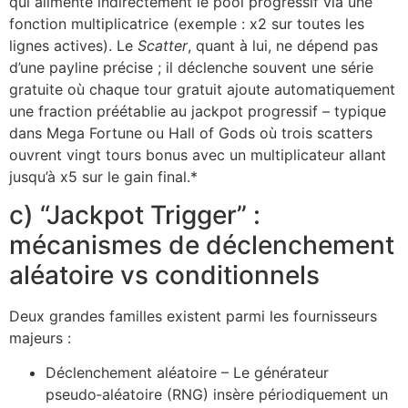
qui alimente indirectement le pool progressif via une
fonction multiplicatrice (exemple : x2 sur toutes les
lignes actives). Le
Scatter
, quant à lui, ne dépend pas
d’une payline précise ; il déclenche souvent une série
gratuite où chaque tour gratuit ajoute automatiquement
une fraction préétablie au jackpot progressif – typique
dans Mega Fortune ou Hall of Gods où trois scatters
ouvrent vingt tours bonus avec un multiplicateur allant
jusqu’à x5 sur le gain final.*
c) “Jackpot Trigger” :
mécanismes de déclenchement
aléatoire vs conditionnels
Deux grandes familles existent parmi les fournisseurs
majeurs :
Déclenchement aléatoire – Le générateur
pseudo‑aléatoire (RNG) insère périodiquement un