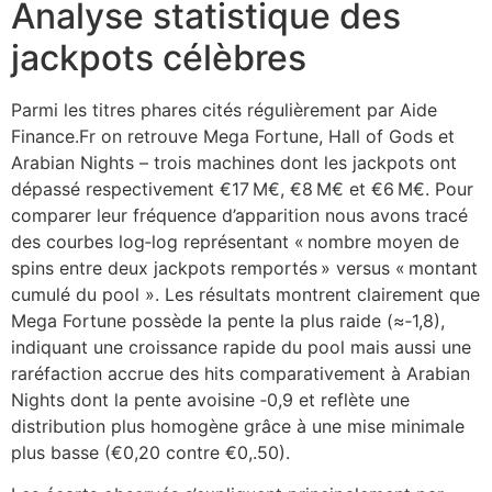
Analyse statistique des
jackpots célèbres
Parmi les titres phares cités régulièrement par Aide
Finance.Fr on retrouve Mega Fortune, Hall of Gods et
Arabian Nights – trois machines dont les jackpots ont
dépassé respectivement €17 M€, €8 M€ et €6 M€. Pour
comparer leur fréquence d’apparition nous avons tracé
des courbes log‑log représentant « nombre moyen de
spins entre deux jackpots remportés » versus « montant
cumulé du pool ». Les résultats montrent clairement que
Mega Fortune possède la pente la plus raide (≈‑1,8),
indiquant une croissance rapide du pool mais aussi une
raréfaction accrue des hits comparativement à Arabian
Nights dont la pente avoisine ‑0,9 et reflète une
distribution plus homogène grâce à une mise minimale
plus basse (€0,20 contre €0,.50).