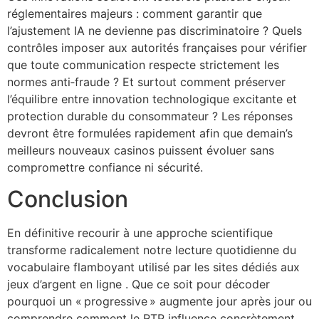
réglementaires majeurs : comment garantir que
l’ajustement IA ne devienne pas discriminatoire ? Quels
contrôles imposer aux autorités françaises pour vérifier
que toute communication respecte strictement les
normes anti‑fraude ? Et surtout comment préserver
l’équilibre entre innovation technologique excitante et
protection durable du consommateur ? Les réponses
devront être formulées rapidement afin que demain’s
meilleurs nouveaux casinos puissent évoluer sans
compromettre confiance ni sécurité.
Conclusion
En définitive recourir à une approche scientifique
transforme radicalement notre lecture quotidienne du
vocabulaire flamboyant utilisé par les sites dédiés aux
jeux d’argent en ligne . Que ce soit pour décoder
pourquoi un « progressive » augmente jour après jour ou
comprendre comment le RTP influence concrètement