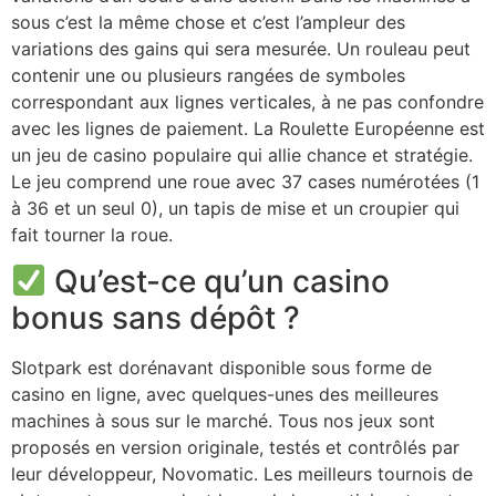
sous c’est la même chose et c’est l’ampleur des
variations des gains qui sera mesurée. Un rouleau peut
contenir une ou plusieurs rangées de symboles
correspondant aux lignes verticales, à ne pas confondre
avec les lignes de paiement. La Roulette Européenne est
un jeu de casino populaire qui allie chance et stratégie.
Le jeu comprend une roue avec 37 cases numérotées (1
à 36 et un seul 0), un tapis de mise et un croupier qui
fait tourner la roue.
Qu’est-ce qu’un casino
bonus sans dépôt ?
Slotpark est dorénavant disponible sous forme de
casino en ligne, avec quelques-unes des meilleures
machines à sous sur le marché. Tous nos jeux sont
proposés en version originale, testés et contrôlés par
leur développeur, Novomatic. Les meilleurs tournois de