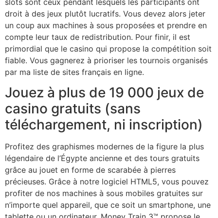
slots sont ceux pendant lesquels les participants ont
droit à des jeux plutôt lucratifs. Vous devez alors jeter
un coup aux machines à sous proposées et prendre en
compte leur taux de redistribution. Pour finir, il est
primordial que le casino qui propose la compétition soit
fiable. Vous gagnerez à prioriser les tournois organisés
par ma liste de sites français en ligne.
Jouez à plus de 19 000 jeux de
casino gratuits (sans
téléchargement, ni inscription)
Profitez des graphismes modernes de la figure la plus
légendaire de l’Égypte ancienne et des tours gratuits
grâce au jouet en forme de scarabée à pierres
précieuses. Grâce à notre logiciel HTML5, vous pouvez
profiter de nos machines à sous mobiles gratuites sur
n’importe quel appareil, que ce soit un smartphone, une
tablette ou un ordinateur. Money Train 3™ propose le