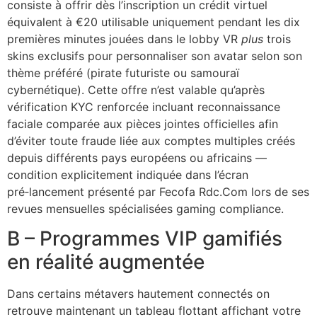
consiste à offrir dès l’inscription un crédit virtuel
équivalent à €20 utilisable uniquement pendant les dix
premières minutes jouées dans le lobby VR
plus
trois
skins exclusifs pour personnaliser son avatar selon son
thème préféré (pirate futuriste ou samouraï
cybernétique). Cette offre n’est valable qu’après
vérification KYC renforcée incluant reconnaissance
faciale comparée aux pièces jointes officielles afin
d’éviter toute fraude liée aux comptes multiples créés
depuis différents pays européens ou africains —
condition explicitement indiquée dans l’écran
pré‑lancement présenté par Fecofa Rdc.Com lors de ses
revues mensuelles spécialisées gaming compliance.
B – Programmes VIP gamifiés
en réalité augmentée
Dans certains métavers hautement connectés on
retrouve maintenant un tableau flottant affichant votre