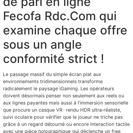
de pari en ligne
Fecofa Rdc.Com qui
examine chaque offre
sous un angle
conformité strict !
Le passage massif du simple écran plat aux
environnements tridimensionnels transforme
radicalement le paysage iGaming. Les opérateurs
doivent désormais penser non seulement aux reels ou
aux lignes payantes mais aussi à l’immersion sensorielle
que procure un casque VR : rendu HDR ultra‑réaliste,
suivi oculaire pour vérifier que le joueur ne triche pas
grâce à un regard détourné ou encore interaction tactile
avec une pièce holographique qui déclenche un free