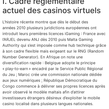
I. Cadre réglementaire
actuel des casinos virtuels
L’histoire récente montre que dès le début des
années 2010 plusieurs juridictions européennes ont
introduit leurs premières licences iGaming : France avec
l’ARJEL devenu ANJ dès 2010 puis Malta Gaming
Authority qui s’est imposée comme hub technique grâce
à son cadre flexible mais exigeant sur le RNG (Random
Number Generator). En Afrique on note une
diversification rapide : Belgique adopte le principe
« play‑to‑earn » encadré par le Service Public Régional
du Jeu ; Maroc crée une commission nationale dédiée
aux jeux numériques ; République Démocratique du
Congo commence à délivrer ses propres licences après
avoir observé le modèle maltais afin d’attirer
investisseurs étrangers désireux d’exploiter le mobile
casino localisé dans plusieurs langues nationales.