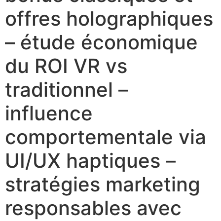
offres holographiques
– étude économique
du ROI VR vs
traditionnel –
influence
comportementale via
UI/UX haptiques –
stratégies marketing
responsables avec