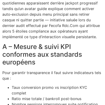
quotidiennes apparaissent derrière jackpot progressif
tandis qu’un avatar guide explique comment activer
auto‑exclusion depuis menu principal sans retirer
casque ni quitter partie — initiative saluée lors du
dernier audit effectué par Fecofa Rdc.Com qui attribue
alors 5 étoiles compliance aux opérateurs ayant
implémenté ce type d’interaction visuelle persistante.
A – Mesure & suivi KPI
conformes aux standards
européens
Pour garantir transparence il faut suivre indicateurs tels
que :
Taux conversion promo vs inscription KYC
complet
Ratio mise totale / bankroll post-bonus
Nombre sessions interrompues suite notification