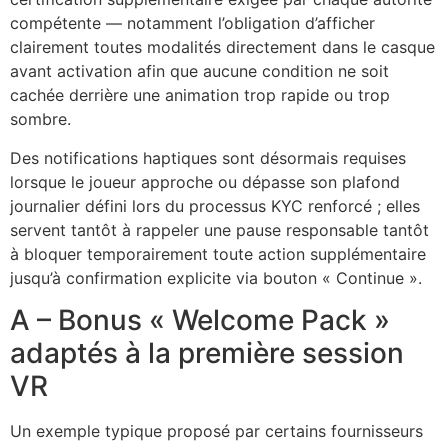
compétente — notamment l’obligation d’afficher
clairement toutes modalités directement dans le casque
avant activation afin que aucune condition ne soit
cachée derrière une animation trop rapide ou trop
sombre.
Des notifications haptiques sont désormais requises
lorsque le joueur approche ou dépasse son plafond
journalier défini lors du processus KYC renforcé ; elles
servent tantôt à rappeler une pause responsable tantôt
à bloquer temporairement toute action supplémentaire
jusqu’à confirmation explicite via bouton « Continue ».
A – Bonus « Welcome Pack »
adaptés à la première session
VR
Un exemple typique proposé par certains fournisseurs