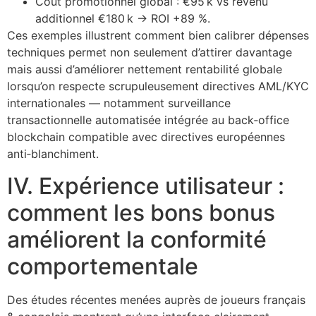
Coût promotionnel global : €95 k vs revenu
additionnel €180 k → ROI +89 %.
Ces exemples illustrent comment bien calibrer dépenses
techniques permet non seulement d’attirer davantage
mais aussi d’améliorer nettement rentabilité globale
lorsqu’on respecte scrupuleusement directives AML/KYC
internationales — notamment surveillance
transactionnelle automatisée intégrée au back‑office
blockchain compatible avec directives européennes
anti‑blanchiment.
IV. Expérience utilisateur :
comment les bons bonus
améliorent la conformité
comportementale
Des études récentes menées auprès de joueurs français