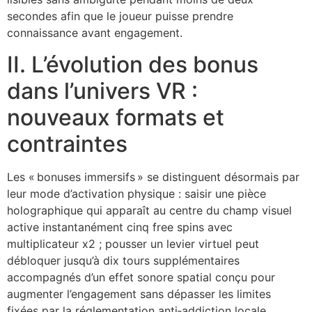
secondes afin que le joueur puisse prendre
connaissance avant engagement.
II. L’évolution des bonus
dans l’univers VR :
nouveaux formats et
contraintes
Les « bonuses immersifs » se distinguent désormais par
leur mode d’activation physique : saisir une pièce
holographique qui apparaît au centre du champ visuel
active instantanément cinq free spins avec
multiplicateur x2 ; pousser un levier virtuel peut
débloquer jusqu’à dix tours supplémentaires
accompagnés d’un effet sonore spatial conçu pour
augmenter l’engagement sans dépasser les limites
fixées par la réglementation anti‑addiction locale.