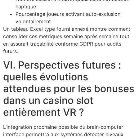
haptique
Pourcentage joueurs activant auto‑exclusion
volontairement
Un tableau Excel type fourni annexé montre comment
consolider ces métriques semaine après semaine tout
en assurait traçabilité conforme GDPR pour audits
futurs.
VI. Perspectives futures :
quelles évolutions
attendues pour les bonuses
dans un casino slot
entièrement VR ?
L’intégration prochaine possible du brain‑computer
interface permettra aux systèmes détecter niveaux