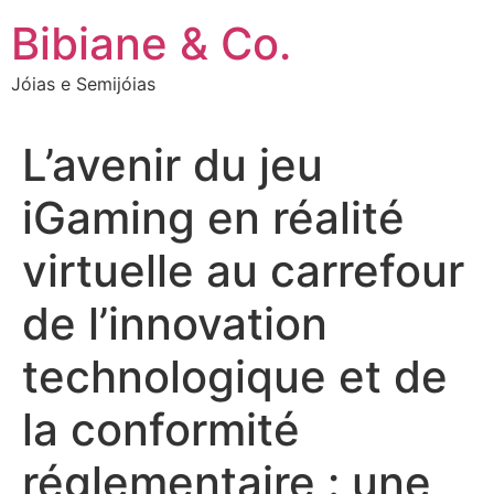
Ir
Bibiane & Co.
para
o
Jóias e Semijóias
conteúdo
L’avenir du jeu
iGaming en réalité
virtuelle au carrefour
de l’innovation
technologique et de
la conformité
réglementaire : une