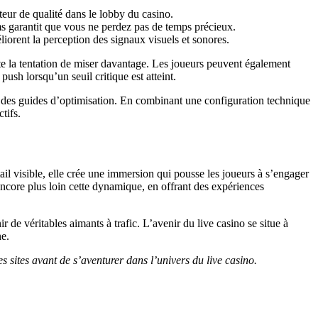
teur de qualité dans le lobby du casino.
0 ms garantit que vous ne perdez pas de temps précieux.
orent la perception des signaux visuels et sonores.
nte la tentation de miser davantage. Les joueurs peuvent également
ush lorsqu’un seuil critique est atteint.
t des guides d’optimisation. En combinant une configuration technique
tifs.
ail visible, elle crée une immersion qui pousse les joueurs à s’engager
encore plus loin cette dynamique, en offrant des expériences
 de véritables aimants à trafic. L’avenir du live casino se situe à
ne.
s sites avant de s’aventurer dans l’univers du live casino.