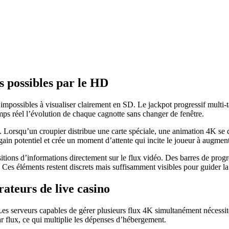
s possibles par le HD
t impossibles à visualiser clairement en SD. Le jackpot progressif multi
ps réel l’évolution de chaque cagnotte sans changer de fenêtre.
né. Lorsqu’un croupier distribue une carte spéciale, une animation 4K s
 gain potentiel et crée un moment d’attente qui incite le joueur à augmen
sitions d’informations directement sur le flux vidéo. Des barres de prog
Ces éléments restent discrets mais suffisamment visibles pour guider la
rateurs de live casino
Les serveurs capables de gérer plusieurs flux 4K simultanément nécessi
r flux, ce qui multiplie les dépenses d’hébergement.