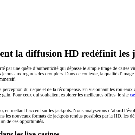
t la diffusion HD redéfinit les 
té par une quête d’authenticité qui dépasse le simple tirage de cartes v
 jetons aux regards des croupiers. Dans ce contexte, la qualité d’image de
immersif.
la perception du risque et de la récompense. En visionnant les rouleau
 gain. Pour ceux qui souhaitent explorer les meilleures offres, le site
ca
ino, en mettant l’accent sur les jackpots. Nous analyserons d’abord l’é
ns les nouveaux formats de jackpots rendus possibles par la HD, les défi
mum de ces opportunités.
ans les live casinos