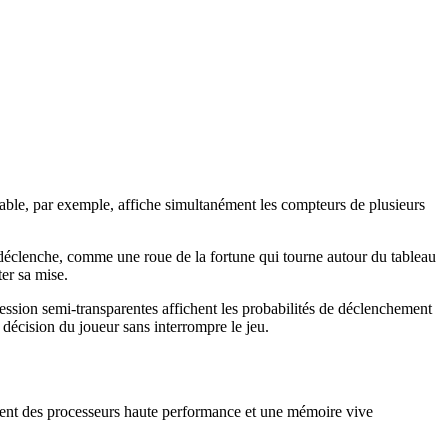
‑table, par exemple, affiche simultanément les compteurs de plusieurs
e déclenche, comme une roue de la fortune qui tourne autour du tableau
ter sa mise.
ression semi‑transparentes affichent les probabilités de déclenchement
 décision du joueur sans interrompre le jeu.
tent des processeurs haute performance et une mémoire vive