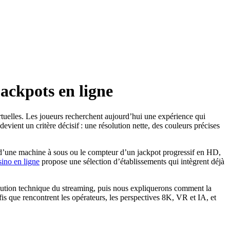
jackpots en ligne
irtuelles. Les joueurs recherchent aujourd’hui une expérience qui
vient un critère décisif : une résolution nette, des couleurs précises
x d’une machine à sous ou le compteur d’un jackpot progressif en HD,
sino en ligne
propose une sélection d’établissements qui intègrent déjà
volution technique du streaming, puis nous expliquerons comment la
s que rencontrent les opérateurs, les perspectives 8K, VR et IA, et