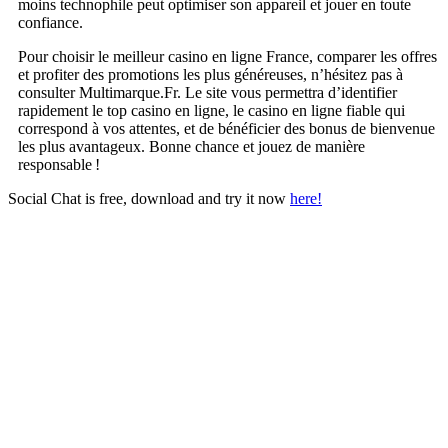
moins technophile peut optimiser son appareil et jouer en toute
confiance.
Pour choisir le meilleur casino en ligne France, comparer les offres
et profiter des promotions les plus généreuses, n’hésitez pas à
consulter Multimarque.Fr. Le site vous permettra d’identifier
rapidement le top casino en ligne, le casino en ligne fiable qui
correspond à vos attentes, et de bénéficier des bonus de bienvenue
les plus avantageux. Bonne chance et jouez de manière
responsable !
Social Chat is free, download and try it now
here!