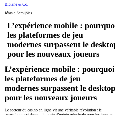
Ir
Bibiane & Co.
para
Jóias e Semijóias
o
conteúdo
L’expérience mobile : pourquo
les plateformes de jeu
modernes surpassent le deskto
pour les nouveaux joueurs
L’expérience mobile : pourquoi
les plateformes de jeu
modernes surpassent le deskto
pour les nouveaux joueurs
Le secteur du casino en ligne vit une véritable révolution : le
smartphone est devenu la porte d’entrée principale pour les joueurs