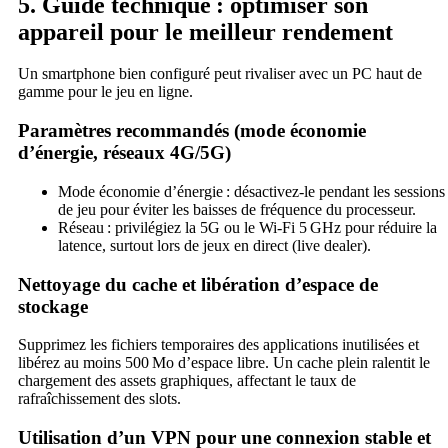
5. Guide technique : optimiser son
appareil pour le meilleur rendement
Un smartphone bien configuré peut rivaliser avec un PC haut de
gamme pour le jeu en ligne.
Paramètres recommandés (mode économie
d’énergie, réseaux 4G/5G)
Mode économie d’énergie : désactivez‑le pendant les sessions
de jeu pour éviter les baisses de fréquence du processeur.
Réseau : privilégiez la 5G ou le Wi‑Fi 5 GHz pour réduire la
latence, surtout lors de jeux en direct (live dealer).
Nettoyage du cache et libération d’espace de
stockage
Supprimez les fichiers temporaires des applications inutilisées et
libérez au moins 500 Mo d’espace libre. Un cache plein ralentit le
chargement des assets graphiques, affectant le taux de
rafraîchissement des slots.
Utilisation d’un VPN pour une connexion stable et