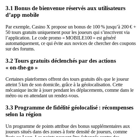
3.1 Bonus de bienvenue réservés aux utilisateurs
d’app mobile
Par exemple, Casino X propose un bonus de 100 % jusqu’à 200 € +
50 tours gratuits uniquement pour les joueurs qui s’inscrivent via
l’application. Le code promo « MOBILE100 » est généré
automatiquement, ce qui évite aux novices de chercher des coupons
sur des forums.
3.2 Tours gratuits déclenchés par des actions
« on‑the‑go »
Certaines plateformes offrent des tours gratuits dès que le joueur
atteint 5 km de son domicile, grâce à la géolocalisation. Cette
mécanique incite à jouer pendant les déplacements, comme dans le
métro ou en attendant un rendez‑vous.
3.3 Programme de fidélité géolocalisé : récompenses
selon la région
Un programme de points attribue des bonus supplémentaires aux
joueurs situés dans des zones à forte densité de joueurs, comme