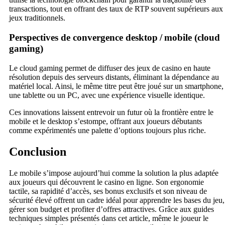
transactions, tout en offrant des taux de RTP souvent supérieurs aux
jeux traditionnels.
Perspectives de convergence desktop / mobile (cloud
gaming)
Le cloud gaming permet de diffuser des jeux de casino en haute
résolution depuis des serveurs distants, éliminant la dépendance au
matériel local. Ainsi, le même titre peut être joué sur un smartphone,
une tablette ou un PC, avec une expérience visuelle identique.
Ces innovations laissent entrevoir un futur où la frontière entre le
mobile et le desktop s’estompe, offrant aux joueurs débutants
comme expérimentés une palette d’options toujours plus riche.
Conclusion
Le mobile s’impose aujourd’hui comme la solution la plus adaptée
aux joueurs qui découvrent le casino en ligne. Son ergonomie
tactile, sa rapidité d’accès, ses bonus exclusifs et son niveau de
sécurité élevé offrent un cadre idéal pour apprendre les bases du jeu,
gérer son budget et profiter d’offres attractives. Grâce aux guides
techniques simples présentés dans cet article, même le joueur le