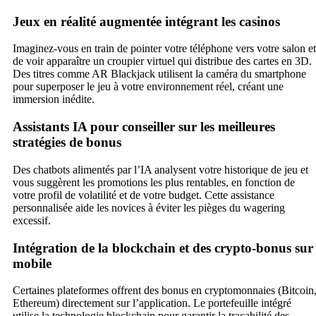
Jeux en réalité augmentée intégrant les casinos
Imaginez‑vous en train de pointer votre téléphone vers votre salon et
de voir apparaître un croupier virtuel qui distribue des cartes en 3D.
Des titres comme AR Blackjack utilisent la caméra du smartphone
pour superposer le jeu à votre environnement réel, créant une
immersion inédite.
Assistants IA pour conseiller sur les meilleures
stratégies de bonus
Des chatbots alimentés par l’IA analysent votre historique de jeu et
vous suggèrent les promotions les plus rentables, en fonction de
votre profil de volatilité et de votre budget. Cette assistance
personnalisée aide les novices à éviter les pièges du wagering
excessif.
Intégration de la blockchain et des crypto‑bonus sur
mobile
Certaines plateformes offrent des bonus en cryptomonnaies (Bitcoin
Ethereum) directement sur l’application. Le portefeuille intégré
utilise la technologie blockchain pour garantir la traçabilité des