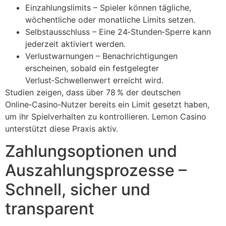
Einzahlungslimits – Spieler können tägliche,
wöchentliche oder monatliche Limits setzen.
Selbstausschluss – Eine 24‑Stunden‑Sperre kann
jederzeit aktiviert werden.
Verlustwarnungen – Benachrichtigungen
erscheinen, sobald ein festgelegter
Verlust‑Schwellenwert erreicht wird.
Studien zeigen, dass über 78 % der deutschen
Online‑Casino‑Nutzer bereits ein Limit gesetzt haben,
um ihr Spielverhalten zu kontrollieren. Lemon Casino
unterstützt diese Praxis aktiv.
Zahlungsoptionen und
Auszahlungsprozesse –
Schnell, sicher und
transparent