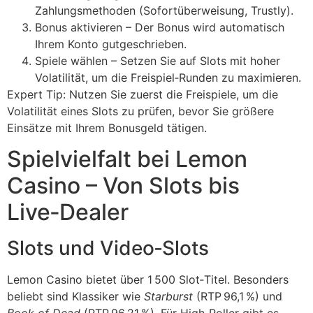
Zahlungsmethoden (Sofortüberweisung, Trustly).
Bonus aktivieren – Der Bonus wird automatisch
Ihrem Konto gutgeschrieben.
Spiele wählen – Setzen Sie auf Slots mit hoher
Volatilität, um die Freispiel‑Runden zu maximieren.
Expert Tip: Nutzen Sie zuerst die Freispiele, um die
Volatilität eines Slots zu prüfen, bevor Sie größere
Einsätze mit Ihrem Bonusgeld tätigen.
Spielvielfalt bei Lemon
Casino – Von Slots bis
Live‑Dealer
Slots und Video‑Slots
Lemon Casino bietet über 1 500 Slot‑Titel. Besonders
beliebt sind Klassiker wie
Starburst
(RTP 96,1 %) und