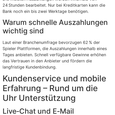
24 Stunden bearbeitet. Nur bei Kreditkarten kann die
Bank noch ein bis zwei Werktage benötigen.
Warum schnelle Auszahlungen
wichtig sind
Laut einer Branchenumfrage bevorzugen 62 % der
Spieler Plattformen, die Auszahlungen innerhalb eines
Tages anbieten. Schnell verfügbare Gewinne erhöhen
das Vertrauen in den Anbieter und fördern die
langfristige Kundenbindung.
Kundenservice und mobile
Erfahrung – Rund um die
Uhr Unterstützung
Live‑Chat und E‑Mail