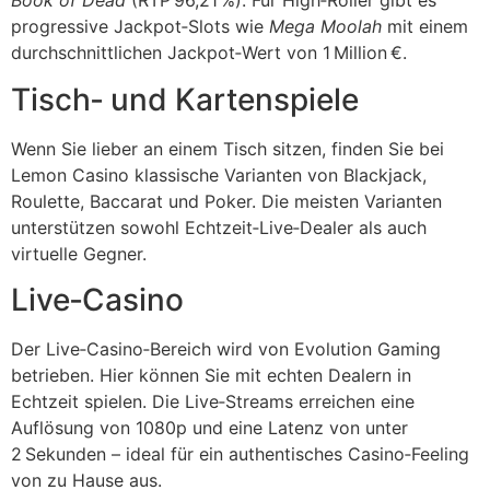
Book of Dead
(RTP 96,21 %). Für High‑Roller gibt es
progressive Jackpot‑Slots wie
Mega Moolah
mit einem
durchschnittlichen Jackpot‑Wert von 1 Million €.
Tisch‑ und Kartenspiele
Wenn Sie lieber an einem Tisch sitzen, finden Sie bei
Lemon Casino klassische Varianten von Blackjack,
Roulette, Baccarat und Poker. Die meisten Varianten
unterstützen sowohl Echtzeit‑Live‑Dealer als auch
virtuelle Gegner.
Live‑Casino
Der Live‑Casino‑Bereich wird von Evolution Gaming
betrieben. Hier können Sie mit echten Dealern in
Echtzeit spielen. Die Live‑Streams erreichen eine
Auflösung von 1080p und eine Latenz von unter
2 Sekunden – ideal für ein authentisches Casino‑Feeling
von zu Hause aus.