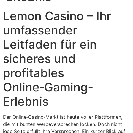
Lemon Casino – Ihr
umfassender
Leitfaden für ein
sicheres und
profitables
Online‑Gaming-
Erlebnis
Der Online‑Casino‑Markt ist heute voller Plattformen,
die mit bunten Werbeversprechen locken. Doch nicht
jede Seite erfüllt ihre Versprechen. Ein kurzer Blick auf