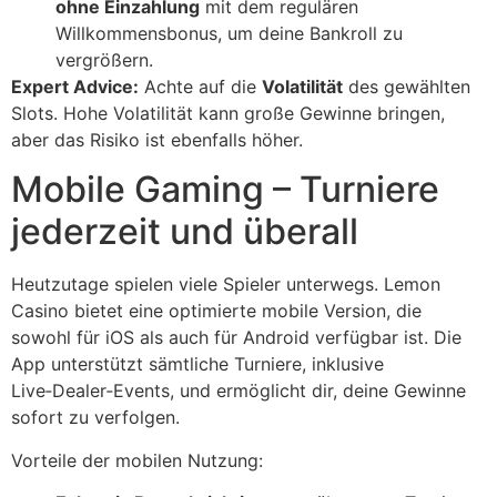
ohne Einzahlung
mit dem regulären
Willkommensbonus, um deine Bankroll zu
vergrößern.
Expert Advice:
Achte auf die
Volatilität
des gewählten
Slots. Hohe Volatilität kann große Gewinne bringen,
aber das Risiko ist ebenfalls höher.
Mobile Gaming – Turniere
jederzeit und überall
Heutzutage spielen viele Spieler unterwegs. Lemon
Casino bietet eine optimierte mobile Version, die
sowohl für iOS als auch für Android verfügbar ist. Die
App unterstützt sämtliche Turniere, inklusive
Live‑Dealer‑Events, und ermöglicht dir, deine Gewinne
sofort zu verfolgen.
Vorteile der mobilen Nutzung: