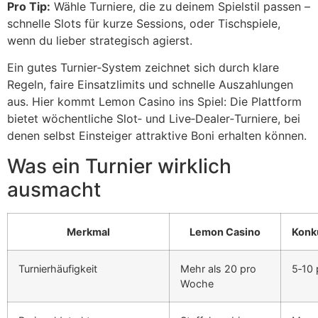
Pro Tip:
Wähle Turniere, die zu deinem Spielstil passen –
schnelle Slots für kurze Sessions, oder Tischspiele,
wenn du lieber strategisch agierst.
Ein gutes Turnier‑System zeichnet sich durch klare
Regeln, faire Einsatzlimits und schnelle Auszahlungen
aus. Hier kommt Lemon Casino ins Spiel: Die Plattform
bietet wöchentliche Slot‑ und Live‑Dealer‑Turniere, bei
denen selbst Einsteiger attraktive Boni erhalten können.
Was ein Turnier wirklich
ausmacht
Merkmal
Lemon Casino
Konk
Turnierhäufigkeit
Mehr als 20 pro
5‑10
Woche