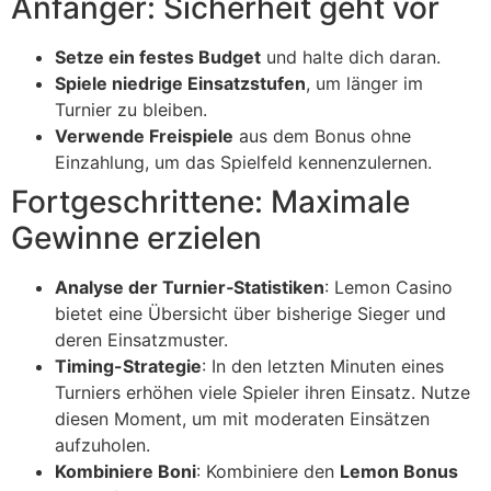
Anfänger: Sicherheit geht vor
Setze ein festes Budget
und halte dich daran.
Spiele niedrige Einsatzstufen
, um länger im
Turnier zu bleiben.
Verwende Freispiele
aus dem Bonus ohne
Einzahlung, um das Spielfeld kennenzulernen.
Fortgeschrittene: Maximale
Gewinne erzielen
Analyse der Turnier‑Statistiken
: Lemon Casino
bietet eine Übersicht über bisherige Sieger und
deren Einsatzmuster.
Timing-Strategie
: In den letzten Minuten eines
Turniers erhöhen viele Spieler ihren Einsatz. Nutze
diesen Moment, um mit moderaten Einsätzen
aufzuholen.
Kombiniere Boni
: Kombiniere den
Lemon Bonus