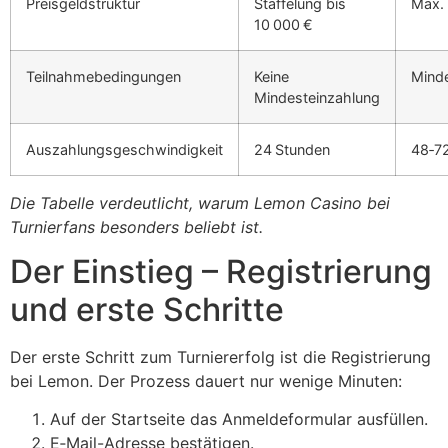
Preisgeldstruktur
Staffelung bis
Max.
10 000 €
Teilnahmebedingungen
Keine
Minde
Mindesteinzahlung
Auszahlungsgeschwindigkeit
24 Stunden
48‑7
Die Tabelle verdeutlicht, warum Lemon Casino bei
Turnierfans besonders beliebt ist.
Der Einstieg – Registrierung
und erste Schritte
Der erste Schritt zum Turniererfolg ist die Registrierung
bei Lemon. Der Prozess dauert nur wenige Minuten:
Auf der Startseite das Anmeldeformular ausfüllen.
E‑Mail-Adresse bestätigen.