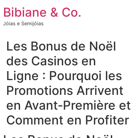
Ir
Bibiane & Co.
para
o
Jóias e Semijóias
conteúdo
Les Bonus de Noël
des Casinos en
Ligne : Pourquoi les
Promotions Arrivent
en Avant‑Première et
Comment en Profiter