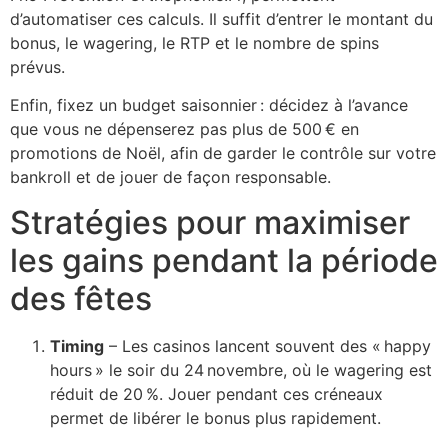
d’automatiser ces calculs. Il suffit d’entrer le montant du
bonus, le wagering, le RTP et le nombre de spins
prévus.
Enfin, fixez un budget saisonnier : décidez à l’avance
que vous ne dépenserez pas plus de 500 € en
promotions de Noël, afin de garder le contrôle sur votre
bankroll et de jouer de façon responsable.
Stratégies pour maximiser
les gains pendant la période
des fêtes
Timing
– Les casinos lancent souvent des « happy
hours » le soir du 24 novembre, où le wagering est
réduit de 20 %. Jouer pendant ces créneaux
permet de libérer le bonus plus rapidement.