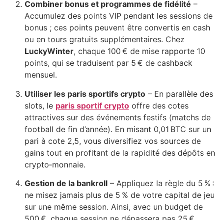
Combiner bonus et programmes de fidélité
–
Accumulez des points VIP pendant les sessions de
bonus ; ces points peuvent être convertis en cash
ou en tours gratuits supplémentaires. Chez
LuckyWinter
, chaque 100 € de mise rapporte 10
points, qui se traduisent par 5 € de cashback
mensuel.
Utiliser les paris sportifs crypto
– En parallèle des
slots, le
paris sportif crypto
offre des cotes
attractives sur des événements festifs (matchs de
football de fin d’année). En misant 0,01 BTC sur un
pari à cote 2,5, vous diversifiez vos sources de
gains tout en profitant de la rapidité des dépôts en
crypto‑monnaie.
Gestion de la bankroll
– Appliquez la règle du 5 % :
ne misez jamais plus de 5 % de votre capital de jeu
sur une même session. Ainsi, avec un budget de
500 €, chaque session ne dépassera pas 25 €,