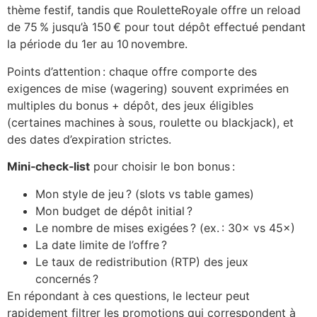
thème festif, tandis que RouletteRoyale offre un reload
de 75 % jusqu’à 150 € pour tout dépôt effectué pendant
la période du 1er au 10 novembre.
Points d’attention : chaque offre comporte des
exigences de mise (wagering) souvent exprimées en
multiples du bonus + dépôt, des jeux éligibles
(certaines machines à sous, roulette ou blackjack), et
des dates d’expiration strictes.
Mini‑check‑list
pour choisir le bon bonus :
Mon style de jeu ? (slots vs table games)
Mon budget de dépôt initial ?
Le nombre de mises exigées ? (ex. : 30× vs 45×)
La date limite de l’offre ?
Le taux de redistribution (RTP) des jeux
concernés ?
En répondant à ces questions, le lecteur peut
rapidement filtrer les promotions qui correspondent à