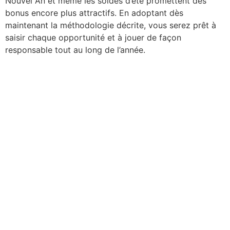
Nouvel An et même les soldes d’été promettent des
bonus encore plus attractifs. En adoptant dès
maintenant la méthodologie décrite, vous serez prêt à
saisir chaque opportunité et à jouer de façon
responsable tout au long de l’année.