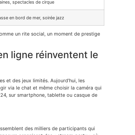
aines, spectacles de cirque
asse en bord de mer, soirée jazz
 comme un rite social, un moment de prestige
n ligne réinventent le
 et des jeux limités. Aujourd’hui, les
agir via le chat et même choisir la caméra qui
h/24, sur smartphone, tablette ou casque de
semblent des milliers de participants qui