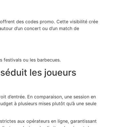
 offrent des codes promo. Cette visibilité crée
 autour d’un concert ou d’un match de
s festivals ou les barbecues.
séduit les joueurs
droit d’entrée. En comparaison, une session en
budget à plusieurs mises plutôt qu’à une seule
strictes aux opérateurs en ligne, garantissant