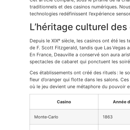
traditionnels et des casinos numériques. Nou
technologies redéfinissent l’expérience senso
L’héritage culturel des
Depuis le XIXᵉ siècle, les casinos ont été le
de F. Scott Fitzgerald, tandis que Las Vegas a
En France, Deauville a conservé son aura aristo
spectacles de cabaret qui ponctuent les soiré
Ces établissements ont créé des rituels : le s
fleur d’oranger qui flotte dans les salons. C
où le jeu devient une métaphore du pouvoir e
Casino
Année d
Monte‑Carlo
1863