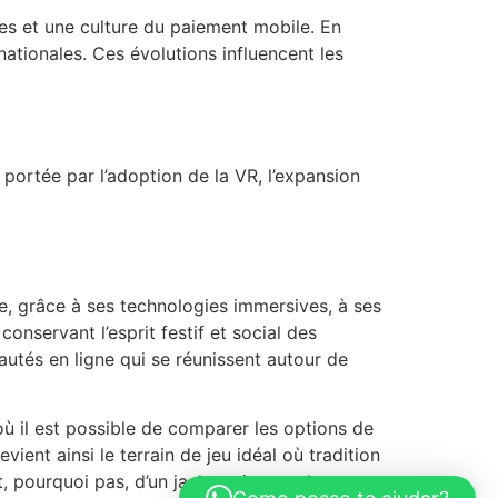
es et une culture du paiement mobile. En
ationales. Ces évolutions influencent les
 portée par l’adoption de la VR, l’expansion
ue, grâce à ses technologies immersives, à ses
conservant l’esprit festif et social des
autés en ligne qui se réunissent autour de
où il est possible de comparer les options de
vient ainsi le terrain de jeu idéal où tradition
t, pourquoi pas, d’un jackpot inattendu.