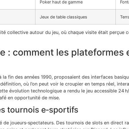
Poker haut de gamme
Font
Jeux de table classiques
Terr
tité collective autour du jeu, où chaque visite était perçue
e : comment les plateformes e
à la fin des années 1990, proposaient des interfaces basiques
éfinition, où l’on peut voir le croupier en temps réel, inter
Cette évolution technologique a rendu le jeu accessible 24 
café en opportunité de mise.
s tournois e‑sportifs
de joueurs‑spectateurs. Des tournois de slots en direct ras