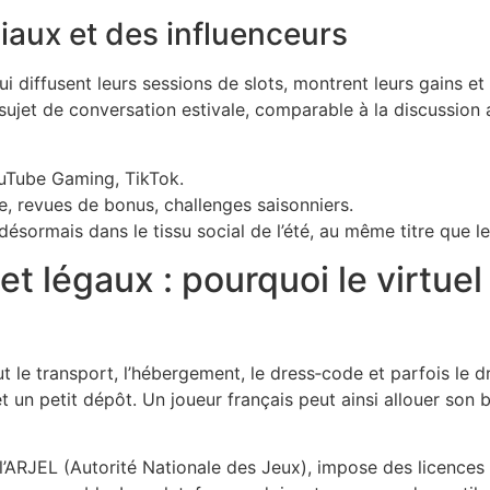
iaux et des influenceurs
 diffusent leurs sessions de slots, montrent leurs gains et
sujet de conversation estivale, comparable à la discussion
ouTube Gaming, TikTok.
ie, revues de bonus, challenges saisonniers.
ésormais dans le tissu social de l’été, au même titre que le
 légaux : pourquoi le virtuel 
lut le transport, l’hébergement, le dress‑code et parfois le 
t un petit dépôt. Un joueur français peut ainsi allouer son 
l’ARJEL (Autorité Nationale des Jeux), impose des licences 