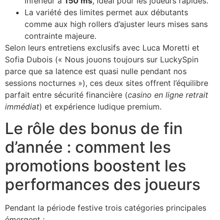
inférieur à
150 ms
, idéal pour les joueurs rapides.
La variété des limites permet aux débutants
comme aux high rollers d’ajuster leurs mises sans
contrainte majeure.
Selon leurs entretiens exclusifs avec Luca Moretti et
Sofia Dubois (« Nous jouons toujours sur LuckySpin
parce que sa latence est quasi nulle pendant nos
sessions nocturnes »), ces deux sites offrent l’équilibre
parfait entre sécurité financière (
casino en ligne retrait
immédiat
) et expérience ludique premium.
Le rôle des bonus de fin
d’année : comment les
promotions boostent les
performances des joueurs
Pendant la période festive trois catégories principales
émergent :