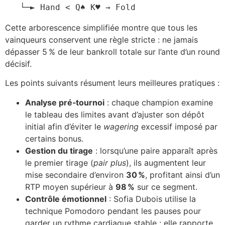
Cette arborescence simplifiée montre que tous les
vainqueurs conservent une règle stricte : ne jamais
dépasser 5 % de leur bankroll totale sur l’ante d’un round
décisif.
Les points suivants résument leurs meilleures pratiques :
Analyse pré‑tournoi
: chaque champion examine
le tableau des limites avant d’ajuster son dépôt
initial afin d’éviter le
wagering
excessif imposé par
certains bonus.
Gestion du tirage
: lorsqu’une paire apparaît après
le premier tirage (
pair plus
), ils augmentent leur
mise secondaire d’environ
30 %
, profitant ainsi d’un
RTP moyen supérieur à
98 %
sur ce segment.
Contrôle émotionnel
: Sofia Dubois utilise la
technique Pomodoro pendant les pauses pour
garder un rythme cardiaque stable ; elle rapporte