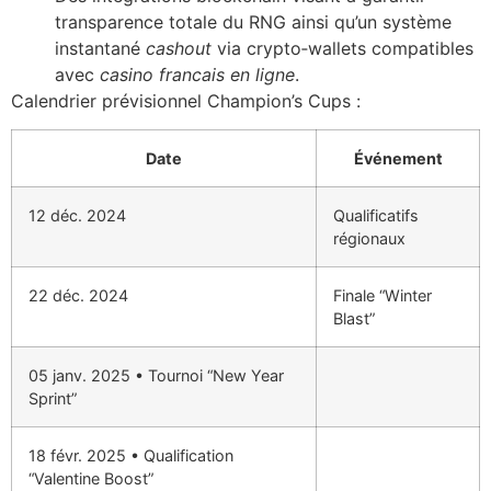
transparence totale du RNG ainsi qu’un système
instantané
cashout
via crypto‑wallets compatibles
avec
casino francais en ligne
.
Calendrier prévisionnel Champion’s Cups :
Date
Événement
12 déc. 2024
Qualificatifs
régionaux
22 déc. 2024
Finale “Winter
Blast”
05 janv. 2025 • Tournoi “New Year
Sprint”
18 févr. 2025 • Qualification
“Valentine Boost”