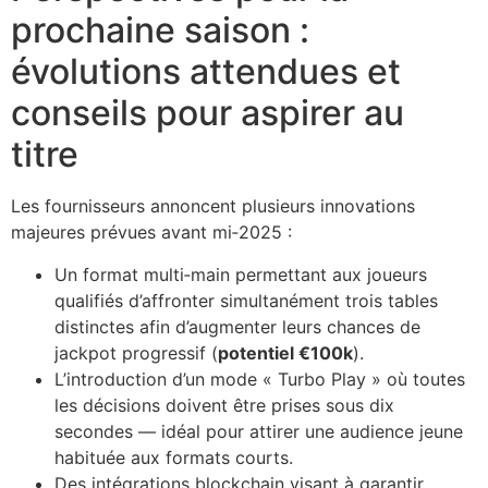
prochaine saison :
évolutions attendues et
conseils pour aspirer au
titre
Les fournisseurs annoncent plusieurs innovations
majeures prévues avant mi‑2025 :
Un format multi‑main permettant aux joueurs
qualifiés d’affronter simultanément trois tables
distinctes afin d’augmenter leurs chances de
jackpot progressif (
potentiel €100k
)​.
L’introduction d’un mode « Turbo Play » où toutes
les décisions doivent être prises sous dix
secondes — idéal pour attirer une audience jeune
habituée aux formats courts.
Des intégrations blockchain visant à garantir