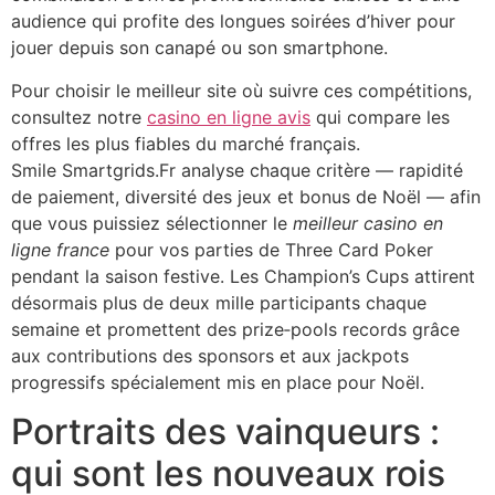
audience qui profite des longues soirées d’hiver pour
jouer depuis son canapé ou son smartphone.
Pour choisir le meilleur site où suivre ces compétitions,
consultez notre
casino en ligne avis
qui compare les
offres les plus fiables du marché français.
Smile Smartgrids.Fr analyse chaque critère — rapidité
de paiement, diversité des jeux et bonus de Noël — afin
que vous puissiez sélectionner le
meilleur casino en
ligne france
pour vos parties de Three Card Poker
pendant la saison festive. Les Champion’s Cups attirent
désormais plus de deux mille participants chaque
semaine et promettent des prize‑pools records grâce
aux contributions des sponsors et aux jackpots
progressifs spécialement mis en place pour Noël.
Portraits des vainqueurs :
qui sont les nouveaux rois