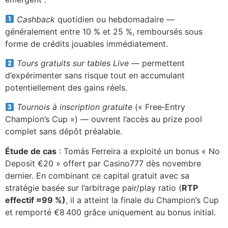
Cashback
quotidien ou hebdomadaire —
généralement entre 10 % et 25 %, remboursés sous
forme de crédits jouables immédiatement.
Tours gratuits sur tables Live
— permettent
d’expérimenter sans risque tout en accumulant
potentiellement des gains réels.
Tournois à inscription gratuite
(« Free‑Entry
Champion’s Cup ») — ouvrent l’accès au prize pool
complet sans dépôt préalable.
Étude de cas
: Tomás Ferreira a exploité un bonus « No
Deposit €20 » offert par Casino777 dès novembre
dernier. En combinant ce capital gratuit avec sa
stratégie basée sur l’arbitrage pair/play ratio (
RTP
effectif ≈99 %)​
, il a atteint la finale du Champion’s Cup
et remporté €8 400 grâce uniquement au bonus initial.