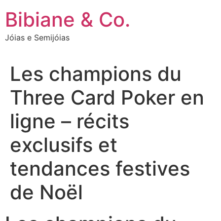
Ir
Bibiane & Co.
para
o
Jóias e Semijóias
conteúdo
Les champions du
Three Card Poker en
ligne – récits
exclusifs et
tendances festives
de Noël