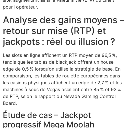
site, augmentant ainsi la valeur à vie (LTV) du client
pour l’opérateur.
Analyse des gains moyens –
retour sur mise (RTP) et
jackpots : réel ou illusion ?
Les slots en ligne affichent un RTP moyen de 96,5 %,
tandis que les tables de blackjack offrent un house
edge de 0,5 % lorsqu’on utilise la stratégie de base. En
comparaison, les tables de roulette européennes dans
les casinos physiques affichent un edge de 2,7 % et les
machines à sous de Vegas oscillent entre 85 % et 92 %
de RTP, selon le rapport du Nevada Gaming Control
Board.
Étude de cas – Jackpot
progressif Mega Moolah