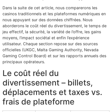
Dans la suite de cet article, nous comparerons les
casinos traditionnels et les plateformes numériques en
nous appuyant sur des données chiffrées. Nous
aborderons le coût réel du divertissement, le temps de
jeu effectif, la sécurité, la variété de l’offre, les gains
moyens, l’impact sociétal et enfin l’expérience
utilisateur. Chaque section repose sur des sources
officielles (UKGC, Malta Gaming Authority, Nevada
Gaming Control Board) et sur les rapports annuels des
principaux opérateurs.
Le coût réel du
divertissement – billets,
déplacements et taxes vs.
frais de plateforme