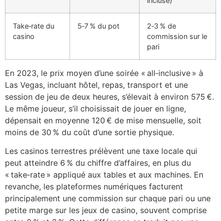
incluse)
Take‑rate du
5‑7 % du pot
2‑3 % de
casino
commission sur le
pari
En 2023, le prix moyen d’une soirée « all‑inclusive » à
Las Vegas, incluant hôtel, repas, transport et une
session de jeu de deux heures, s’élevait à environ 575 €.
Le même joueur, s’il choisissait de jouer en ligne,
dépensait en moyenne 120 € de mise mensuelle, soit
moins de 30 % du coût d’une sortie physique.
Les casinos terrestres prélèvent une taxe locale qui
peut atteindre 6 % du chiffre d’affaires, en plus du
« take‑rate » appliqué aux tables et aux machines. En
revanche, les plateformes numériques facturent
principalement une commission sur chaque pari ou une
petite marge sur les jeux de casino, souvent comprise