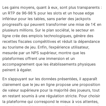
Les gains moyens, quant à eux, sont plus transparents :
un RTP de 96‑98 % pour les slots et un house edge
inférieur pour les tables, sans parler des jackpots
progressifs qui peuvent transformer une mise de 1 € en
plusieurs millions. Sur le plan sociétal, le secteur en
ligne crée des emplois technologiques, génère des
recettes fiscales compétitives et réduit la dépendance
au tourisme de jeu. Enfin, l’expérience utilisateur,
mesurée par un NPS supérieur, montre que les
plateformes offrent une immersion et un
accompagnement que les établissements physiques
peinent à égaler.
En s’appuyant sur les données présentées, il apparaît
clairement que le jeu en ligne propose une proposition
de valeur supérieure pour la majorité des joueurs, tout
en restant soumis à une régulation stricte. Pour choisir
la plateforme qui correspond le mieux à vos attentes,