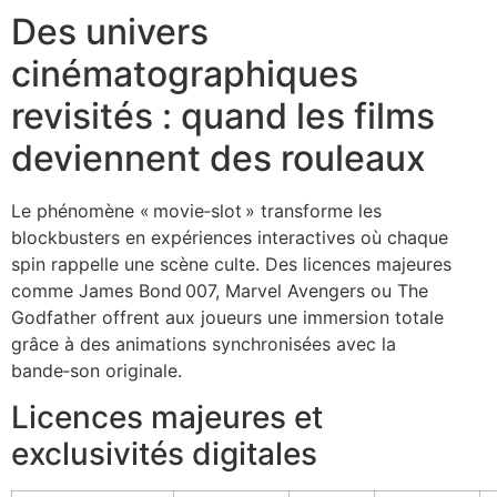
Des univers
cinématographiques
revisités : quand les films
deviennent des rouleaux
Le phénomène « movie‑slot » transforme les
blockbusters en expériences interactives où chaque
spin rappelle une scène culte. Des licences majeures
comme James Bond 007, Marvel Avengers ou The
Godfather offrent aux joueurs une immersion totale
grâce à des animations synchronisées avec la
bande‑son originale.
Licences majeures et
exclusivités digitales