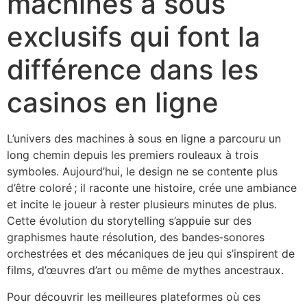
machines à sous
exclusifs qui font la
différence dans les
casinos en ligne
L’univers des machines à sous en ligne a parcouru un
long chemin depuis les premiers rouleaux à trois
symboles. Aujourd’hui, le design ne se contente plus
d’être coloré ; il raconte une histoire, crée une ambiance
et incite le joueur à rester plusieurs minutes de plus.
Cette évolution du storytelling s’appuie sur des
graphismes haute résolution, des bandes‑sonores
orchestrées et des mécaniques de jeu qui s’inspirent de
films, d’œuvres d’art ou même de mythes ancestraux.
Pour découvrir les meilleures plateformes où ces