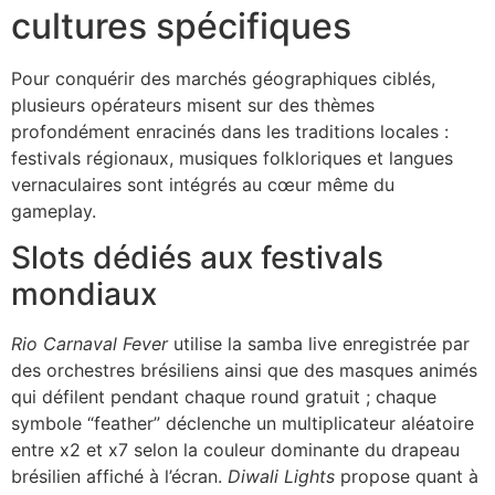
cultures spécifiques
Pour conquérir des marchés géographiques ciblés,
plusieurs opérateurs misent sur des thèmes
profondément enracinés dans les traditions locales :
festivals régionaux, musiques folkloriques et langues
vernaculaires sont intégrés au cœur même du
gameplay.
Slots dédiés aux festivals
mondiaux
Rio Carnaval Fever
utilise la samba live enregistrée par
des orchestres brésiliens ainsi que des masques animés
qui défilent pendant chaque round gratuit ; chaque
symbole “feather” déclenche un multiplicateur aléatoire
entre x2 et x7 selon la couleur dominante du drapeau
brésilien affiché à l’écran.
Diwali Lights
propose quant à