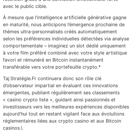
avec le public cible.
À mesure que l’intelligence artificielle générative gagne
en maturité, nous anticipons l’émergence prochaine de
thèmes ultra‑personnalisés créés automatiquement
selon les préférences individuelles détectées via analyse
comportementale – imaginez un slot dédié uniquement
à votre film préféré combiné avec votre style artistique
favori et rémunéré en Bitcoin instantanément
transférable vers votre portefeuille crypto.*
Taj Stratégie.Fr continuera donc son rôle clé
d’observateur impartial en évaluant ces innovations
émergentes, publiant régulièrement ses classements
« casino crypto liste », guidant ainsi passionnés et
investisseurs vers les meilleures expériences disponibles
aujourd’hui tout en restant vigilant face aux évolutions
réglementaires liées aux crypto casino et aux Bitcoin
casinos.\