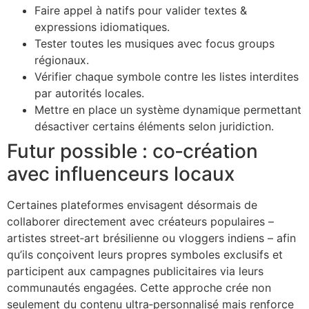
Faire appel à natifs pour valider textes &
expressions idiomatiques.
Tester toutes les musiques avec focus groups
régionaux.
Vérifier chaque symbole contre les listes interdites
par autorités locales.
Mettre en place un système dynamique permettant
désactiver certains éléments selon juridiction.
Futur possible : co‑création
avec influenceurs locaux
Certaines plateformes envisagent désormais de
collaborer directement avec créateurs populaires –
artistes street‑art brésilienne ou vloggers indiens – afin
qu’ils conçoivent leurs propres symboles exclusifs et
participent aux campagnes publicitaires via leurs
communautés engagées. Cette approche crée non
seulement du contenu ultra‑personnalisé mais renforce