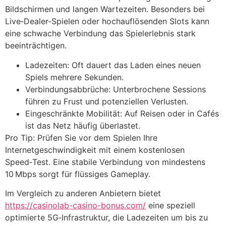
Bildschirmen und langen Wartezeiten. Besonders bei
Live‑Dealer‑Spielen oder hochauflösenden Slots kann
eine schwache Verbindung das Spielerlebnis stark
beeinträchtigen.
Ladezeiten: Oft dauert das Laden eines neuen
Spiels mehrere Sekunden.
Verbindungsabbrüche: Unterbrochene Sessions
führen zu Frust und potenziellen Verlusten.
Eingeschränkte Mobilität: Auf Reisen oder in Cafés
ist das Netz häufig überlastet.
Pro Tip: Prüfen Sie vor dem Spielen Ihre
Internetgeschwindigkeit mit einem kostenlosen
Speed‑Test. Eine stabile Verbindung von mindestens
10 Mbps sorgt für flüssiges Gameplay.
Im Vergleich zu anderen Anbietern bietet
https://casinolab-casino-bonus.com/
eine speziell
optimierte 5G‑Infrastruktur, die Ladezeiten um bis zu