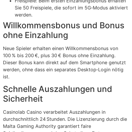
Freispiele: Beim ersten Einzahlungsbonus erhalten
Sie 50 Freispiele, die sofort im 5G‑Modus aktiviert
werden.
Willkommensbonus und Bonus
ohne Einzahlung
Neue Spieler erhalten einen Willkommensbonus von
100 % bis 200 €, plus 30 € Bonus ohne Einzahlung.
Dieser Bonus kann direkt auf dem Smartphone genutzt
werden, ohne dass ein separates Desktop‑Login nötig
ist.
Schnelle Auszahlungen und
Sicherheit
Casinolab Casino verarbeitet Auszahlungen in
durchschnittlich 24 Stunden. Die Lizenzierung durch die
Malta Gaming Authority garantiert faire