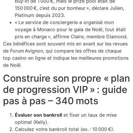
buy‑in de 1 000 €, mais le prize pool était de
150 000 €, c’est du pur bonheur », déclare Julien,
Platinum depuis 2023.
« Le service de conciergerie a organisé mon
voyage à Monaco pour le gala de Noël, tout était
pris en charge », affirme Claire, membre Diamond.
Ces bénéfices sont souvent mis en avant sur les revues
de Forum Avignon, qui compare les offres de chaque
top casino en ligne et indique les meilleures promotions
de Noël.
Construire son propre « plan
de progression VIP » : guide
pas à pas – 340 mots
Évaluer son bankroll
et fixer un taux de mise
optimal (Kelly).
Calculez votre bankroll total (ex. : 10 000 €).