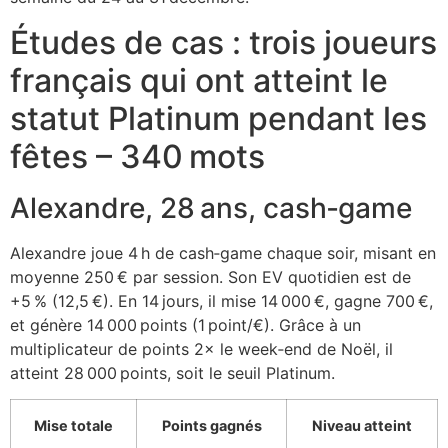
Études de cas : trois joueurs
français qui ont atteint le
statut Platinum pendant les
fêtes – 340 mots
Alexandre, 28 ans, cash‑game
Alexandre joue 4 h de cash‑game chaque soir, misant en
moyenne 250 € par session. Son EV quotidien est de
+5 % (12,5 €). En 14 jours, il mise 14 000 €, gagne 700 €,
et génère 14 000 points (1 point/€). Grâce à un
multiplicateur de points 2× le week‑end de Noël, il
atteint 28 000 points, soit le seuil Platinum.
Mise totale
Points gagnés
Niveau atteint