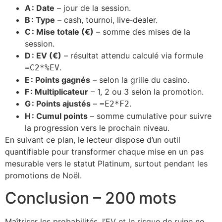
A : Date
– jour de la session.
B : Type
– cash, tournoi, live‑dealer.
C : Mise totale (€)
– somme des mises de la
session.
D : EV (€)
– résultat attendu calculé via formule
.
=C2*%EV
E : Points gagnés
– selon la grille du casino.
F : Multiplicateur
– 1, 2 ou 3 selon la promotion.
G : Points ajustés
–
.
=E2*F2
H : Cumul points
– somme cumulative pour suivre
la progression vers le prochain niveau.
En suivant ce plan, le lecteur dispose d’un outil
quantifiable pour transformer chaque mise en un pas
mesurable vers le statut Platinum, surtout pendant les
promotions de Noël.
Conclusion – 200 mots
Maîtriser les probabilités, l’EV et le risque de ruine ne