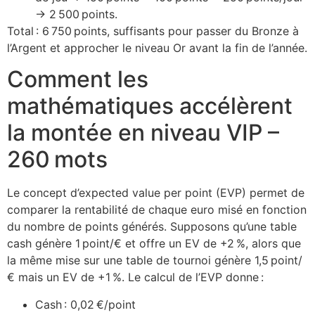
→ 2 500 points.
Total : 6 750 points, suffisants pour passer du Bronze à
l’Argent et approcher le niveau Or avant la fin de l’année.
Comment les
mathématiques accélèrent
la montée en niveau VIP –
260 mots
Le concept d’expected value per point (EVP) permet de
comparer la rentabilité de chaque euro misé en fonction
du nombre de points générés. Supposons qu’une table
cash génère 1 point/€ et offre un EV de +2 %, alors que
la même mise sur une table de tournoi génère 1,5 point/
€ mais un EV de +1 %. Le calcul de l’EVP donne :
Cash : 0,02 €/point