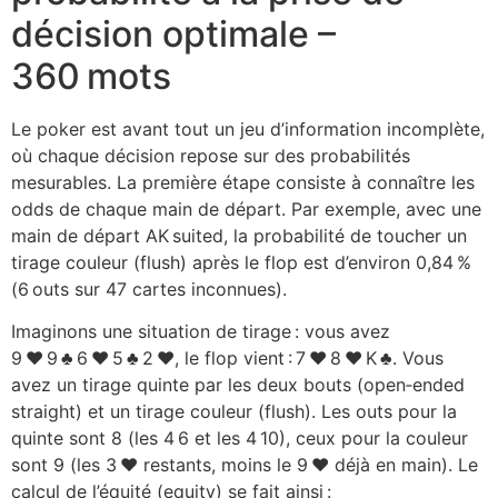
décision optimale –
360 mots
Le poker est avant tout un jeu d’information incomplète,
où chaque décision repose sur des probabilités
mesurables. La première étape consiste à connaître les
odds de chaque main de départ. Par exemple, avec une
main de départ AK suited, la probabilité de toucher un
tirage couleur (flush) après le flop est d’environ 0,84 %
(6 outs sur 47 cartes inconnues).
Imaginons une situation de tirage : vous avez
9 ♥ 9 ♣ 6 ♥ 5 ♣ 2 ♥, le flop vient : 7 ♥ 8 ♥ K ♣. Vous
avez un tirage quinte par les deux bouts (open‑ended
straight) et un tirage couleur (flush). Les outs pour la
quinte sont 8 (les 4 6 et les 4 10), ceux pour la couleur
sont 9 (les 3 ♥ restants, moins le 9 ♥ déjà en main). Le
calcul de l’équité (equity) se fait ainsi :