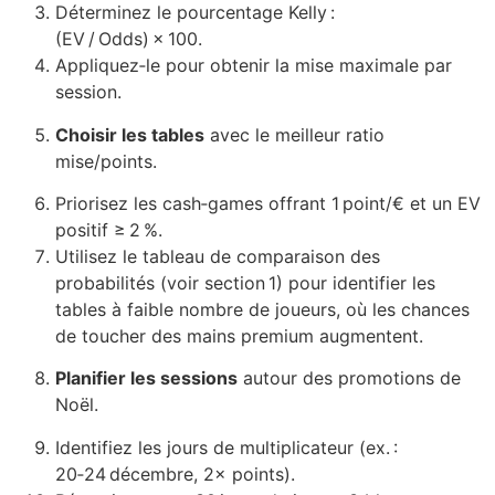
Déterminez le pourcentage Kelly :
(EV / Odds) × 100.
Appliquez‑le pour obtenir la mise maximale par
session.
Choisir les tables
avec le meilleur ratio
mise/points.
Priorisez les cash‑games offrant 1 point/€ et un EV
positif ≥ 2 %.
Utilisez le tableau de comparaison des
probabilités (voir section 1) pour identifier les
tables à faible nombre de joueurs, où les chances
de toucher des mains premium augmentent.
Planifier les sessions
autour des promotions de
Noël.
Identifiez les jours de multiplicateur (ex. :
20‑24 décembre, 2× points).