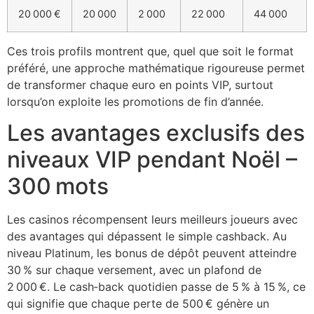
20 000 €
20 000
2 000
22 000
44 000
Ces trois profils montrent que, quel que soit le format
préféré, une approche mathématique rigoureuse permet
de transformer chaque euro en points VIP, surtout
lorsqu’on exploite les promotions de fin d’année.
Les avantages exclusifs des
niveaux VIP pendant Noël –
300 mots
Les casinos récompensent leurs meilleurs joueurs avec
des avantages qui dépassent le simple cashback. Au
niveau Platinum, les bonus de dépôt peuvent atteindre
30 % sur chaque versement, avec un plafond de
2 000 €. Le cash‑back quotidien passe de 5 % à 15 %, ce
qui signifie que chaque perte de 500 € génère un