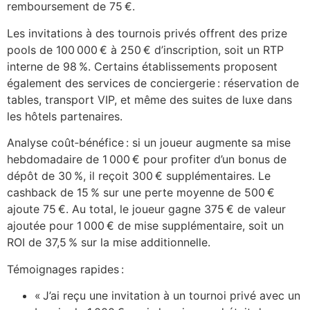
remboursement de 75 €.
Les invitations à des tournois privés offrent des prize
pools de 100 000 € à 250 € d’inscription, soit un RTP
interne de 98 %. Certains établissements proposent
également des services de conciergerie : réservation de
tables, transport VIP, et même des suites de luxe dans
les hôtels partenaires.
Analyse coût‑bénéfice : si un joueur augmente sa mise
hebdomadaire de 1 000 € pour profiter d’un bonus de
dépôt de 30 %, il reçoit 300 € supplémentaires. Le
cashback de 15 % sur une perte moyenne de 500 €
ajoute 75 €. Au total, le joueur gagne 375 € de valeur
ajoutée pour 1 000 € de mise supplémentaire, soit un
ROI de 37,5 % sur la mise additionnelle.
Témoignages rapides :
« J’ai reçu une invitation à un tournoi privé avec un