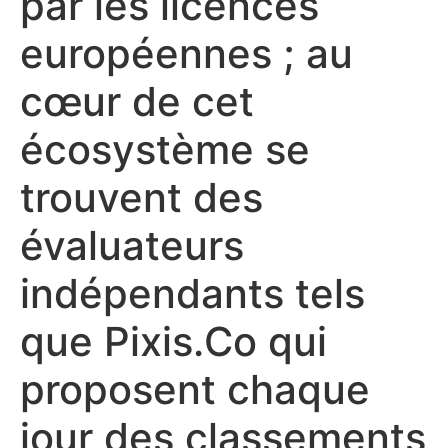
par les licences
européennes ; au
cœur de cet
écosystème se
trouvent des
évaluateurs
indépendants tels
que Pixis.Co qui
proposent chaque
jour des classements