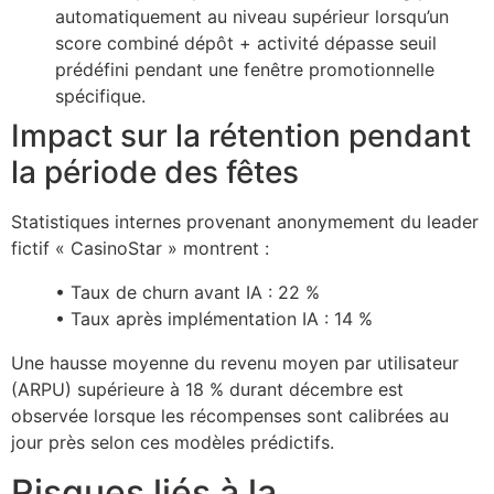
automatiquement au niveau supérieur lorsqu’un
score combiné dépôt + activité dépasse seuil
prédéfini pendant une fenêtre promotionnelle
spécifique.
Impact sur la rétention pendant
la période des fêtes
Statistiques internes provenant anonymement du leader
fictif « CasinoStar » montrent :
• Taux de churn avant IA : 22 %
• Taux après implémentation IA : 14 %
Une hausse moyenne du revenu moyen par utilisateur
(ARPU) supérieure à 18 % durant décembre est
observée lorsque les récompenses sont calibrées au
jour près selon ces modèles prédictifs.
Risques liés à la