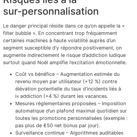
sur‑personnalisation
Le danger principal réside dans ce qu’on appelle la «
filter bubble ». En concentrant trop fréquemment
certaines machines à haute volatilité auprès d’un
segment susceptible d’y répondre positivement, on
augmente indirectement le risque d’addiction ludique
surtout quand Noël amplifie l’excitation émotionnelle.
Coût vs bénéfice – Augmentation estimée du
revenu moyen par utilisateur (+12 %) contre
élévation potentielle du taux d’incidents liés à
l« addiction (+4 %) durant les vacances.
Mesures réglementaires proposées – Imposition
automatique d’un plafond maximal quotidien sur
toutes les promotions personnalisées (exemple :
pas plus de €50 net bonus par jour).
Surveillance continue – Algorithmes auditables