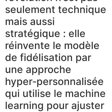
seulement technique
mais aussi
stratégique : elle
réinvente le modèle
de fidélisation par
une approche
hyper‑personnalisée
qui utilise le machine
learning pour ajuster