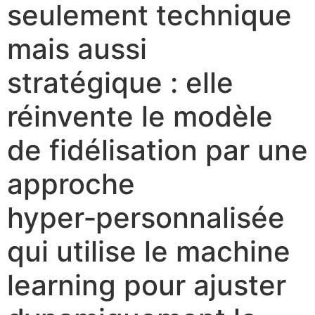
seulement technique
mais aussi
stratégique : elle
réinvente le modèle
de fidélisation par une
approche
hyper‑personnalisée
qui utilise le machine
learning pour ajuster