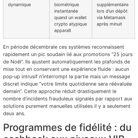
dynamique
biométrique
supplémentaire
instantanée
lors d’un dépôt
quand un wallet
via Metamask
crypto atypique
après minuit
apparaît
En période décembrale ces systèmes reconnaissent
rapidement un pic soudain lié aux promotions “25 jours
de Noël”. Ils ajustent automatiquement les plafonds de
mise tout en conservant une expérience fluide : aucun
pop‑up intrusif n’interrompt la partie mais un message
discret indique “votre limite quotidienne sera réévaluée
demain”. Cette approche réduit drastiquement le
nombre d’incidents frauduleux signalés par rapport aux
solutions purement manuelles utilisées il y a seulement
deux ans.
Programmes de fidélité : du