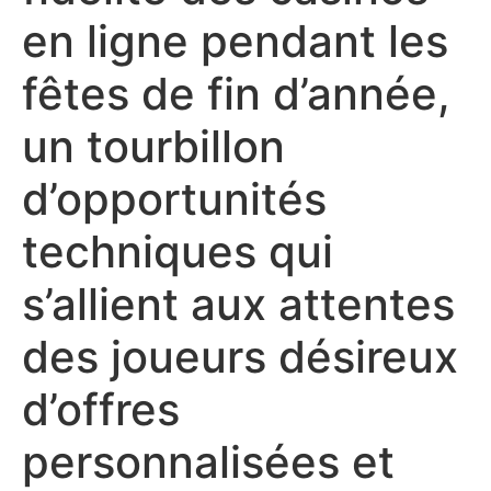
en ligne pendant les
fêtes de fin d’année,
un tourbillon
d’opportunités
techniques qui
s’allient aux attentes
des joueurs désireux
d’offres
personnalisées et