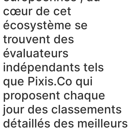
cœur de cet
écosystème se
trouvent des
évaluateurs
indépendants tels
que Pixis.Co qui
proposent chaque
jour des classements
détaillés des meilleurs