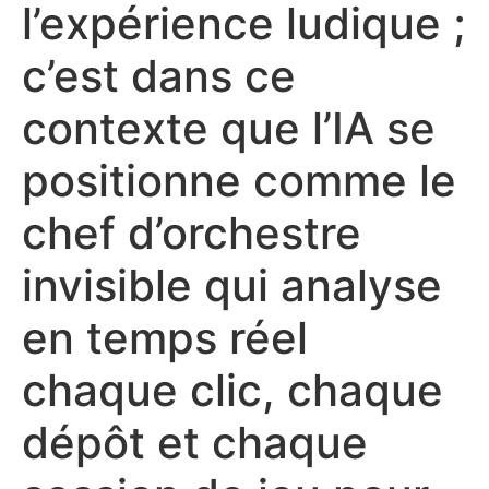
l’expérience ludique ;
c’est dans ce
contexte que l’IA se
positionne comme le
chef d’orchestre
invisible qui analyse
en temps réel
chaque clic, chaque
dépôt et chaque